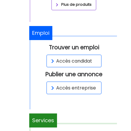
Plus de produits
Emploi
Trouver un emploi
Accès candidat
Publier une annonce
Accès entreprise
Services