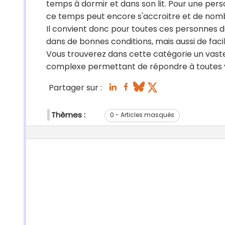
temps à dormir et dans son lit. Pour une per
ce temps peut encore s'accroitre et de nombr
Il convient donc pour toutes ces personnes de 
dans de bonnes conditions, mais aussi de facil
Vous trouverez dans cette catégorie un vaste cho
complexe permettant de répondre à toutes v
Partager sur :
Thèmes :
0 - Articles masqués