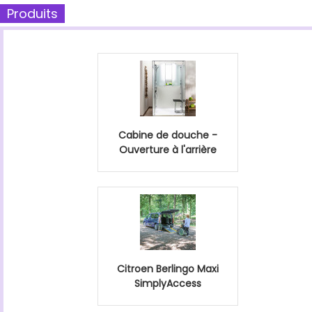
Produits
Cabine de douche -
Ouverture à l'arrière
Citroen Berlingo Maxi
SimplyAccess