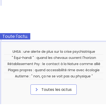
Toute l'actu.
UHSA : une alerte de plus sur la crise psychiatrique
" Équi-handi " : quand les chevaux ouvrent l'horizon
Rétablissement Psy : le contact à la Nature comme allié
Plages propres : quand accessibilité rime avec écologie
Autisme : " non, ça ne se voit pas au physique "
Toutes les actus