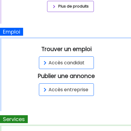
Plus de produits
Emploi
Trouver un emploi
Accès candidat
Publier une annonce
Accès entreprise
Services