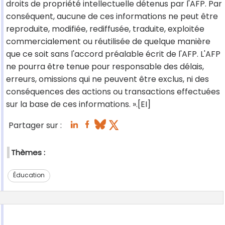
droits de propriété intellectuelle détenus par l'AFP. Par
conséquent, aucune de ces informations ne peut être
reproduite, modifiée, rediffusée, traduite, exploitée
commercialement ou réutilisée de quelque manière
que ce soit sans l'accord préalable écrit de l'AFP. L'AFP
ne pourra être tenue pour responsable des délais,
erreurs, omissions qui ne peuvent être exclus, ni des
conséquences des actions ou transactions effectuées
sur la base de ces informations. ».[EI]
Partager sur :
Thèmes :
Éducation