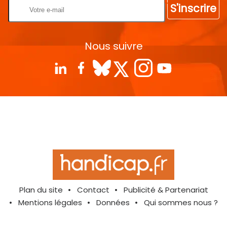
S'inscrire
Nous suivre
Plan du site
Contact
Publicité & Partenariat
Mentions légales
Données
Qui sommes nous ?