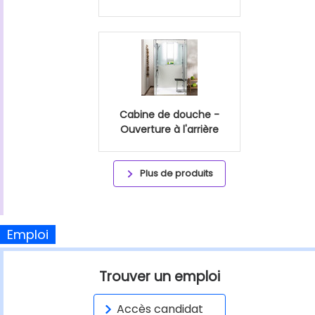
Cabine de douche -
Ouverture à l'arrière
Plus de produits
Emploi
Trouver un emploi
Accès candidat