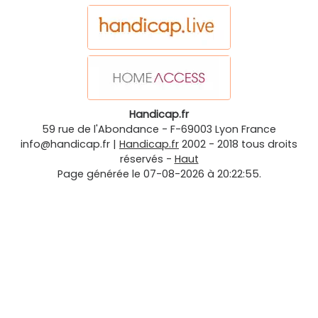
Handicap.fr
59 rue de l'Abondance
-
F-69003
Lyon
France
info@handicap.fr
|
Handicap.fr
2002 - 2018 tous droits
réservés -
Haut
Page générée le 07-08-2026 à 20:22:55.