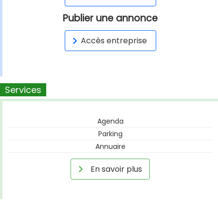
Publier une annonce
Accès entreprise
Services
Agenda
Parking
Annuaire
En savoir plus