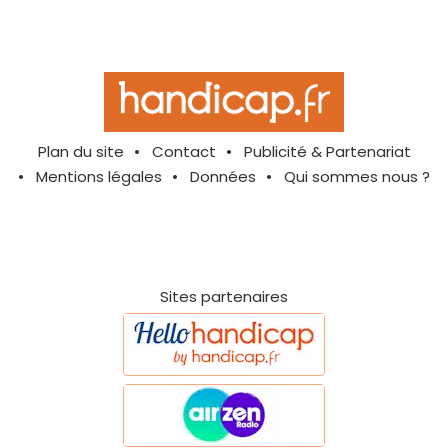
Plan du site
Contact
Publicité & Partenariat
Mentions légales
Données
Qui sommes nous ?
Sites partenaires