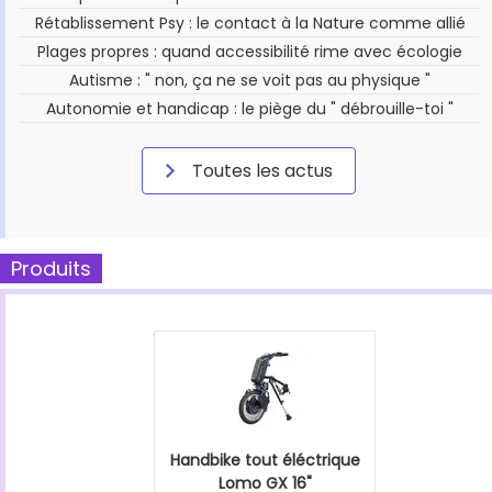
Rétablissement Psy : le contact à la Nature comme allié
Plages propres : quand accessibilité rime avec écologie
Autisme : " non, ça ne se voit pas au physique "
Autonomie et handicap : le piège du " débrouille-toi "
Toutes les actus
Produits
Handbike tout éléctrique
Lomo GX 16"