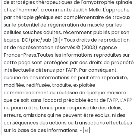
de stratégies thérapeutiques de l'amyotrophie spinale
chez l'homme", a commenté Judith Melki. L'approche
par thérapie génique est complémentaire de travaux
sur le potentiel de régénération du muscle par les
cellules souches adultes, récemment publiés par son
équipe. BC/phc/sab [BI]« Tous droits de reproduction
et de représentation réservés.© (2003) Agence
France-Press.Toutes les informations reproduites sur
cette page sont protégées par des droits de propriété
intellectuelle détenus par l'AFP. Par conséquent,
aucune de ces informations ne peut être reproduite,
modifiée, rediffusée, traduite, exploitée
commercialement ou réutilisée de quelque manière
que ce soit sans l'accord préalable écrit de l'AFP. L'AFP
ne pourra être tenue pour responsable des délais,
erreurs, omissions qui ne peuvent être exclus, ni des
conséquences des actions ou transactions effectuées
sur la base de ces informations. ».[EI]