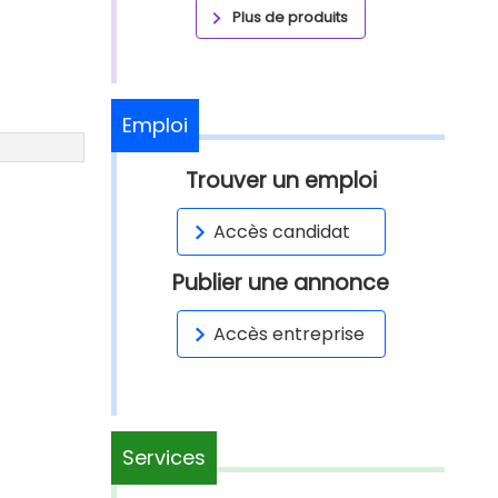
Plus de produits
Emploi
Trouver un emploi
Accès candidat
Publier une annonce
Accès entreprise
Services