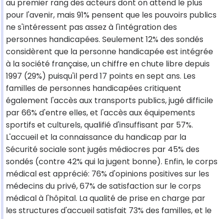
au premier rang des acteurs dont on attend le plus
pour l'avenir, mais 91% pensent que les pouvoirs publics
ne s'intéressent pas assez à l'intégration des
personnes handicapées. Seulement 12% des sondés
considèrent que la personne handicapée est intégrée
à la société française, un chiffre en chute libre depuis
1997 (29%) puisqu'il perd 17 points en sept ans. Les
familles de personnes handicapées critiquent
également l'accès aux transports publics, jugé difficile
par 66% d'entre elles, et l'accès aux équipements
sportifs et culturels, qualifié d'insuffisant par 57%.
L'accueil et la connaissance du handicap par la
Sécurité sociale sont jugés médiocres par 45% des
sondés (contre 42% qui la jugent bonne). Enfin, le corps
médical est apprécié: 76% d'opinions positives sur les
médecins du privé, 67% de satisfaction sur le corps
médical à l'hôpital. La qualité de prise en charge par
les structures d'accueil satisfait 73% des familles, et le