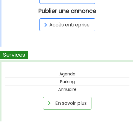
Publier une annonce
Accès entreprise
Services
Agenda
Parking
Annuaire
En savoir plus