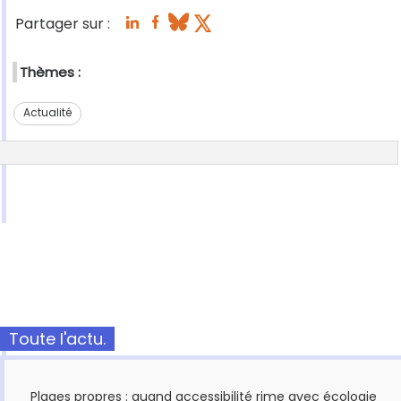
Partager sur :
Thèmes :
Actualité
Toute l'actu.
Plages propres : quand accessibilité rime avec écologie