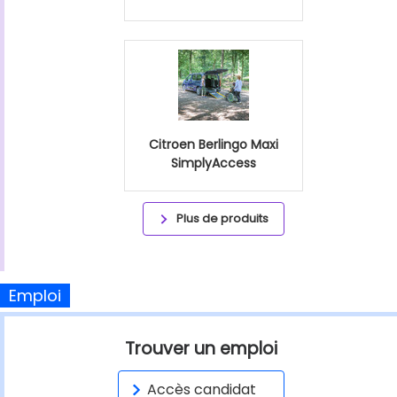
Citroen Berlingo Maxi
SimplyAccess
Plus de produits
Emploi
Trouver un emploi
Accès candidat