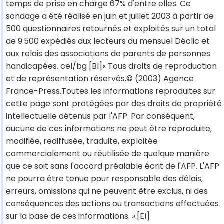
temps de prise en charge 67% d'entre elles. Ce
sondage a été réalisé en juin et juillet 2003 à partir de
500 questionnaires retournés et exploités sur un total
de 9.500 expédiés aux lecteurs du mensuel Déclic et
aux relais des associations de parents de personnes
handicapées. cel/bg [BI]« Tous droits de reproduction
et de représentation réservés.© (2003) Agence
France-Press.Toutes les informations reproduites sur
cette page sont protégées par des droits de propriété
intellectuelle détenus par l'AFP. Par conséquent,
aucune de ces informations ne peut être reproduite,
modifiée, rediffusée, traduite, exploitée
commercialement ou réutilisée de quelque manière
que ce soit sans l'accord préalable écrit de l'AFP. L'AFP
ne pourra être tenue pour responsable des délais,
erreurs, omissions qui ne peuvent être exclus, ni des
conséquences des actions ou transactions effectuées
sur la base de ces informations. ».[EI]