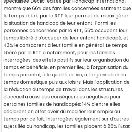
spécialisée Déclic, éditée par Handicap International,
montre que 66% des familles concernées estiment que
le temps libéré par la RTT leur permet de mieux gérer
la situation de handicap de leur enfant. Parmi les
personnes concernées par la RTT, 55% occupent leur
temps libéré à s'occuper de leur enfant handicapé, et
43% le consacrent à leur famille en général. Le temps
libéré par la RTT a notamment, pour les familles
interrogées, des effets positifs sur leur organisation du
temps et bénéficie, en premier lieu, à l'organisation du
temps parental, à la qualité de vie, à l'organisation du
temps domestique puis aux loisirs. Mais l'application de
la réduction du temps de travail dans les structures
d'accueil a aussi des conséquences négatives pour
certaines familles de handicapés: 14% d'entre elles
déclarent en effet avoir dû modifier leur emploi du
temps par ce fait. Interrogées également sur d'autres
sujets liés au handicap, les familles placent à 86% l'Etat