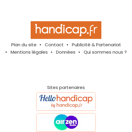
Plan du site
Contact
Publicité & Partenariat
Mentions légales
Données
Qui sommes nous ?
Sites partenaires