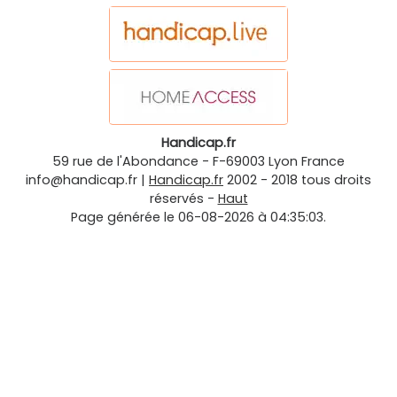
Handicap.fr
59 rue de l'Abondance
-
F-69003
Lyon
France
info@handicap.fr
|
Handicap.fr
2002 - 2018 tous droits
réservés -
Haut
Page générée le 06-08-2026 à 04:35:03.