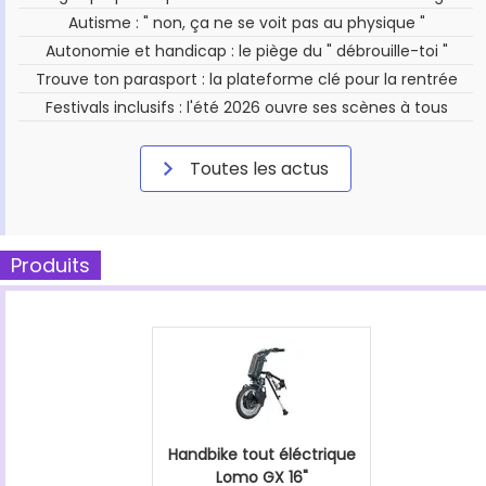
Autisme : " non, ça ne se voit pas au physique "
Autonomie et handicap : le piège du " débrouille-toi "
Trouve ton parasport : la plateforme clé pour la rentrée
Festivals inclusifs : l'été 2026 ouvre ses scènes à tous
Toutes les actus
Produits
Handbike tout éléctrique
Lomo GX 16"