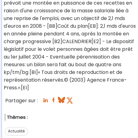
prévoit une montée en puissance de ces recettes en
raison d'une croisssance de la masse salariale liée à
une reprise de l'emploi, avec un objectif de 2,1 mds
d'euros en 2008 - [BB]Coût du plan[EB]: 2,1 mds d'euros
en année pleine pendant 4 ans, après la montée en
charge progressive [B2]CALENDRIER[E2] - Le dispositif
législatif pour le volet personnes âgées doit être prêt
au 1er juillet 2004 - Eventuelle pérennisation des
mesures: un bilan sera fait au bout de quatre ans
kp/tm/bg [BI]« Tous droits de reproduction et de
représentation réservés.© (2003) Agence France-
Press.».[EI]
Partager sur :
Thèmes :
Actualité