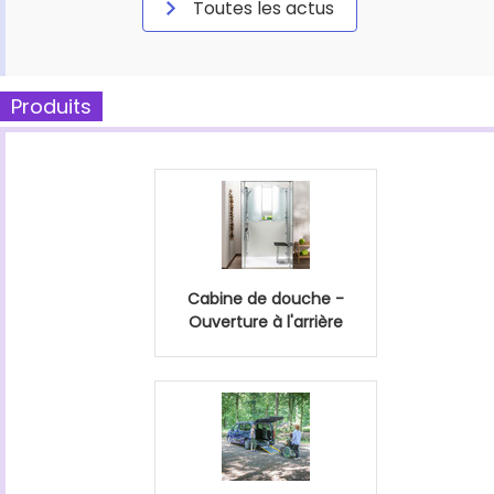
Toutes les actus
Produits
Cabine de douche -
Ouverture à l'arrière