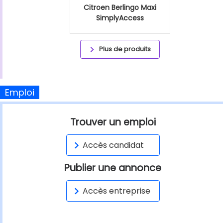
Citroen Berlingo Maxi
SimplyAccess
Plus de produits
Emploi
Trouver un emploi
Accès candidat
Publier une annonce
Accès entreprise