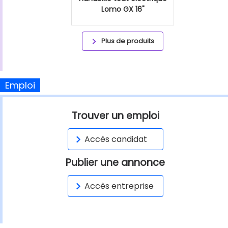
Lomo GX 16"
Plus de produits
Emploi
Trouver un emploi
Accès candidat
Publier une annonce
Accès entreprise