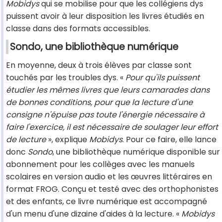
Mobidys
qui se mobilise pour que les collégiens dys
puissent avoir à leur disposition les livres étudiés en
classe dans des formats accessibles.
Sondo, une bibliothèque numérique
En moyenne, deux à trois élèves par classe sont
touchés par les troubles dys. «
Pour qu'ils puissent
étudier les mêmes livres que leurs camarades dans
de bonnes conditions, pour que la lecture d'une
consigne n'épuise pas toute l'énergie nécessaire à
faire l'exercice, il est nécessaire de soulager leur effort
de lecture
», explique
Mobidys
. Pour ce faire, elle lance
donc
Sondo
, une bibliothèque numérique disponible sur
abonnement pour les collèges avec les manuels
scolaires en version audio et les œuvres littéraires en
format FROG. Conçu et testé avec des orthophonistes
et des enfants, ce livre numérique est accompagné
d'un menu d'une dizaine d'aides à la lecture. «
Mobidys