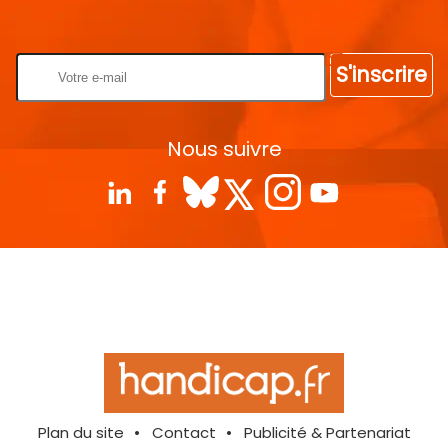
Rentrez votre E-mail
S'inscrire
Nous suivre
Plan du site
Contact
Publicité & Partenariat