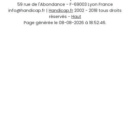
59 rue de l'Abondance
-
F-69003
Lyon
France
info@handicap.fr
|
Handicap.fr
2002 - 2018 tous droits
réservés -
Haut
Page générée le 08-08-2026 à 18:52:46.