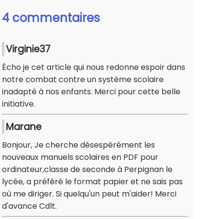
4 commentaires
Virginie37
Écho je cet article qui nous redonne espoir dans
notre combat contre un système scolaire
inadapté à nos enfants. Merci pour cette belle
initiative.
Marane
Bonjour, Je cherche désespérément les
nouveaux manuels scolaires en PDF pour
ordinateur,classe de seconde à Perpignan le
lycée, a préféré le format papier et ne sais pas
où me diriger. Si quelqu'un peut m'aider! Merci
d'avance Cdlt.