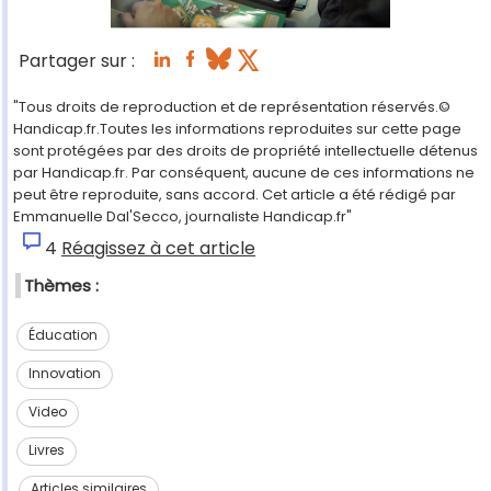
Partager sur :
"Tous droits de reproduction et de représentation réservés.©
Handicap.fr.Toutes les informations reproduites sur cette page
sont protégées par des droits de propriété intellectuelle détenus
par Handicap.fr. Par conséquent, aucune de ces informations ne
peut être reproduite, sans accord. Cet article a été rédigé par
Emmanuelle Dal'Secco, journaliste Handicap.fr"
4
Réagissez à cet article
Thèmes :
Éducation
Innovation
Video
Livres
Articles similaires