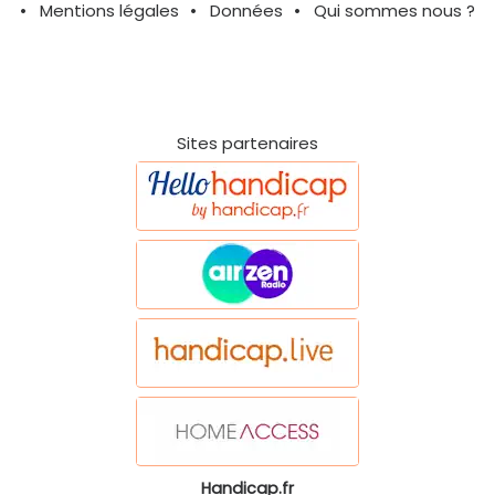
Mentions légales
Données
Qui sommes nous ?
Sites partenaires
Handicap.fr