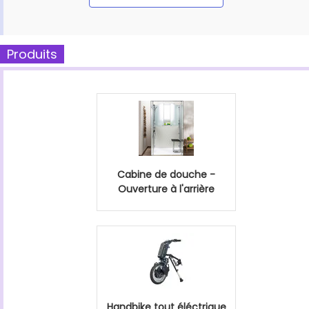
Produits
Cabine de douche -
Ouverture à l'arrière
Handbike tout éléctrique