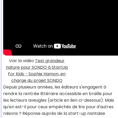
Voir la vidéo
Test grandeur
nature pour SONDO à StartUp
For Kids - Sophie Hamon, en
charge du projet SONDO
Depuis plusieurs années, les éditeurs s'engagent à
rendre la rentrée littéraire accessible en braille pour
les lecteurs aveugles (article en lien ci-dessous). Mais
qu'en est-il pour ceux empêchés de lire pour d'autres
raisons ? Réponse auprès de la start-up nantaise