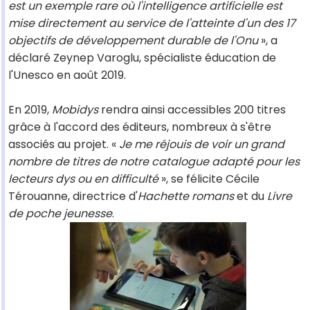
est un exemple rare où l'intelligence artificielle est
mise directement au service de l'atteinte d'un des 17
objectifs de développement durable de l'Onu
», a
déclaré Zeynep Varoglu, spécialiste éducation de
l'Unesco en août 2019.
En 2019,
Mobidys
rendra ainsi accessibles 200 titres
grâce à l'accord des éditeurs, nombreux à s'être
associés au projet. «
Je me réjouis de voir un grand
nombre de titres de notre catalogue adapté pour les
lecteurs dys ou en difficulté
», se félicite Cécile
Térouanne, directrice d'
Hachette romans
et du
Livre
de poche jeunesse
.