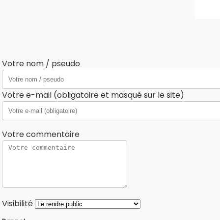
Votre nom / pseudo
Votre e-mail (obligatoire et masqué sur le site)
Votre commentaire
Visibilité