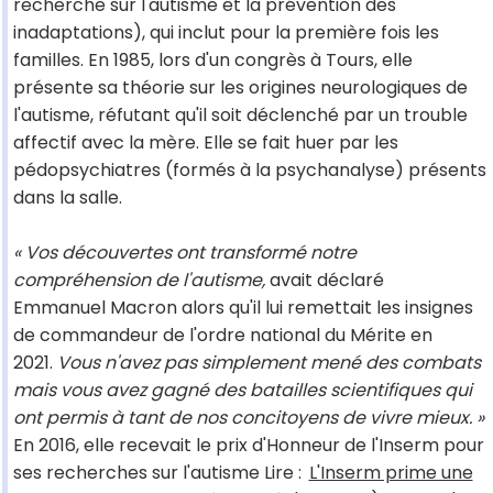
recherche sur l'autisme et la prévention des
inadaptations), qui inclut pour la première fois les
familles. En 1985, lors d'un congrès à Tours, elle
présente sa théorie sur les origines neurologiques de
l'autisme, réfutant qu'il soit déclenché par un trouble
affectif avec la mère. Elle se fait huer par les
pédopsychiatres (formés à la psychanalyse) présents
dans la salle.
« Vos découvertes ont transformé notre
compréhension de l'autisme,
avait déclaré
Emmanuel Macron alors qu'il lui remettait les insignes
de commandeur de l'ordre national du Mérite en
2021.
Vous n'avez pas simplement mené des combats
mais vous avez gagné des batailles scientifiques qui
ont permis à tant de nos concitoyens de vivre mieux. »
En 2016, elle recevait le prix d'Honneur de l'Inserm pour
ses recherches sur l'autisme Lire :
L'Inserm prime une