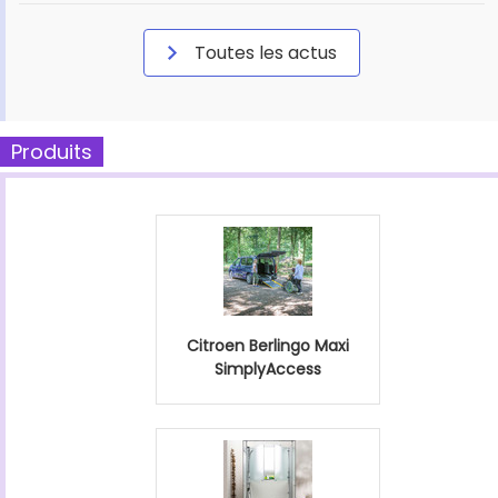
Toutes les actus
Produits
Citroen Berlingo Maxi
SimplyAccess