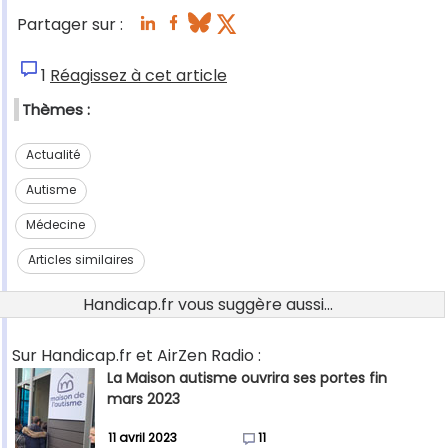
Partager sur :
1
Réagissez à cet article
Thèmes :
Actualité
Autisme
Médecine
Articles similaires
Handicap.fr vous suggère aussi...
Sur Handicap.fr et AirZen Radio :
La Maison autisme ouvrira ses portes fin
mars 2023
11 avril 2023
11