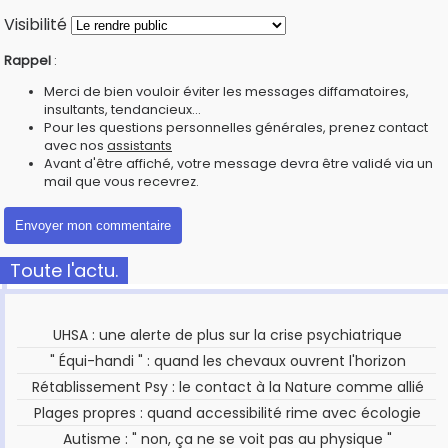
Visibilité
Rappel
:
Merci de bien vouloir éviter les messages diffamatoires,
insultants, tendancieux...
Pour les questions personnelles générales, prenez contact
avec nos
assistants
Avant d'être affiché, votre message devra être validé via un
mail que vous recevrez.
Toute l'actu.
UHSA : une alerte de plus sur la crise psychiatrique
" Équi-handi " : quand les chevaux ouvrent l'horizon
Rétablissement Psy : le contact à la Nature comme allié
Plages propres : quand accessibilité rime avec écologie
Autisme : " non, ça ne se voit pas au physique "