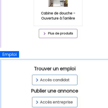
Cabine de douche -
Ouverture à l'arrière
Plus de produits
Emploi
Trouver un emploi
Accès candidat
Publier une annonce
Accès entreprise