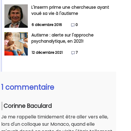
L'Inserm prime une chercheuse ayant
voué sa vie à l'autisme
6 décembre 2016
0
Autisme : alerte sur l'approche
psychanalytique, en 2021!
12 décembre 2021
7
1 commentaire
Corinne Baculard
Je me rappelle timidement être aller vers elle,
lors d'un colloque sur Monaco, quand elle