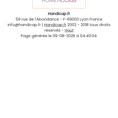
Handicap.fr
59 rue de l'Abondance
-
F-69003
Lyon
France
info@handicap.fr
|
Handicap.fr
2002 - 2018 tous droits
réservés -
Haut
Page générée le 09-08-2026 à 04:40:04.