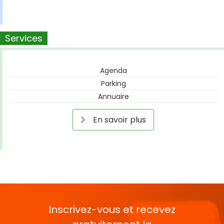
Services
Agenda
Parking
Annuaire
En savoir plus
Inscrivez-vous et recevez