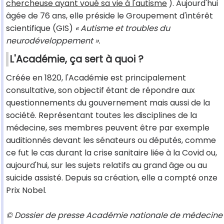
chercheuse ayant voué sa vie à l'autisme
). Aujourd'hui
âgée de 76 ans, elle préside le Groupement d'intérêt
scientifique (GIS)
« Autisme et troubles du
neurodéveloppement ».
L'Académie, ça sert à quoi ?
Créée en 1820, l'Académie est principalement
consultative, son objectif étant de répondre aux
questionnements du gouvernement mais aussi de la
société. Représentant toutes les disciplines de la
médecine, ses membres peuvent être par exemple
auditionnés devant les sénateurs ou députés, comme
ce fut le cas durant la crise sanitaire liée à la Covid ou,
aujourd'hui, sur les sujets relatifs au grand âge ou au
suicide assisté. Depuis sa création, elle a compté onze
Prix Nobel.
© Dossier de presse Académie nationale de médecine