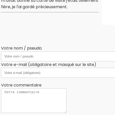
m'avait donné sa carte de visite j'étais tellement
fière, je l'ai gardé précieusement.
Votre nom / pseudo
Votre e-mail (obligatoire et masqué sur le site)
Votre commentaire