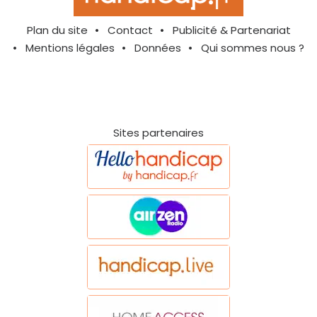
Plan du site
Contact
Publicité & Partenariat
Mentions légales
Données
Qui sommes nous ?
Sites partenaires