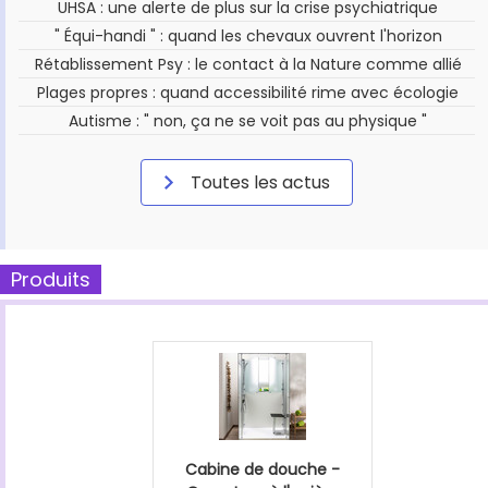
UHSA : une alerte de plus sur la crise psychiatrique
" Équi-handi " : quand les chevaux ouvrent l'horizon
Rétablissement Psy : le contact à la Nature comme allié
Plages propres : quand accessibilité rime avec écologie
Autisme : " non, ça ne se voit pas au physique "
Toutes les actus
Produits
Cabine de douche -