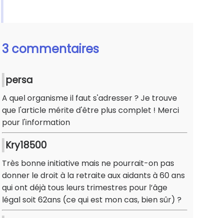
3 commentaires
persa
A quel organisme il faut s'adresser ? Je trouve
que l'article mérite d'être plus complet ! Merci
pour l'information
Kry18500
Très bonne initiative mais ne pourrait-on pas
donner le droit à la retraite aux aidants à 60 ans
qui ont déjà tous leurs trimestres pour l’âge
légal soit 62ans (ce qui est mon cas, bien sûr) ?