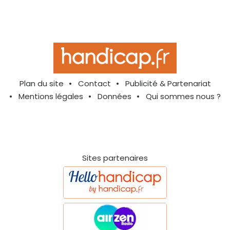
Plan du site
Contact
Publicité & Partenariat
Mentions légales
Données
Qui sommes nous ?
Sites partenaires