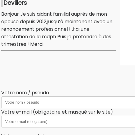
Devillers
Bonjour Je suis aidant familial auprès de mon
epouse depuis 2012,jusqu’à maintenant avec un
renoncement professionnel ! J’ai une
attestation de la mdph Puis je prétendre à des
trimestres ! Merci
Votre nom / pseudo
Votre e-mail (obligatoire et masqué sur le site)