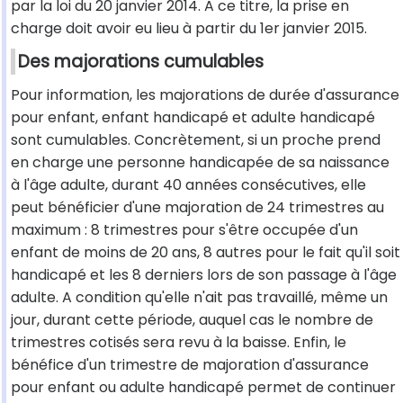
par la loi du 20 janvier 2014. A ce titre, la prise en
charge doit avoir eu lieu à partir du 1er janvier 2015.
Des majorations cumulables
Pour information, les majorations de durée d'assurance
pour enfant, enfant handicapé et adulte handicapé
sont cumulables. Concrètement, si un proche prend
en charge une personne handicapée de sa naissance
à l'âge adulte, durant 40 années consécutives, elle
peut bénéficier d'une majoration de 24 trimestres au
maximum : 8 trimestres pour s'être occupée d'un
enfant de moins de 20 ans, 8 autres pour le fait qu'il soit
handicapé et les 8 derniers lors de son passage à l'âge
adulte. A condition qu'elle n'ait pas travaillé, même un
jour, durant cette période, auquel cas le nombre de
trimestres cotisés sera revu à la baisse. Enfin, le
bénéfice d'un trimestre de majoration d'assurance
pour enfant ou adulte handicapé permet de continuer