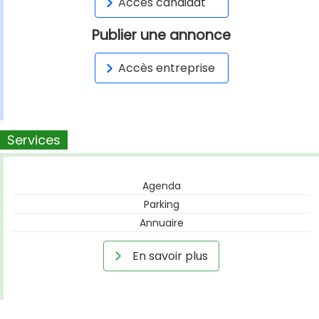
Accès candidat
Publier une annonce
Accès entreprise
Services
Agenda
Parking
Annuaire
En savoir plus