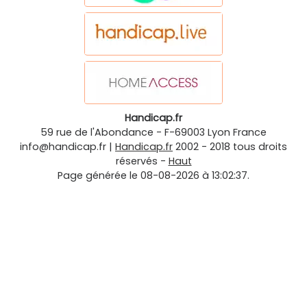
Handicap.fr
59 rue de l'Abondance
-
F-69003
Lyon
France
info@handicap.fr
|
Handicap.fr
2002 - 2018 tous droits
réservés -
Haut
Page générée le 08-08-2026 à 13:02:37.