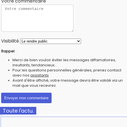
Votre commentaire
Visibilité
Rappel
:
Merci de bien vouloir éviter les messages diffamatoires,
insultants, tendancieux...
Pour les questions personnelles générales, prenez contact
avec nos
assistants
Avant d'être affiché, votre message devra être validé via un
mail que vous recevrez.
Toute l'actu.