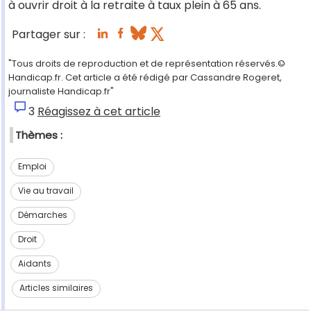
à ouvrir droit à la retraite à taux plein à 65 ans.
Partager sur :
"Tous droits de reproduction et de représentation réservés.©
Handicap.fr. Cet article a été rédigé par Cassandre Rogeret,
journaliste Handicap.fr"
3
Réagissez à cet article
Thèmes :
Emploi
Vie au travail
Démarches
Droit
Aidants
Articles similaires