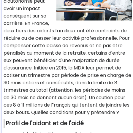
d'autonomie peut
avoir un impact
conséquent sur sa
carrière. En France,
deux tiers des aidants familiaux ont été contraints de
réduire ou de cesser leur activité professionnelle. Pour
compenser cette baisse de revenus et ne pas être
pénalisés au moment de la retraite, certains d'entre
eux peuvent bénéficier d'une majoration de durée
d'assurance. Initiée en 2015, la
MDA
leur permet de
cotiser un trimestre par période de prise en charge de
30 mois entiers et consécutifs, dans la limite de 8
trimestres au total (attention, les périodes de moins
de 30 mois ne donnent aucun droit). Un soutien pour
ces 8 à 11 millions de Français qui tentent de joindre les
deux bouts. Quelles conditions pour y prétendre ?
Profil de l'aidant et de l'aidé