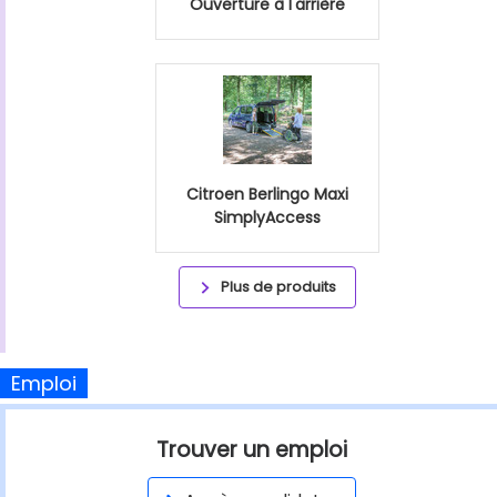
Ouverture à l'arrière
Citroen Berlingo Maxi
SimplyAccess
Plus de produits
Emploi
Trouver un emploi