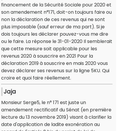
financement de la Sécurité Sociale pour 2020 et
son amendement n°171, doit-on toujours faire ou
non la déclaration de ces revenus qui ne sont
plus imposable (sauf erreur de ma part). Si je
dois toujours les déclarer pouvez-vous me dire
ou le faire. La réponse le 31-01-2020 Il semblerait
que cette mesure soit applicable pour les
revenus 2020 à souscrire en 2021 Pour la
déclaration 2019 à souscrire en mais 2020 vous
devez déclarer ses revenus sur la ligne 5KU. Qui
croire et quoi faire réellement.
Jaja
Monsieur Serge5, le n° 171 est juste un
amendement rectificatif du Sénat (en première
lecture du 13 novembre 2019) visant à clarifier la
date d'application de ladite exonération au