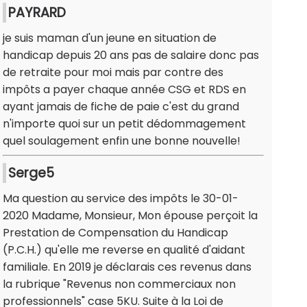
PAYRARD
je suis maman d'un jeune en situation de
handicap depuis 20 ans pas de salaire donc pas
de retraite pour moi mais par contre des
impôts a payer chaque année CSG et RDS en
ayant jamais de fiche de paie c'est du grand
n'importe quoi sur un petit dédommagement
quel soulagement enfin une bonne nouvelle!
Serge5
Ma question au service des impôts le 30-01-
2020 Madame, Monsieur, Mon épouse perçoit la
Prestation de Compensation du Handicap
(P.C.H.) qu'elle me reverse en qualité d'aidant
familiale. En 2019 je déclarais ces revenus dans
la rubrique "Revenus non commerciaux non
professionnels" case 5KU. Suite à la Loi de