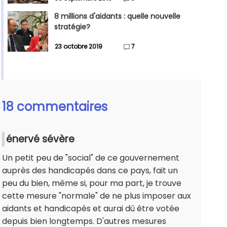
8 millions d'aidants : quelle nouvelle
stratégie?
23 octobre 2019
7
18 commentaires
énervé sévère
Un petit peu de "social" de ce gouvernement
auprès des handicapés dans ce pays, fait un
peu du bien, même si, pour ma part, je trouve
cette mesure "normale" de ne plus imposer aux
aidants et handicapés et aurai dû être votée
depuis bien longtemps. D'autres mesures