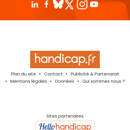
Plan du site
Contact
Publicité & Partenariat
Mentions légales
Données
Qui sommes nous ?
Sites partenaires