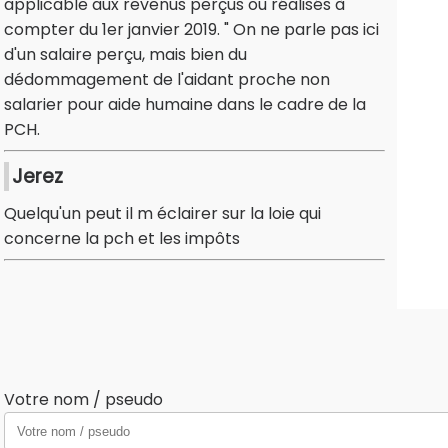
applicable aux revenus perçus ou réalisés à
compter du 1er janvier 2019. " On ne parle pas ici
d'un salaire perçu, mais bien du
dédommagement de l'aidant proche non
salarier pour aide humaine dans le cadre de la
PCH.
Jerez
Quelqu'un peut il m éclairer sur la loie qui
concerne la pch et les impôts
Votre nom / pseudo