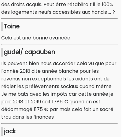
des droits acquis. Peut être rétablira t il le 100%
des logements neufs accessibles aux handis ... ?
Toine
Cela est une bonne avancée
gudel/ capauben
Ils peuvent bien nous accorder cela vu que pour
l'année 2018 dite année blanche pour les
revenus non exceptionnels les aidants ont du
régler les prélèvements sociaux quand même
Je me bats avec les impôts car cette année je
paie 2018 et 2019 soit 1786 € quand on est
dédommagé 1175 € par mois cela fait un sacré
trou dans les finances
jack