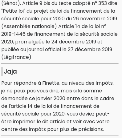
(Sénat). Article 9 bis du texte adopté n° 353 dite
"Petite loi" du projet de loi de financement de la
sécurité sociale pour 2020 du 26 novembre 2019
(Assemblée nationale) Article 14 de la loi n°
2019-1446 de financement de la sécurité sociale
2020, promulguée le 24 décembre 2019 et
publiée au journal officiel le 27 décembre 2019
(Légifrance)
Jaja
Pour répondre à Finette, au niveau des Impôts,
je ne peux pas vous dire, mais si la somme
demandée ce janvier 2020 entre dans le cadre
de l'article 14 de la loi de financement de
sécurité sociale pour 2020, vous deviez peut-
être imprimer le dit article et voir avec votre
centre des impôts pour plus de précisions.