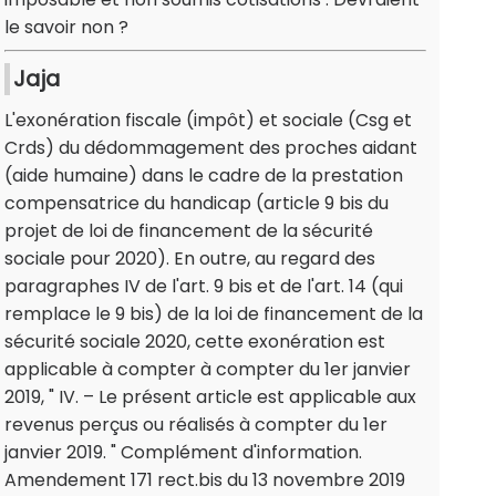
le savoir non ?
Jaja
L'exonération fiscale (impôt) et sociale (Csg et
Crds) du dédommagement des proches aidant
(aide humaine) dans le cadre de la prestation
compensatrice du handicap (article 9 bis du
projet de loi de financement de la sécurité
sociale pour 2020). En outre, au regard des
paragraphes IV de l'art. 9 bis et de l'art. 14 (qui
remplace le 9 bis) de la loi de financement de la
sécurité sociale 2020, cette exonération est
applicable à compter à compter du 1er janvier
2019, " IV. – Le présent article est applicable aux
revenus perçus ou réalisés à compter du 1er
janvier 2019. " Complément d'information.
Amendement 171 rect.bis du 13 novembre 2019