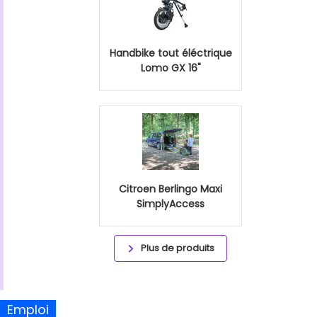
Handbike tout éléctrique
Lomo GX 16"
Citroen Berlingo Maxi
SimplyAccess
Plus de produits
Emploi