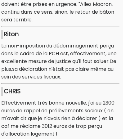
doivent être prises en urgence. "Allez Macron,
continu dans ce sens, sinon, le retour de bâton
sera terrible.
Riton
La non-imposition du dédommagement perçu
dans le cadre de la PCH est, effectivement, une
excellente mesure de justice qu'il faut saluer.De
plus,sa déclaration n'était pas claire même au
sein des services fiscaux.
CHRIS
Effectivement très bonne nouvelle, j'ai eu 2300
euros de rappel de prélèvements sociaux ( on
m'avait dit que je n'avais rien à déclarer ) et la
caf me réclame 3012 euros de trop perçu
d'allocation logement !