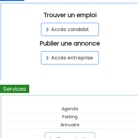
Trouver un emploi
Accès candidat
Publier une annonce
Accès entreprise
Services
Agenda
Parking
Annuaire