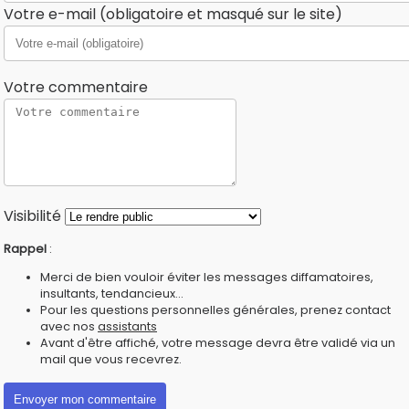
Votre e-mail (obligatoire et masqué sur le site)
Votre commentaire
Visibilité
Rappel
:
Merci de bien vouloir éviter les messages diffamatoires,
insultants, tendancieux...
Pour les questions personnelles générales, prenez contact
avec nos
assistants
Avant d'être affiché, votre message devra être validé via un
mail que vous recevrez.