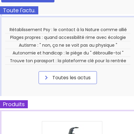
Toute l'actu.
Rétablissement Psy : le contact à la Nature comme allié
Plages propres : quand accessibilité rime avec écologie
Autisme : " non, ça ne se voit pas au physique "
Autonomie et handicap : le piège du " débrouille-toi "
Trouve ton parasport : la plateforme clé pour la rentrée
Toutes les actus
Produits