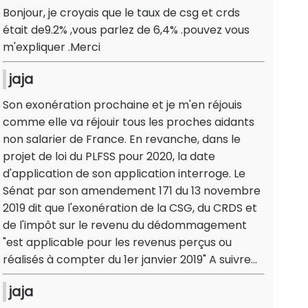
Bonjour, je croyais que le taux de csg et crds
était de9.2% ,vous parlez de 6,4% .pouvez vous
m'expliquer .Merci
jaja
Son exonération prochaine et je m'en réjouis
comme elle va réjouir tous les proches aidants
non salarier de France. En revanche, dans le
projet de loi du PLFSS pour 2020, la date
d'application de son application interroge. Le
Sénat par son amendement 171 du 13 novembre
2019 dit que l'exonération de la CSG, du CRDS et
de l'impôt sur le revenu du dédommagement
"est applicable pour les revenus perçus ou
réalisés à compter du 1er janvier 2019" A suivre...
jaja