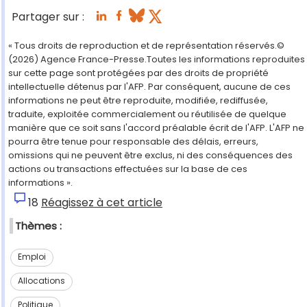
Partager sur :
« Tous droits de reproduction et de représentation réservés.©
(2026) Agence France-Presse.Toutes les informations reproduites
sur cette page sont protégées par des droits de propriété
intellectuelle détenus par l'AFP. Par conséquent, aucune de ces
informations ne peut être reproduite, modifiée, rediffusée,
traduite, exploitée commercialement ou réutilisée de quelque
manière que ce soit sans l'accord préalable écrit de l'AFP. L'AFP ne
pourra être tenue pour responsable des délais, erreurs,
omissions qui ne peuvent être exclus, ni des conséquences des
actions ou transactions effectuées sur la base de ces
informations ».
18
Réagissez à cet article
Thèmes :
Emploi
Allocations
Politique