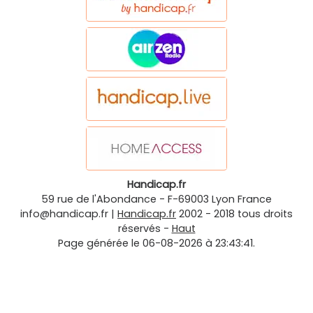
Handicap.fr
59 rue de l'Abondance
-
F-69003
Lyon
France
info@handicap.fr
|
Handicap.fr
2002 - 2018 tous droits
réservés -
Haut
Page générée le 06-08-2026 à 23:43:41.