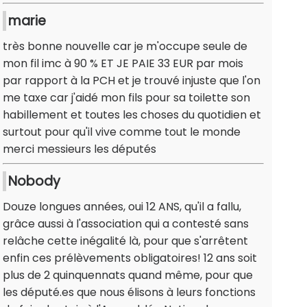
marie
très bonne nouvelle car je m'occupe seule de
mon fil imc à 90 % ET JE PAIE 33 EUR par mois
par rapport à la PCH et je trouvé injuste que l'on
me taxe car j'aidé mon fils pour sa toilette son
habillement et toutes les choses du quotidien et
surtout pour qu'il vive comme tout le monde
merci messieurs les députés
Nobody
Douze longues années, oui 12 ANS, qu'il a fallu,
grâce aussi à l'association qui a contesté sans
relâche cette inégalité là, pour que s'arrêtent
enfin ces prélèvements obligatoires! 12 ans soit
plus de 2 quinquennats quand même, pour que
les député.es que nous élisons à leurs fonctions