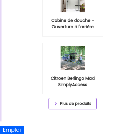
Cabine de douche -
Ouverture à l'arrière
Citroen Berlingo Maxi
SimplyAccess
Plus de produits
Emploi