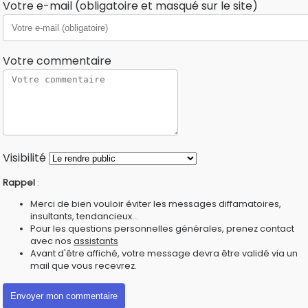
Votre e-mail (obligatoire et masqué sur le site)
Votre commentaire
Visibilité
Rappel
:
Merci de bien vouloir éviter les messages diffamatoires,
insultants, tendancieux...
Pour les questions personnelles générales, prenez contact
avec nos
assistants
Avant d'être affiché, votre message devra être validé via un
mail que vous recevrez.