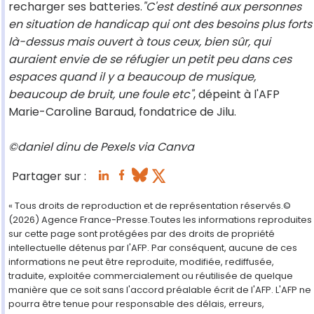
recharger ses batteries.
"C'est destiné aux personnes
en situation de handicap qui ont des besoins plus forts
là-dessus mais ouvert à tous ceux, bien sûr, qui
auraient envie de se réfugier un petit peu dans ces
espaces quand il y a beaucoup de musique,
beaucoup de bruit, une foule etc"
, dépeint à l'AFP
Marie-Caroline Baraud, fondatrice de Jilu.
©daniel dinu de Pexels via Canva
Partager sur :
« Tous droits de reproduction et de représentation réservés.©
(2026) Agence France-Presse.Toutes les informations reproduites
sur cette page sont protégées par des droits de propriété
intellectuelle détenus par l'AFP. Par conséquent, aucune de ces
informations ne peut être reproduite, modifiée, rediffusée,
traduite, exploitée commercialement ou réutilisée de quelque
manière que ce soit sans l'accord préalable écrit de l'AFP. L'AFP ne
pourra être tenue pour responsable des délais, erreurs,