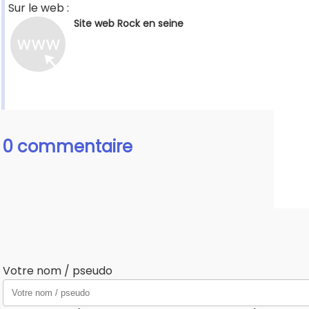
Sur le web :
Site web Rock en seine
0 commentaire
Votre nom / pseudo