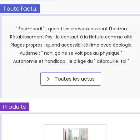
Toute l'actu.
" Équi-handi " : quand les chevaux ouvrent l'horizon
Rétablissement Psy : le contact à la Nature comme allié
Plages propres : quand accessibilité rime avec écologie
Autisme : " non, ça ne se voit pas au physique "
Autonomie et handicap : le piège du " débrouille-toi "
Toutes les actus
Produits