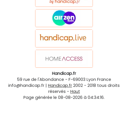
Handicap.fr
59 rue de l'Abondance
-
F-69003
Lyon
France
info@handicap.fr
|
Handicap.fr
2002 - 2018 tous droits
réservés -
Haut
Page générée le 08-08-2026 à 04:34:16.