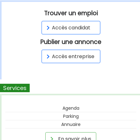
Trouver un emploi
Accès candidat
Publier une annonce
Accès entreprise
Services
Agenda
Parking
Annuaire
En savoir plus