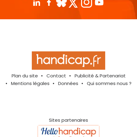
Plan du site
Contact
Publicité & Partenariat
Mentions légales
Données
Qui sommes nous ?
Sites partenaires