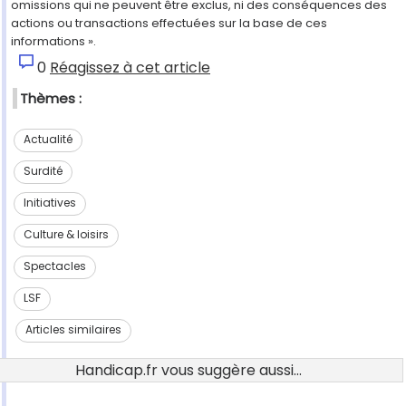
omissions qui ne peuvent être exclus, ni des conséquences des
actions ou transactions effectuées sur la base de ces
informations ».
0
Réagissez à cet article
Thèmes :
Actualité
Surdité
Initiatives
Culture & loisirs
Spectacles
LSF
Articles similaires
Handicap.fr vous suggère aussi...