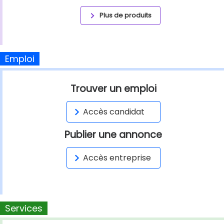
Plus de produits
Emploi
Trouver un emploi
Accès candidat
Publier une annonce
Accès entreprise
Services