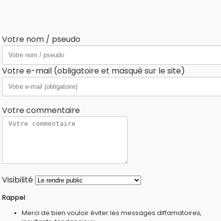
Votre nom / pseudo
Votre e-mail (obligatoire et masqué sur le site)
Votre commentaire
Visibilité
Rappel
:
Merci de bien vouloir éviter les messages diffamatoires,