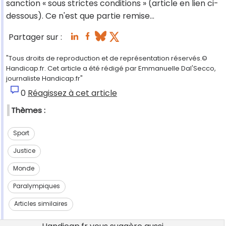
sanction « sous strictes conditions » (article en lien ci-
dessous). Ce n'est que partie remise…
Partager sur :
"Tous droits de reproduction et de représentation réservés.©
Handicap.fr. Cet article a été rédigé par Emmanuelle Dal'Secco,
journaliste Handicap.fr"
0
Réagissez à cet article
Thèmes :
Sport
Justice
Monde
Paralympiques
Articles similaires