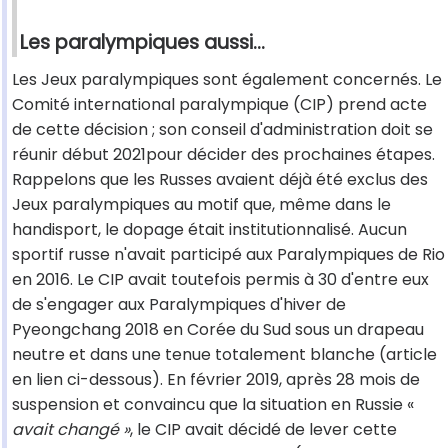
Les paralympiques aussi…
Les Jeux paralympiques sont également concernés. Le
Comité international paralympique (CIP) prend acte
de cette décision ; son conseil d'administration doit se
réunir début 2021pour décider des prochaines étapes.
Rappelons que les Russes avaient déjà été exclus des
Jeux paralympiques au motif que, même dans le
handisport, le dopage était institutionnalisé. Aucun
sportif russe n'avait participé aux Paralympiques de Rio
en 2016. Le CIP avait toutefois permis à 30 d'entre eux
de s'engager aux Paralympiques d'hiver de
Pyeongchang 2018 en Corée du Sud sous un drapeau
neutre et dans une tenue totalement blanche (article
en lien ci-dessous). En février 2019, après 28 mois de
suspension et convaincu que la situation en Russie «
avait changé »
, le CIP avait décidé de lever cette