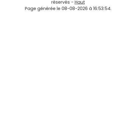
réservés -
Haut
Page générée le 08-08-2026 à 16:53:54.