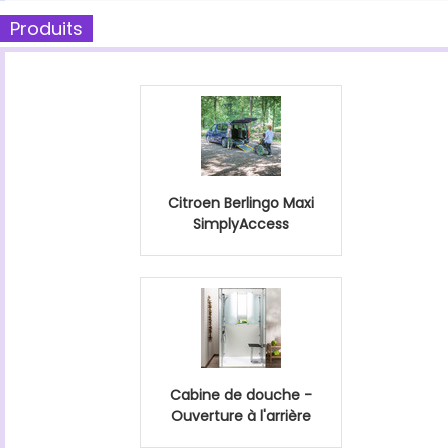
Produits
Citroen Berlingo Maxi
SimplyAccess
Cabine de douche -
Ouverture à l'arrière