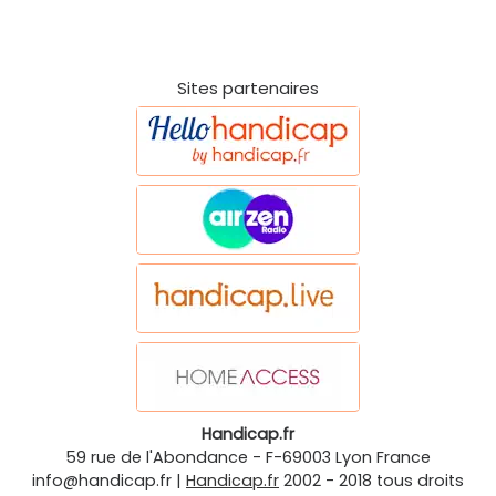
Sites partenaires
Handicap.fr
59 rue de l'Abondance
-
F-69003
Lyon
France
info@handicap.fr
|
Handicap.fr
2002 - 2018 tous droits