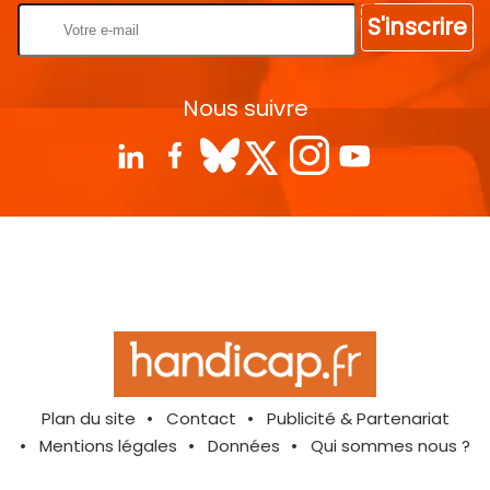
S'inscrire
Nous suivre
Plan du site
Contact
Publicité & Partenariat
Mentions légales
Données
Qui sommes nous ?