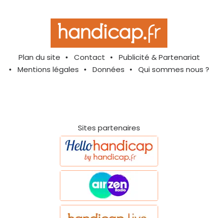
Plan du site
Contact
Publicité & Partenariat
Mentions légales
Données
Qui sommes nous ?
Sites partenaires