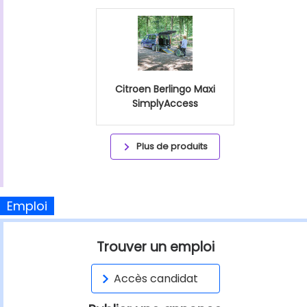
Citroen Berlingo Maxi
SimplyAccess
Plus de produits
Emploi
Trouver un emploi
Accès candidat