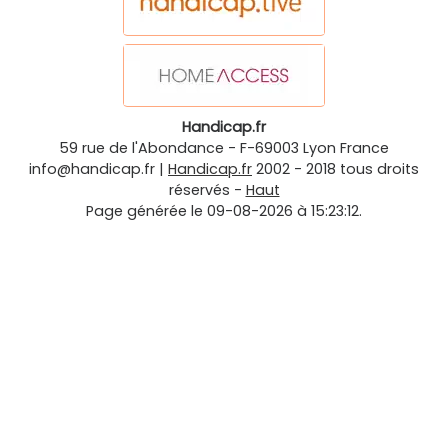
Handicap.fr
59 rue de l'Abondance
-
F-69003
Lyon
France
info@handicap.fr
|
Handicap.fr
2002 - 2018 tous droits
réservés -
Haut
Page générée le 09-08-2026 à 15:23:12.