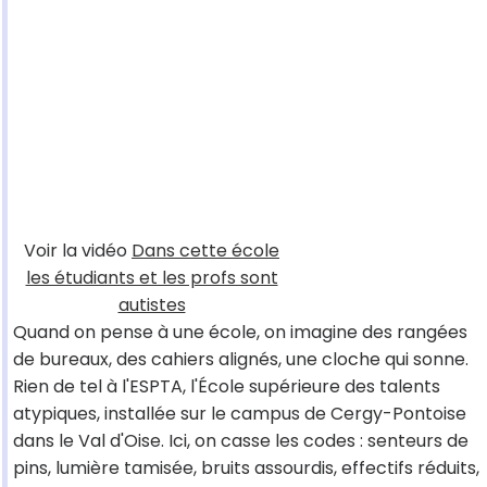
Voir la vidéo
Dans cette école
les étudiants et les profs sont
autistes
Quand on pense à une école, on imagine des rangées
de bureaux, des cahiers alignés, une cloche qui sonne.
Rien de tel à l'ESPTA, l'École supérieure des talents
atypiques, installée sur le campus de Cergy-Pontoise
dans le Val d'Oise. Ici, on casse les codes : senteurs de
pins, lumière tamisée, bruits assourdis, effectifs réduits,