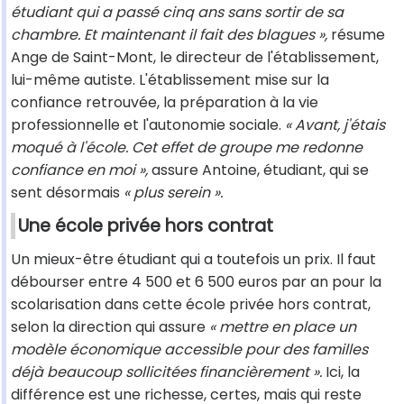
étudiant qui a passé cinq ans sans sortir de sa
chambre. Et maintenant il fait des blagues »,
résume
Ange de Saint-Mont, le directeur de l'établissement,
lui-même autiste. L'établissement mise sur la
confiance retrouvée, la préparation à la vie
professionnelle et l'autonomie sociale.
« Avant, j'étais
moqué à l'école. Cet effet de groupe me redonne
confiance en moi »,
assure Antoine, étudiant, qui se
sent désormais
« plus serein ».
Une école privée hors contrat
Un mieux-être étudiant qui a toutefois un prix. Il faut
débourser entre 4 500 et 6 500 euros par an pour la
scolarisation dans cette école privée hors contrat,
selon la direction qui assure
« mettre en place un
modèle économique accessible pour des familles
déjà beaucoup sollicitées financièrement ».
Ici, la
différence est une richesse, certes, mais qui reste