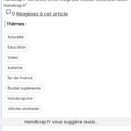
Handicap.fr"
0
Réagissez à cet article
Thèmes :
Actualité
Éducation
Video
Autisme
Île-de-France
Études supérieures
Handicap.live
Articles similaires
Handicap.fr vous suggère aussi...