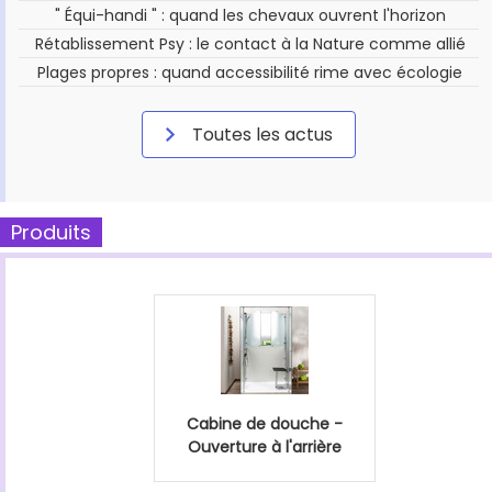
" Équi-handi " : quand les chevaux ouvrent l'horizon
Rétablissement Psy : le contact à la Nature comme allié
Plages propres : quand accessibilité rime avec écologie
Toutes les actus
Produits
Cabine de douche -
Ouverture à l'arrière