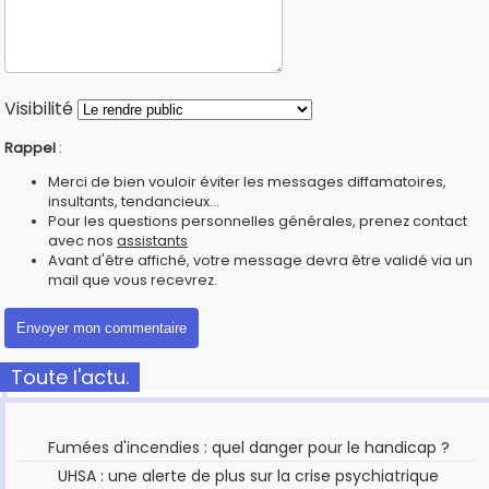
Visibilité
Rappel
:
Merci de bien vouloir éviter les messages diffamatoires,
insultants, tendancieux...
Pour les questions personnelles générales, prenez contact
avec nos
assistants
Avant d'être affiché, votre message devra être validé via un
mail que vous recevrez.
Toute l'actu.
Fumées d'incendies : quel danger pour le handicap ?
UHSA : une alerte de plus sur la crise psychiatrique