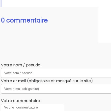
0 commentaire
Votre nom / pseudo
Votre e-mail (obligatoire et masqué sur le site)
Votre commentaire