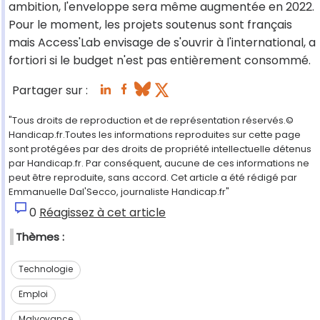
ambition, l'enveloppe sera même augmentée en 2022.
Pour le moment, les projets soutenus sont français
mais Access'Lab envisage de s'ouvrir à l'international, a
fortiori si le budget n'est pas entièrement consommé.
Partager sur :
"Tous droits de reproduction et de représentation réservés.©
Handicap.fr.Toutes les informations reproduites sur cette page
sont protégées par des droits de propriété intellectuelle détenus
par Handicap.fr. Par conséquent, aucune de ces informations ne
peut être reproduite, sans accord. Cet article a été rédigé par
Emmanuelle Dal'Secco, journaliste Handicap.fr"
0
Réagissez à cet article
Thèmes :
Technologie
Emploi
Malvoyance