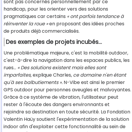
sont pas concernés personnellement par ce
handicap, pour les orienter vers des solutions
pragmatiques car certains
« ont parfois tendance à
réinventer la roue »
en proposant des idées proches
de produits déjà commercialisés.
Des exemples de projets incubés…
Une problématique majeure, c'est la mobilité outdoor,
c'est-à-dire la navigation dans les espaces publics, les
rues…
« Des solutions existent mais elles sont
imparfaites,
explique Charles,
ce domaine n'en étant
qu'à ses balbutiements ».
N-Vibe est ainsi le premier
GPS outdoor pour personnes aveugles et malvoyantes.
Grâce à ce système de vibration, l'utilisateur peut
rester à l'écoute des dangers environnants et
rejoindre sa destination en toute sécurité. La Fondation
Valentin Haüy soutient l'expérimentation de la solution
indoor afin d'exploiter cette fonctionnalité au sein de