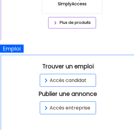
SimplyAccess
Plus de produits
Emploi
Trouver un emploi
Accès candidat
Publier une annonce
Accès entreprise