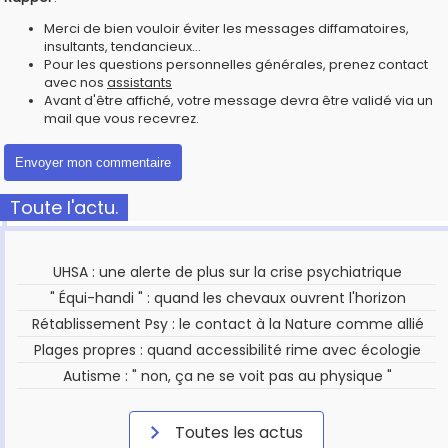
Merci de bien vouloir éviter les messages diffamatoires,
insultants, tendancieux...
Pour les questions personnelles générales, prenez contact
avec nos
assistants
Avant d'être affiché, votre message devra être validé via un
mail que vous recevrez.
Toute l'actu.
UHSA : une alerte de plus sur la crise psychiatrique
" Équi-handi " : quand les chevaux ouvrent l'horizon
Rétablissement Psy : le contact à la Nature comme allié
Plages propres : quand accessibilité rime avec écologie
Autisme : " non, ça ne se voit pas au physique "
Toutes les actus