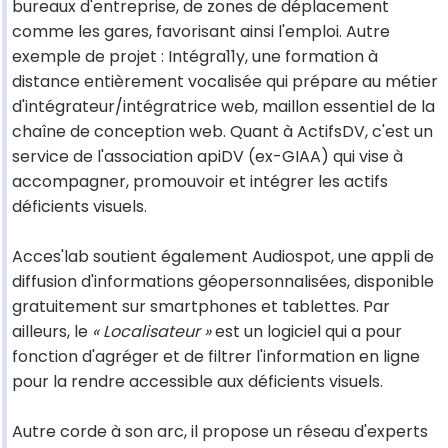
bureaux d'entreprise, de zones de déplacement
comme les gares, favorisant ainsi l'emploi. Autre
exemple de projet : Intégra11y, une formation à
distance entièrement vocalisée qui prépare au métier
d'intégrateur/intégratrice web, maillon essentiel de la
chaîne de conception web. Quant à ActifsDV, c'est un
service de l'association apiDV (ex-GIAA) qui vise à
accompagner, promouvoir et intégrer les actifs
déficients visuels.
Acces'lab soutient également Audiospot, une appli de
diffusion d'informations géopersonnalisées, disponible
gratuitement sur smartphones et tablettes. Par
ailleurs, le
« Localisateur »
est un logiciel qui a pour
fonction d'agréger et de filtrer l'information en ligne
pour la rendre accessible aux déficients visuels.
Autre corde à son arc, il propose un réseau d'experts