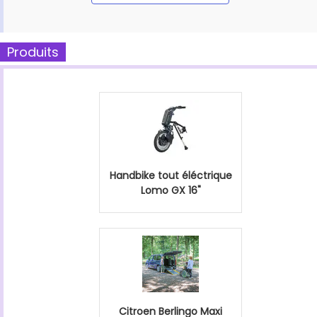
Produits
Handbike tout éléctrique
Lomo GX 16"
Citroen Berlingo Maxi