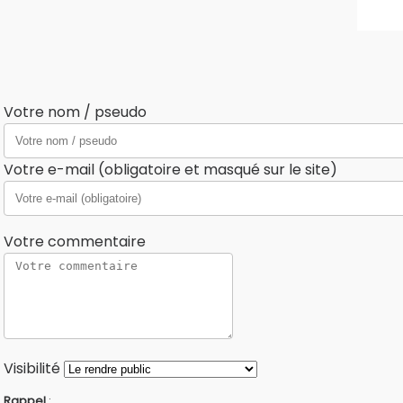
Votre nom / pseudo
Votre e-mail (obligatoire et masqué sur le site)
Votre commentaire
Visibilité
Rappel
: