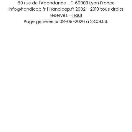
59 rue de l'Abondance
-
F-69003
Lyon
France
info@handicap.fr
|
Handicap.fr
2002 - 2018 tous droits
réservés -
Haut
Page générée le 08-08-2026 à 23:09:06.