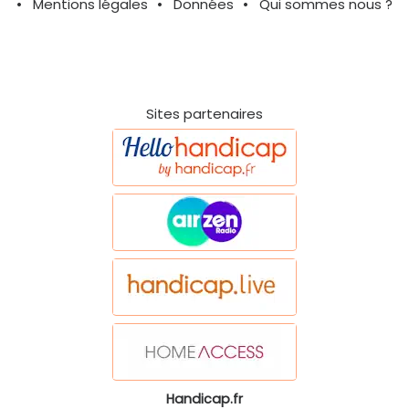
Mentions légales
Données
Qui sommes nous ?
Sites partenaires
Handicap.fr