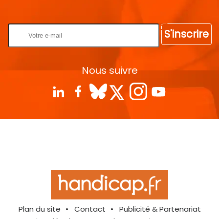
Rentrez votre E-mail
S'inscrire
Nous suivre
Plan du site
Contact
Publicité & Partenariat