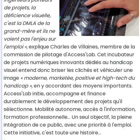
de projets, la
déficience visuelle,
c'est la DMLA de la
grand-mère et ils ne
voient pas l'enjeu sur
l'emploi »,
explique Charles de Villaines, membre de la
commission de pilotage d'Access'Lab. Cet incubateur
de projets numériques innovants dédiés au handicap
visuel entend donc briser les clichés et véhiculer une
image
« moderne, marketée, positive et high-tech du
handicap »,
en y accordant des moyens importants.
Access'Lab initie, accompagne et finance
durablement le développement des projets qu'il
sélectionne. Mobilité autonome, accès à l'information,
formation professionnelle… Un seul objectif, la pleine
intégration de ce public, avec une priorité à l'emploi.
Cette initiative, c'est toute une histoire…