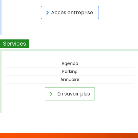
Accès entreprise
Services
Agenda
Parking
Annuaire
En savoir plus