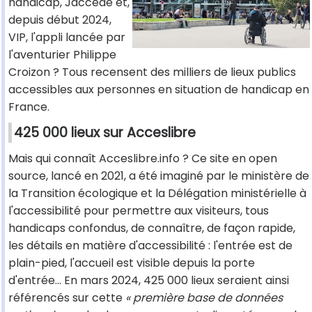
handicap, Jaccede et,
depuis début 2024,
VIP, l'appli lancée par
l'aventurier Philippe
Croizon ? Tous recensent des milliers de lieux publics
accessibles aux personnes en situation de handicap en
France.
425 000 lieux sur Acceslibre
Mais qui connaît Acceslibre.info ? Ce site en open
source, lancé en 2021, a été imaginé par le ministère de
la Transition écologique et la Délégation ministérielle à
l'accessibilité pour permettre aux visiteurs, tous
handicaps confondus, de connaître, de façon rapide,
les détails en matière d'accessibilité : l'entrée est de
plain-pied, l'accueil est visible depuis la porte
d'entrée... En mars 2024, 425 000 lieux seraient ainsi
référencés sur cette
« première base de données