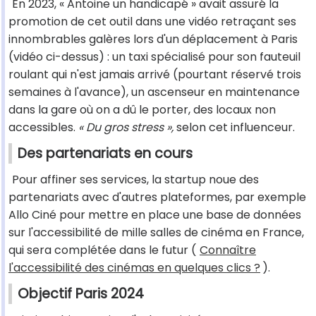
En 2023, « Antoine un handicapé » avait assuré la
promotion de cet outil dans une vidéo retraçant ses
innombrables galères lors d'un déplacement à Paris
(vidéo ci-dessus) : un taxi spécialisé pour son fauteuil
roulant qui n'est jamais arrivé (pourtant réservé trois
semaines à l'avance), un ascenseur en maintenance
dans la gare où on a dû le porter, des locaux non
accessibles.
« Du gros stress »,
selon cet influenceur.
Des partenariats en cours
Pour affiner ses services, la startup noue des
partenariats avec d'autres plateformes, par exemple
Allo Ciné pour mettre en place une base de données
sur l'accessibilité de mille salles de cinéma en France,
qui sera complétée dans le futur (
Connaître
l'accessibilité des cinémas en quelques clics ?
).
Objectif Paris 2024