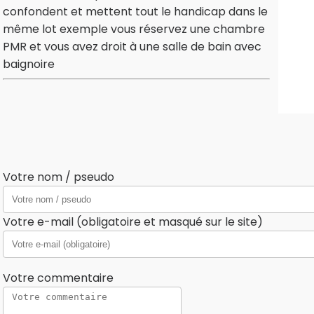
confondent et mettent tout le handicap dans le
même lot exemple vous réservez une chambre
PMR et vous avez droit à une salle de bain avec
baignoire
Votre nom / pseudo
Votre e-mail (obligatoire et masqué sur le site)
Votre commentaire