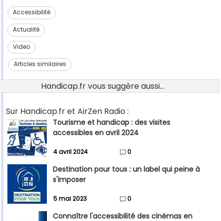
Accessibilité
Actualité
Video
Articles similaires
Handicap.fr vous suggère aussi...
Sur Handicap.fr et AirZen Radio :
Tourisme et handicap : des visites
accessibles en avril 2024
4 avril 2024
0
Destination pour tous : un label qui peine à
s'imposer
5 mai 2023
0
Connaître l'accessibilité des cinémas en