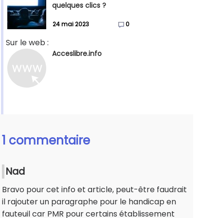
quelques clics ?
24 mai 2023
0
Sur le web :
Acceslibre.info
1 commentaire
Nad
Bravo pour cet info et article, peut-être faudrait
il rajouter un paragraphe pour le handicap en
fauteuil car PMR pour certains établissement