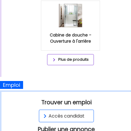
Cabine de douche -
Ouverture à l'arrière
Plus de produits
Emploi
Trouver un emploi
Accès candidat
Publier une annonce