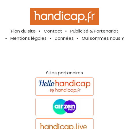
Plan du site
Contact
Publicité & Partenariat
Mentions légales
Données
Qui sommes nous ?
Sites partenaires