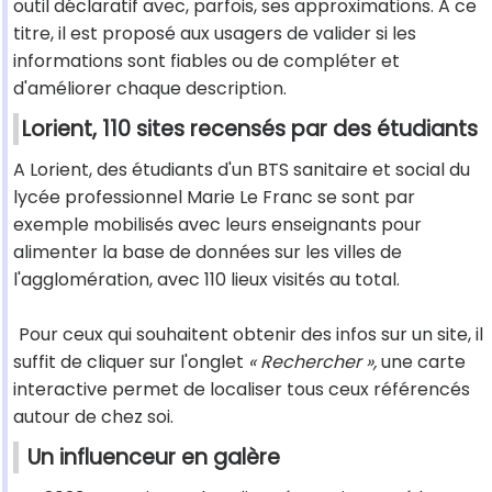
outil déclaratif avec, parfois, ses approximations. A ce
titre, il est proposé aux usagers de valider si les
informations sont fiables ou de compléter et
d'améliorer chaque description.
Lorient, 110 sites recensés par des étudiants
A Lorient, des étudiants d'un BTS sanitaire et social du
lycée professionnel Marie Le Franc se sont par
exemple mobilisés avec leurs enseignants pour
alimenter la base de données sur les villes de
l'agglomération, avec 110 lieux visités au total.
Pour ceux qui souhaitent obtenir des infos sur un site, il
suffit de cliquer sur l'onglet
« Rechercher »,
une carte
interactive permet de localiser tous ceux référencés
autour de chez soi.
Un influenceur en galère