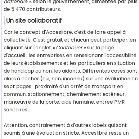
nationale »
, selon le gouvernement, alimentée par plus
de 5 470 contributeurs.
Un site collaboratif
Car le concept d'Acceslibre, c'est de faire appel à
collectivité. C'est gratuit et chacun peut participer, en
cliquant sur l'onglet
« Contribuer »
sur la page
d'accueil : les entreprises en renseignant l'accessibilité
de leurs établissements et les particuliers en situation
de handicap ou non, les aidants. Différentes cases sont
alors à cocher (oui, non, inconnu) sur une évaluation en
sept pages : proximité d'un arrêt de transport en
commun, stationnement, cheminement extérieur,
manœuvre de la porte, aide humaine, entrée
PMR
,
sanitaires…
Attention, contrairement à d'autres labels qui sont
soumis à une évaluation stricte, Acceslibre reste un