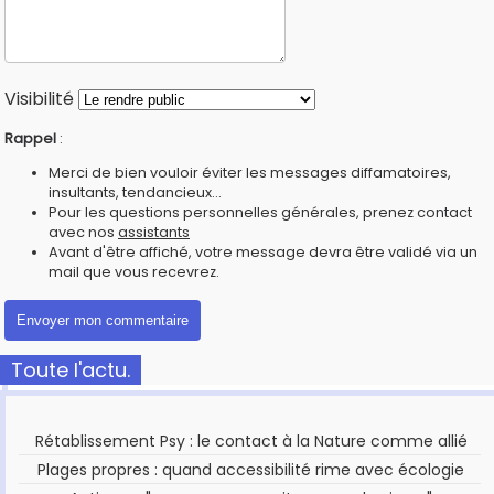
Visibilité
Rappel
:
Merci de bien vouloir éviter les messages diffamatoires,
insultants, tendancieux...
Pour les questions personnelles générales, prenez contact
avec nos
assistants
Avant d'être affiché, votre message devra être validé via un
mail que vous recevrez.
Toute l'actu.
Rétablissement Psy : le contact à la Nature comme allié
Plages propres : quand accessibilité rime avec écologie