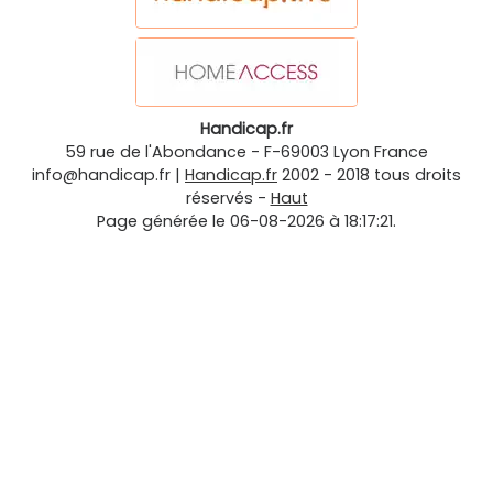
Handicap.fr
59 rue de l'Abondance
-
F-69003
Lyon
France
info@handicap.fr
|
Handicap.fr
2002 - 2018 tous droits
réservés -
Haut
Page générée le 06-08-2026 à 18:17:21.