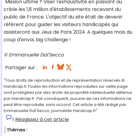
Mission ultime ? Viser l'exhaustivité en passant au
crible les 1,8 million d'établissements recevant du
public de France. L'objectif du site était de devenir
référent pour guider les visiteurs handicapés qui
assisteront aux Jeux de Paris 2024. A quelques mois du
coup d'envoi, big challenge !
© Emmanuelle Dal'Secco
Partager sur :
"Tous droits de reproduction et de représentation réservés.©
Handicap.fr.Toutes les informations reproduites sur cette page
sont protégées par des droits de propriété intellectuelle détenus
par Handicap.fr. Par conséquent, aucune de ces informations ne
peut être reproduite, sans accord. Cet article a été rédigé par
Emmanuelle Dal'Secco, journaliste Handicap.fr"
1
Réagissez à cet article
Thèmes :