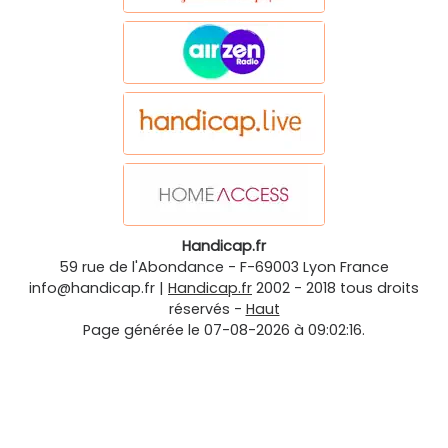
Handicap.fr
59 rue de l'Abondance
-
F-69003
Lyon
France
info@handicap.fr
|
Handicap.fr
2002 - 2018 tous droits
réservés -
Haut
Page générée le 07-08-2026 à 09:02:16.