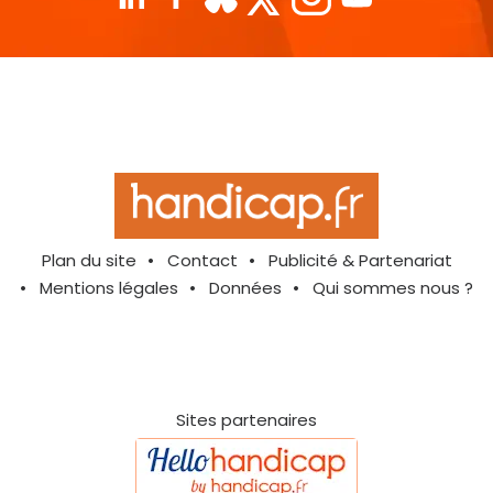
Plan du site
Contact
Publicité & Partenariat
Mentions légales
Données
Qui sommes nous ?
Sites partenaires