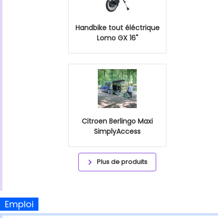
Handbike tout éléctrique
Lomo GX 16"
Citroen Berlingo Maxi
SimplyAccess
Plus de produits
Emploi