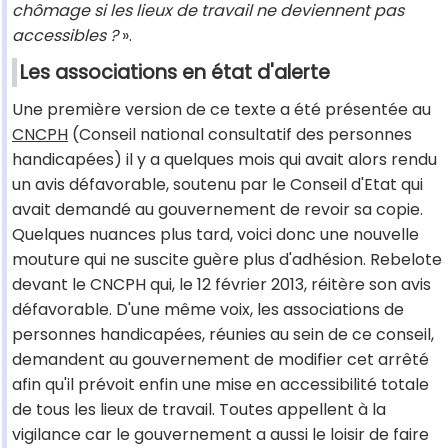
chômage si les lieux de travail ne deviennent pas
accessibles ?
».
Les associations en état d'alerte
Une première version de ce texte a été présentée au
CNCPH
(Conseil national consultatif des personnes
handicapées) il y a quelques mois qui avait alors rendu
un avis défavorable, soutenu par le Conseil d'Etat qui
avait demandé au gouvernement de revoir sa copie.
Quelques nuances plus tard, voici donc une nouvelle
mouture qui ne suscite guère plus d'adhésion. Rebelote
devant le CNCPH qui, le 12 février 2013, réitère son avis
défavorable. D'une même voix, les associations de
personnes handicapées, réunies au sein de ce conseil,
demandent au gouvernement de modifier cet arrêté
afin qu'il prévoit enfin une mise en accessibilité totale
de tous les lieux de travail. Toutes appellent à la
vigilance car le gouvernement a aussi le loisir de faire