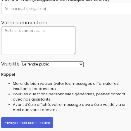
Votre commentaire
Visibilité
Rappel
:
Merci de bien vouloir éviter les messages diffamatoires,
insultants, tendancieux...
Pour les questions personnelles générales, prenez contact
avec nos
assistants
Avant d'être affiché, votre message devra être validé via un
mail que vous recevrez.