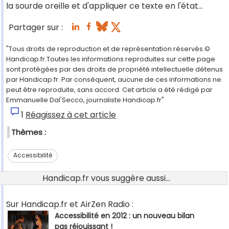
la sourde oreille et d'appliquer ce texte en l'état...
Partager sur :
"Tous droits de reproduction et de représentation réservés.©
Handicap.fr.Toutes les informations reproduites sur cette page
sont protégées par des droits de propriété intellectuelle détenus
par Handicap.fr. Par conséquent, aucune de ces informations ne
peut être reproduite, sans accord. Cet article a été rédigé par
Emmanuelle Dal'Secco, journaliste Handicap.fr"
1
Réagissez à cet article
Thèmes :
Accessibilité
Handicap.fr vous suggère aussi...
Sur Handicap.fr et AirZen Radio :
Accessibilité en 2012 : un nouveau bilan
pas réjouissant !