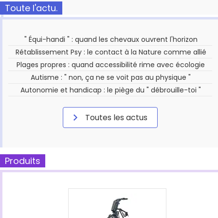
Toute l'actu.
" Équi-handi " : quand les chevaux ouvrent l'horizon
Rétablissement Psy : le contact à la Nature comme allié
Plages propres : quand accessibilité rime avec écologie
Autisme : " non, ça ne se voit pas au physique "
Autonomie et handicap : le piège du " débrouille-toi "
Toutes les actus
Produits