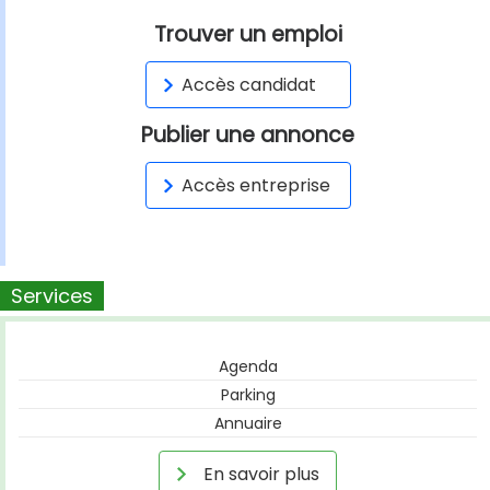
Trouver un emploi
Accès candidat
Publier une annonce
Accès entreprise
Services
Agenda
Parking
Annuaire
En savoir plus