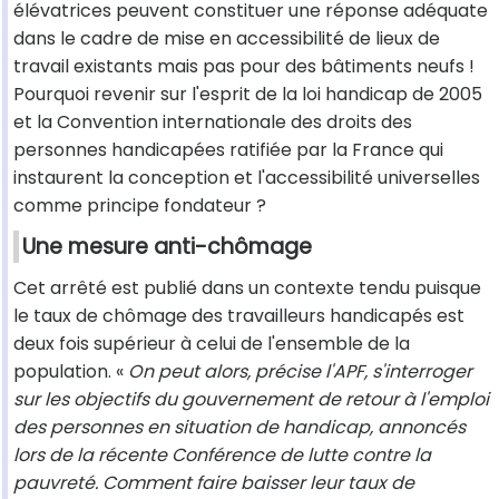
élévatrices peuvent constituer une réponse adéquate
dans le cadre de mise en accessibilité de lieux de
travail existants mais pas pour des bâtiments neufs !
Pourquoi revenir sur l'esprit de la loi handicap de 2005
et la Convention internationale des droits des
personnes handicapées ratifiée par la France qui
instaurent la conception et l'accessibilité universelles
comme principe fondateur ?
Une mesure anti-chômage
Cet arrêté est publié dans un contexte tendu puisque
le taux de chômage des travailleurs handicapés est
deux fois supérieur à celui de l'ensemble de la
population. «
On peut alors, précise l'APF, s'interroger
sur les objectifs du gouvernement de retour à l'emploi
des personnes en situation de handicap, annoncés
lors de la récente Conférence de lutte contre la
pauvreté. Comment faire baisser leur taux de