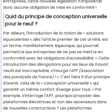
entreprises, cette nouvelle législation n'imposerait
donc aucune obligation de mise en conformité !
Quid du principe de conception universelle
pour le neuf ?
Par ailleurs, l'introduction de la notion de «
solutions
équivalentes
», dès l'article premier de cet arrêté, est
un terme, manifestement équivoque, qui pourrait
permettre aux entreprises de ne pas se mettre en
conformité avec les obligations d'accessibilité. «
Cette
introduction des dérogations pour les lieux de travail
neufs est inacceptable, s'insurge l'APF (Association
des paralysés de France) !
». C'est faire fi d'un principe
d'avenir, celui de la «
conception universelle
», qui
garantit un même confort d'usage pour tous. « Par
exemple, s'interroge l'APF, pourquoi proposer des
plateformes élévatrices et non des ascenseurs dans
de nouvelles constructions ? Les plateformes