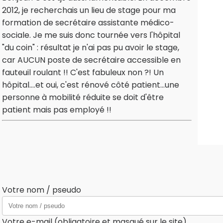
2012, je recherchais un lieu de stage pour ma
formation de secrétaire assistante médico-
sociale. Je me suis donc tournée vers l'hôpital
"du coin" : résultat je n'ai pas pu avoir le stage,
car AUCUN poste de secrétaire accessible en
fauteuil roulant !! C'est fabuleux non ?! Un
hôpital....et oui, c'est rénové côté patient...une
personne à mobilité réduite se doit d'être
patient mais pas employé !!
Votre nom / pseudo
Votre e-mail (obligatoire et masqué sur le site)