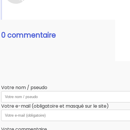
0 commentaire
Votre nom / pseudo
Votre e-mail (obligatoire et masqué sur le site)
Votre commentaire