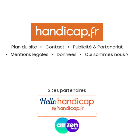
Plan du site
Contact
Publicité & Partenariat
Mentions légales
Données
Qui sommes nous ?
Sites partenaires