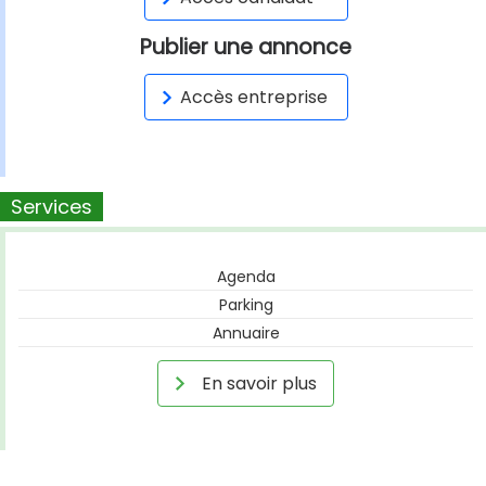
Publier une annonce
Accès entreprise
Services
Agenda
Parking
Annuaire
En savoir plus