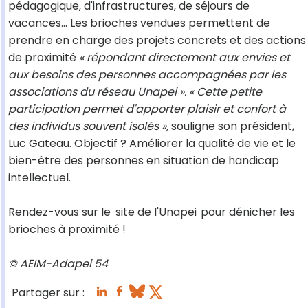
pédagogique, d'infrastructures, de séjours de
vacances... Les brioches vendues permettent de
prendre en charge des projets concrets et des actions
de proximité
« répondant directement aux envies et
aux besoins des personnes accompagnées par les
associations du réseau Unapei ». « Cette petite
participation permet d'apporter plaisir et confort à
des individus souvent isolés »,
souligne son président,
Luc Gateau. Objectif ? Améliorer la qualité de vie et le
bien-être des personnes en situation de handicap
intellectuel.
Rendez-vous sur le
site de l'Unapei
pour dénicher les
brioches à proximité !
© AEIM-Adapei 54
Partager sur :