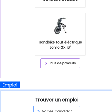
Handbike tout éléctrique
Lomo GX 16"
Plus de produits
Emploi
Trouver un emploi
Accès candidat