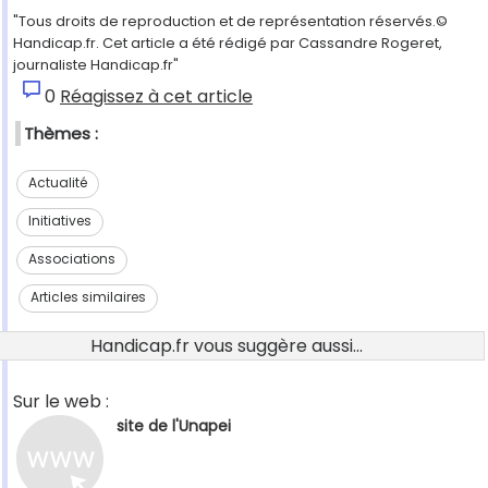
"Tous droits de reproduction et de représentation réservés.©
Handicap.fr. Cet article a été rédigé par Cassandre Rogeret,
journaliste Handicap.fr"
0
Réagissez à cet article
Thèmes :
Actualité
Initiatives
Associations
Articles similaires
Handicap.fr vous suggère aussi...
Sur le web :
site de l'Unapei