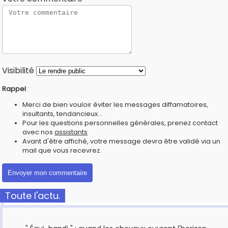
Visibilité
Rappel
:
Merci de bien vouloir éviter les messages diffamatoires,
insultants, tendancieux...
Pour les questions personnelles générales, prenez contact
avec nos
assistants
Avant d'être affiché, votre message devra être validé via un
mail que vous recevrez.
Toute l'actu.