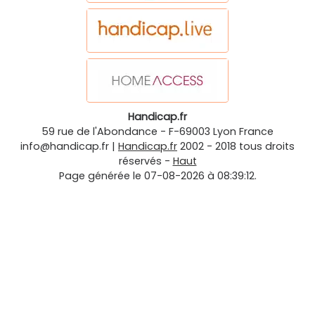
Handicap.fr
59 rue de l'Abondance
-
F-69003
Lyon
France
info@handicap.fr
|
Handicap.fr
2002 - 2018 tous droits
réservés -
Haut
Page générée le 07-08-2026 à 08:39:12.