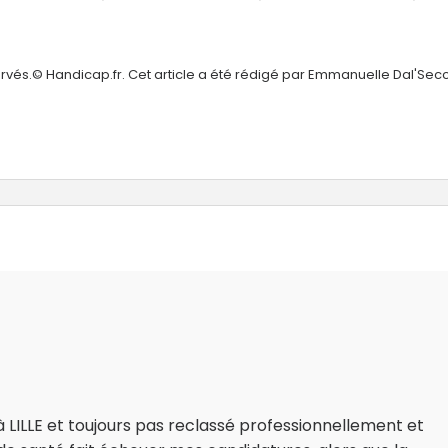
ervés.© Handicap.fr. Cet article a été rédigé par Emmanuelle Dal'Sec
LILLE et toujours pas reclassé professionnellement et