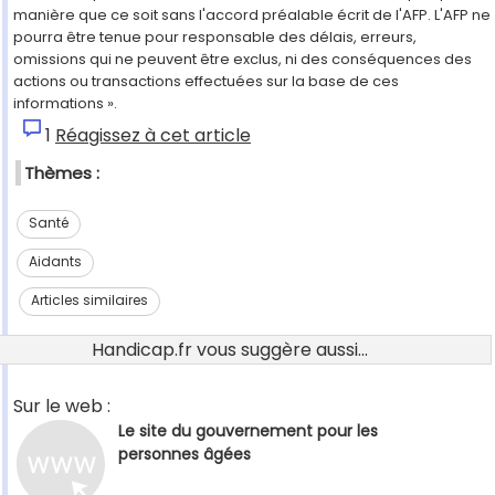
manière que ce soit sans l'accord préalable écrit de l'AFP. L'AFP ne
pourra être tenue pour responsable des délais, erreurs,
omissions qui ne peuvent être exclus, ni des conséquences des
actions ou transactions effectuées sur la base de ces
informations ».
1
Réagissez à cet article
Thèmes :
Santé
Aidants
Articles similaires
Handicap.fr vous suggère aussi...
Sur le web :
Le site du gouvernement pour les
personnes âgées