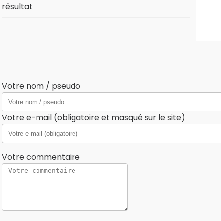
résultat
Votre nom / pseudo
Votre e-mail (obligatoire et masqué sur le site)
Votre commentaire