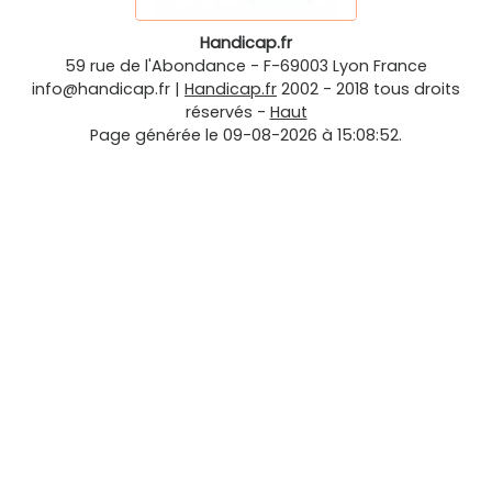
Handicap.fr
59 rue de l'Abondance
-
F-69003
Lyon
France
info@handicap.fr
|
Handicap.fr
2002 - 2018 tous droits
réservés -
Haut
Page générée le 09-08-2026 à 15:08:52.