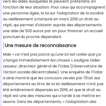
vers les aides auxquelles ils peuvent prétendre, en
fonction de leur situation. Pour ceux qui accompagnent
une personne âgée, la loi sur l'adaptation de la société
au vieillissement a instauré en mars 2016 un droit au
répit, qui permet d'obtenir auprès des départements
une aide de 500 euros par an pour financer un accueil
ponctuel du proche dépendant.
Une mesure de reconnaissance
Mais
« ce n'est pas parce qu'une loi est votée que ça
change immédiatement les choses »
, souligne Didier
Lesueur, directeur général de l'Odas (Observatoire de
l'action sociale décentralisée). Une enquête de l'Odas
a ainsi montré que les concours versés par l'État aux
départements au titre de la loi vieillissement n'ont pas
été entièrement dépensés en 2016, et que le droit au
répit est une des mesures qui a tardé à se mettre en
œuvre. Dans les départements,
« l'adaptation des