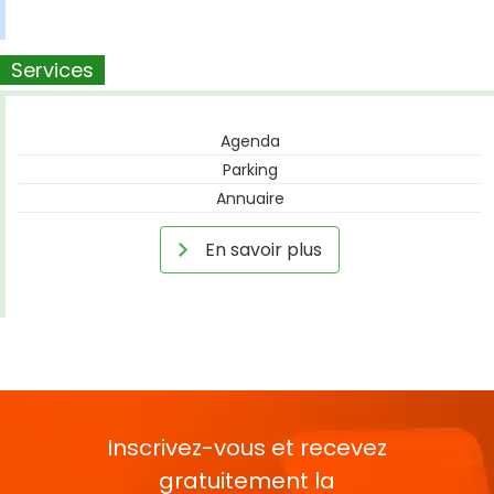
Services
Agenda
Parking
Annuaire
En savoir plus
Inscrivez-vous et recevez
gratuitement la