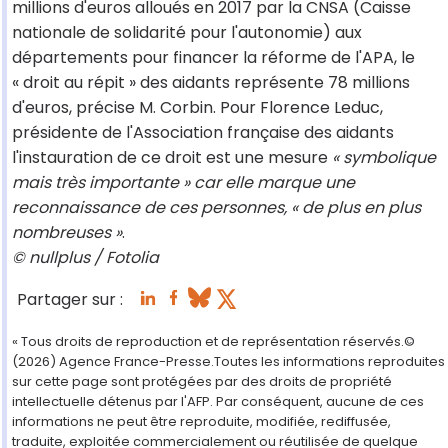
millions d'euros alloués en 2017 par la CNSA (Caisse
nationale de solidarité pour l'autonomie) aux
départements pour financer la réforme de l'APA, le
« droit au répit » des aidants représente 78 millions
d'euros, précise M. Corbin. Pour Florence Leduc,
présidente de l'Association française des aidants
l'instauration de ce droit est une mesure
« symbolique
mais très importante » car elle marque une
reconnaissance de ces personnes, « de plus en plus
nombreuses »
.
© nullplus / Fotolia
Partager sur :
« Tous droits de reproduction et de représentation réservés.©
(2026) Agence France-Presse.Toutes les informations reproduites
sur cette page sont protégées par des droits de propriété
intellectuelle détenus par l'AFP. Par conséquent, aucune de ces
informations ne peut être reproduite, modifiée, rediffusée,
traduite, exploitée commercialement ou réutilisée de quelque