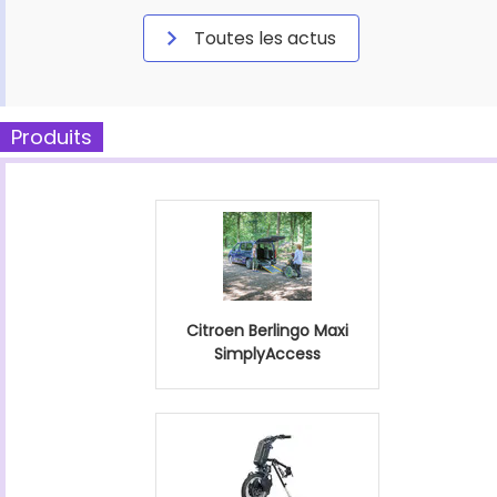
Toutes les actus
Produits
Citroen Berlingo Maxi
SimplyAccess