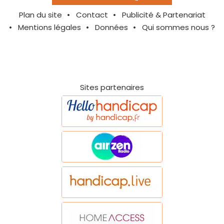
Plan du site
Contact
Publicité & Partenariat
Mentions légales
Données
Qui sommes nous ?
Sites partenaires