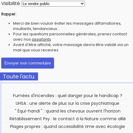
Visibilité
Rappel
:
Merci de bien vouloir éviter les messages diffamatoires,
insultants, tendancieux...
Pour les questions personnelles générales, prenez contact
avec nos
assistants
Avant d'être affiché, votre message devra être validé via un
mail que vous recevrez.
Toute l'actu.
Fumées d'incendies : quel danger pour le handicap ?
UHSA : une alerte de plus sur la crise psychiatrique
" Équi-handi " : quand les chevaux ouvrent l'horizon
Rétablissement Psy : le contact à la Nature comme allié
Plages propres : quand accessibilité rime avec écologie