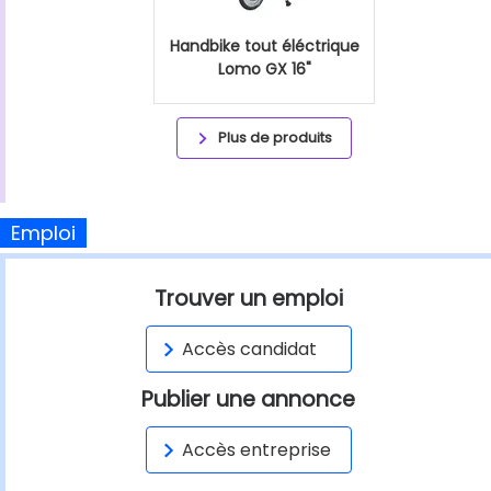
Handbike tout éléctrique
Lomo GX 16"
Plus de produits
Emploi
Trouver un emploi
Accès candidat
Publier une annonce
Accès entreprise