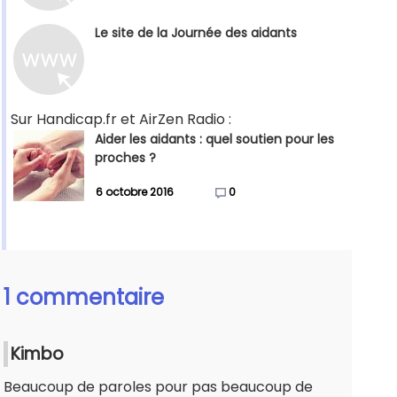
Le site de la Journée des aidants
Sur Handicap.fr et AirZen Radio :
Aider les aidants : quel soutien pour les
proches ?
6 octobre 2016
0
1 commentaire
Kimbo
Beaucoup de paroles pour pas beaucoup de