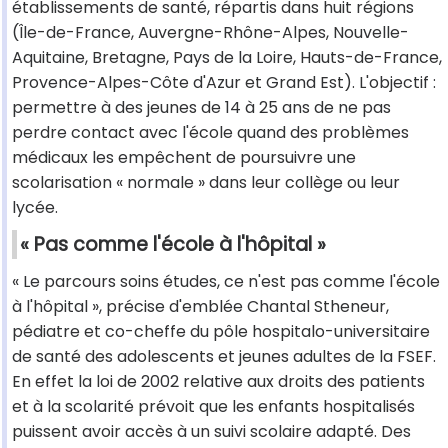
établissements de santé, répartis dans huit régions
(Île-de-France, Auvergne-Rhône-Alpes, Nouvelle-
Aquitaine, Bretagne, Pays de la Loire, Hauts-de-France,
Provence-Alpes-Côte d'Azur et Grand Est). L'objectif :
permettre à des jeunes de 14 à 25 ans de ne pas
perdre contact avec l'école quand des problèmes
médicaux les empêchent de poursuivre une
scolarisation « normale » dans leur collège ou leur
lycée.
« Pas comme l'école à l'hôpital »
« Le parcours soins études, ce n'est pas comme l'école
à l'hôpital », précise d'emblée Chantal Stheneur,
pédiatre et co-cheffe du pôle hospitalo-universitaire
de santé des adolescents et jeunes adultes de la FSEF.
En effet la loi de 2002 relative aux droits des patients
et à la scolarité prévoit que les enfants hospitalisés
puissent avoir accès à un suivi scolaire adapté. Des