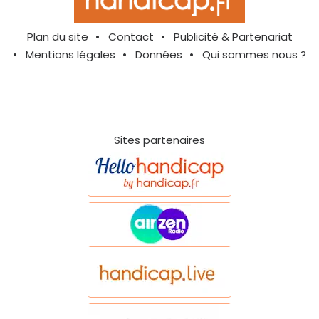
Plan du site
Contact
Publicité & Partenariat
Mentions légales
Données
Qui sommes nous ?
Sites partenaires