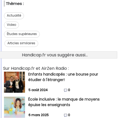
Thèmes :
Actualité
Video
Études supérieures
Articles similaires
Handicap.fr vous suggère aussi...
Sur Handicap.fr et AirZen Radio :
Enfants handicapés : une bourse pour
étudier à l'étranger!
5 août 2024
0
École inclusive : le manque de moyens
épuise les enseignants
6 mars 2025
0