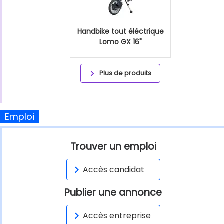
Handbike tout éléctrique
Lomo GX 16"
Plus de produits
Emploi
Trouver un emploi
Accès candidat
Publier une annonce
Accès entreprise