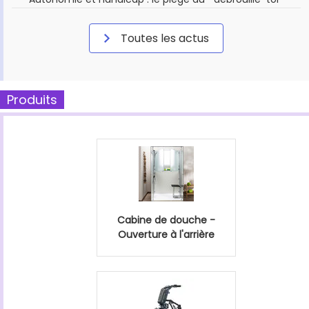
Toutes les actus
Produits
Cabine de douche -
Ouverture à l'arrière