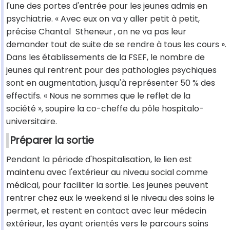
l'une des portes d'entrée pour les jeunes admis en
psychiatrie. « Avec eux on va y aller petit à petit,
précise Chantal
Stheneur
, on ne va pas leur
demander tout de suite de se rendre à tous les cours ».
Dans les établissements de la FSEF, le nombre de
jeunes qui rentrent pour des pathologies psychiques
sont en augmentation, jusqu'à représenter 50 % des
effectifs. « Nous ne sommes que le reflet de la
société », soupire la co-cheffe du pôle hospitalo-
universitaire.
Préparer la sortie
Pendant la période d'hospitalisation, le lien est
maintenu avec l'extérieur au niveau social comme
médical, pour faciliter la sortie. Les jeunes peuvent
rentrer chez eux le weekend si le niveau des soins le
permet, et restent en contact avec leur médecin
extérieur, les ayant orientés vers le parcours soins