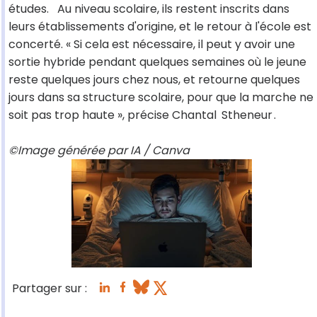
études. Au niveau scolaire, ils restent inscrits dans
leurs établissements d'origine, et le retour à l'école est
concerté. « Si cela est nécessaire, il peut y avoir une
sortie hybride pendant quelques semaines où le jeune
reste quelques jours chez nous, et retourne quelques
jours dans sa structure scolaire, pour que la marche ne
soit pas trop haute », précise Chantal
Stheneur
.
©Image générée par IA / Canva
Partager sur :