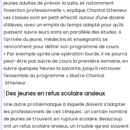
jeunes adultes de prévoir la suite, et notamment
l'insertion professionnelle », explique Chantal Stheneur.
Les classes sont en petit effectif, autour d'une dizaine
d'élèves, avec un emploi du temps adapté pour qu'ils
puissent suivre leurs soins en parallèle des études. A
l'arrivée du jeune, médecins et enseignants se
rencontrent pour définir son programme de cours.
« Par exemple après une opération lourde, il ne pourra
peut-être pas suivre de cours la première semaine, en
suivre quelques heures la suivante, jusqu'à retrouver
l'ensemble du programme », illustre Chantal
Stheneur
.
Des jeunes en refus scolaire anxieux
Une autre problématique à laquelle doivent s'adapter
les professionnels de ces cliniques : un certain nombre
de jeunes se trouvent en rupture scolaire. Beaucoup
ont un refus scolaire anxieux, un trouble qui est souvent