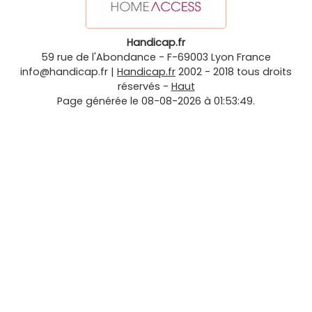
Handicap.fr
59 rue de l'Abondance
-
F-69003
Lyon
France
info@handicap.fr
|
Handicap.fr
2002 - 2018 tous droits
réservés -
Haut
Page générée le 08-08-2026 à 01:53:49.