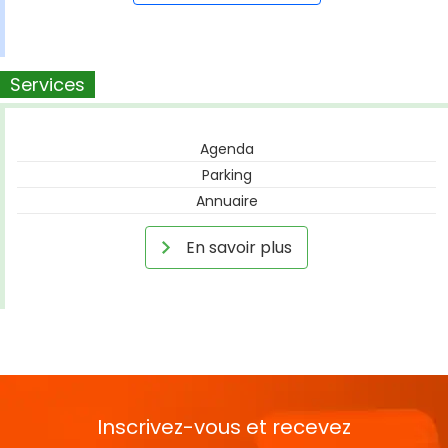
Services
Agenda
Parking
Annuaire
En savoir plus
Inscrivez-vous et recevez