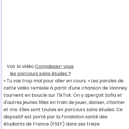
Voir la vidéo
Connaissez-vous
les parcours soins études ?
« Tu vas trop mal pour aller en cours. » Les paroles de
cette vidéo remixée à partir d'une chanson de Vianney
tournent en boucle sur TikTok. On y aperçoit Sofia et
d'autres jeunes filles en train de jouer, danser, chanter
et rire. Elles sont toutes en parcours soins études. Ce
dispositif est porté par la Fondation santé des
étudiants de France (FSEF) dans ses treize