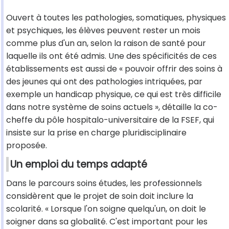
Ouvert à toutes les pathologies, somatiques, physiques
et psychiques, les élèves peuvent rester un mois
comme plus d'un an, selon la raison de santé pour
laquelle ils ont été admis. Une des spécificités de ces
établissements est aussi de « pouvoir offrir des soins à
des jeunes qui ont des pathologies intriquées, par
exemple un handicap physique, ce qui est très difficile
dans notre système de soins actuels », détaille la co-
cheffe du pôle hospitalo-universitaire de la FSEF, qui
insiste sur la prise en charge pluridisciplinaire
proposée.
Un emploi du temps adapté
Dans le parcours soins études, les professionnels
considèrent que le projet de soin doit inclure la
scolarité. « Lorsque l'on soigne quelqu'un, on doit le
soigner dans sa globalité. C'est important pour les