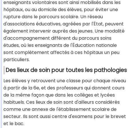
enseignants volontaires sont ainsi mobilisés dans les
hôpitaux, ou au domicile des élèves, pour éviter une
rupture dans le parcours scolaire. Un réseau
d'associations éducatives, agréées par l'État, peuvent
également intervenir auprès des jeunes. Une modalité
d'accompagnement différent du parcours soins
études, où les enseignants de l'Éducation nationale
sont complètement affectés à ces hôpitaux un peu
particuliers.
Des lieux de soin pour toutes les pathologies
Les élèves y retrouvent une classe pour chaque niveau
à partir de la 6e, et des professeurs qui donnent cours
de la même façon que dans les collèges et lycées
habituels. Ces lieux de soin sont d'ailleurs considérés
comme une annexe de l'établissement scolaire de
secteur. Ils sont aussi centre d'examens pour le brevet
et le bac.