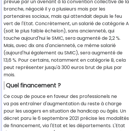
prévue par un avenant à la convention collective de la
branche, négocié il y a plusieurs mois par les
partenaires sociaux, mais qui attendait depuis le feu
vert de l'Etat. Concrètement, un salarié de catégorie A
(soit le plus faible échelon), sans ancienneté, qui
touche aujourd'hui le SMIC, sera augmenté de 2,2 %.
Mais, avec dix ans d'ancienneté, ce même salarié
(aujourd'hui également au SMIC), sera augmenté de
13,6 %. Pour certains, notamment en catégorie B, cela
peut représenter jusqu'à 300 euros brut de plus par
mois.
Quel financement ?
Ce coup de pouce en faveur des professionels ne
va pas entraîner d'augmentation du reste à charge
pour les usagers en situation de handicap ou âgés. Un
décret paru le 6 septembre 2021 précise les modalités
de financement, via l'Etat et les départements. L'Etat