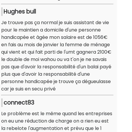
Hughes bull
Je trouve pas ça normal je suis assistant de vie
pour le maintien a domicile d'une personne
handicapée et âgée mon salaire est de 1056€
en fais au mois de janvier la femme de ménage
qui vient et qui fait parti de l'umt gagnera 2100€
le double de moi wahou ou va t'on je ne savais
pas que d'avoir la responsabilité d'un balai payé
plus que d'avoir la responsabilité d'une
personne handicapée je trouve ça dégueulasse
car je suis en secu privé
connect83
Le problème est le même quand les entreprises
on eu une réduction de charge on a rien eu est
la rebelote l'augmentation et prévu que le 1