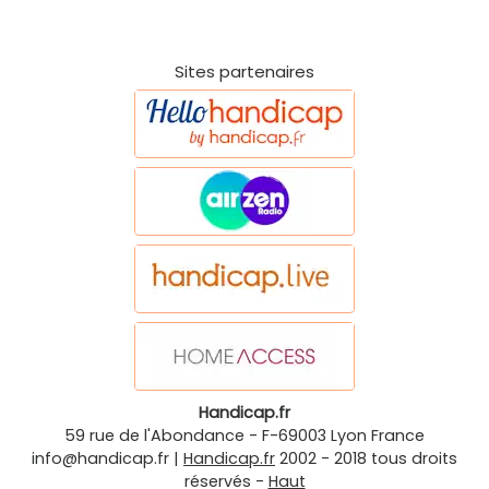
Sites partenaires
Handicap.fr
59 rue de l'Abondance
-
F-69003
Lyon
France
info@handicap.fr
|
Handicap.fr
2002 - 2018 tous droits
réservés -
Haut