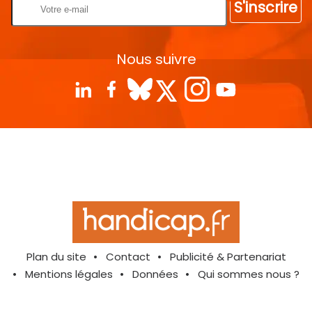
S'inscrire
Nous suivre
Plan du site
Contact
Publicité & Partenariat
Mentions légales
Données
Qui sommes nous ?