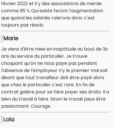
février 2022 et il y des associations de merde
comme 95 % Qui existe feront l'augmentation
que quand les salariés ralerons donc c'est
toujours pas résolu
Marie
Je viens d'être mise en inaptitude au bout de 3o
ans au service du particulier. Je trouve
choquant qu'on ne nous paye pas pendant
l'absence de l'employeur n'y le premier mai soit
disant que tout travailleur doit être payé alors
que chez le particulier c'est rare. En fin de
contrat galère pour se faire payer ses droits. Il a
bien du travail à faire. Sinon le travail peux être
passionnant. Courage.
Lola