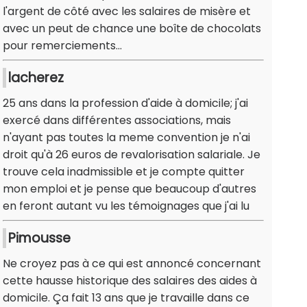
l'argent de côté avec les salaires de misère et
avec un peut de chance une boîte de chocolats
pour remerciements...
lacherez
25 ans dans la profession d'aide à domicile; j'ai
exercé dans différentes associations, mais
n'ayant pas toutes la meme convention je n'ai
droit qu'à 26 euros de revalorisation salariale. Je
trouve cela inadmissible et je compte quitter
mon emploi et je pense que beaucoup d'autres
en feront autant vu les témoignages que j'ai lu
Pimousse
Ne croyez pas à ce qui est annoncé concernant
cette hausse historique des salaires des aides à
domicile. Ça fait 13 ans que je travaille dans ce