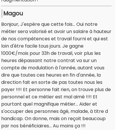
Magou
Bonjour, J'espère que cette fois... Oui notre
métier sera valorisé et avoir un salaire à hauteur
de nos compétences et travail fourni et qui est
loin d'être facile tous jours. Je gagne
1000€/mois pour 33h de travail, voir plus les
heures dépassant notre contrat va sur un
compte de modulation à l'année, autant vous
dire que toutes ces heures en fin d'année, la
direction fait en sorte de pas toutes nous les
payer !!!! Et personne fait rien, on trouve plus de
personnel et ce métier est mal aimé !!!! Et
pourtant quel magnifique métier... Aider et
s'occuper des personnes âgé, malade, à titre d
handicap. On donne, mais on reçoit beaucoup
par nos bénéficiaires... Au moins ça !!!