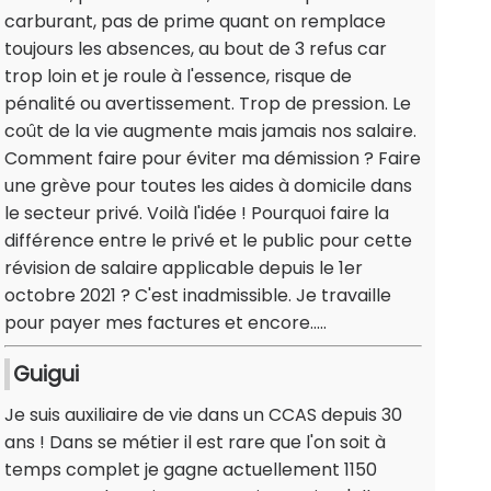
carburant, pas de prime quant on remplace
toujours les absences, au bout de 3 refus car
trop loin et je roule à l'essence, risque de
pénalité ou avertissement. Trop de pression. Le
coût de la vie augmente mais jamais nos salaire.
Comment faire pour éviter ma démission ? Faire
une grève pour toutes les aides à domicile dans
le secteur privé. Voilà l'idée ! Pourquoi faire la
différence entre le privé et le public pour cette
révision de salaire applicable depuis le 1er
octobre 2021 ? C'est inadmissible. Je travaille
pour payer mes factures et encore.....
Guigui
Je suis auxiliaire de vie dans un CCAS depuis 30
ans ! Dans se métier il est rare que l'on soit à
temps complet je gagne actuellement 1150