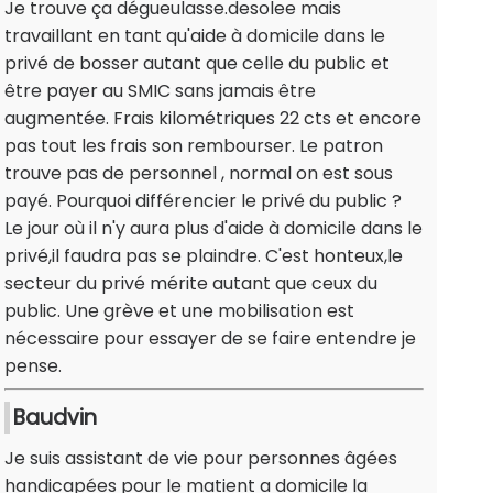
Je trouve ça dégueulasse.desolee mais
travaillant en tant qu'aide à domicile dans le
privé de bosser autant que celle du public et
être payer au SMIC sans jamais être
augmentée. Frais kilométriques 22 cts et encore
pas tout les frais son rembourser. Le patron
trouve pas de personnel , normal on est sous
payé. Pourquoi différencier le privé du public ?
Le jour où il n'y aura plus d'aide à domicile dans le
privé,il faudra pas se plaindre. C'est honteux,le
secteur du privé mérite autant que ceux du
public. Une grève et une mobilisation est
nécessaire pour essayer de se faire entendre je
pense.
Baudvin
Je suis assistant de vie pour personnes âgées
handicapées pour le matient a domicile la