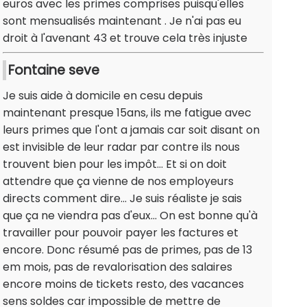
euros avec les primes comprises puisqu'elles
sont mensualisés maintenant . Je n'ai pas eu
droit à l'avenant 43 et trouve cela très injuste
Fontaine seve
Je suis aide à domicile en cesu depuis
maintenant presque 15ans, ils me fatigue avec
leurs primes que l'ont a jamais car soit disant on
est invisible de leur radar par contre ils nous
trouvent bien pour les impôt... Et si on doit
attendre que ça vienne de nos employeurs
directs comment dire... Je suis réaliste je sais
que ça ne viendra pas d'eux... On est bonne qu'à
travailler pour pouvoir payer les factures et
encore. Donc résumé pas de primes, pas de 13
em mois, pas de revalorisation des salaires
encore moins de tickets resto, des vacances
sens soldes car impossible de mettre de