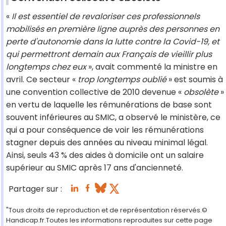
«
Il est essentiel de revaloriser ces professionnels
mobilisés en première ligne auprès des personnes en
perte d'autonomie dans la lutte contre la Covid-19, et
qui permettront demain aux Français de vieillir plus
longtemps chez eux
», avait commenté la ministre en
avril. Ce secteur «
trop longtemps oublié
» est soumis à
une convention collective de 2010 devenue «
obsolète
»
en vertu de laquelle les rémunérations de base sont
souvent inférieures au SMIC, a observé le ministère, ce
qui a pour conséquence de voir les rémunérations
stagner depuis des années au niveau minimal légal.
Ainsi, seuls 43 % des aides à domicile ont un salaire
supérieur au SMIC après 17 ans d'ancienneté.
Partager sur :
"Tous droits de reproduction et de représentation réservés.©
Handicap.fr.Toutes les informations reproduites sur cette page