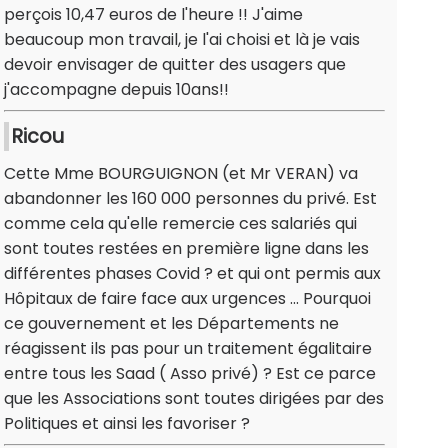
perçois 10,47 euros de l'heure !! J'aime
beaucoup mon travail, je l'ai choisi et là je vais
devoir envisager de quitter des usagers que
j'accompagne depuis 10ans!!
Ricou
Cette Mme BOURGUIGNON (et Mr VERAN) va
abandonner les 160 000 personnes du privé. Est
comme cela qu'elle remercie ces salariés qui
sont toutes restées en première ligne dans les
différentes phases Covid ? et qui ont permis aux
Hôpitaux de faire face aux urgences ... Pourquoi
ce gouvernement et les Départements ne
réagissent ils pas pour un traitement égalitaire
entre tous les Saad ( Asso privé) ? Est ce parce
que les Associations sont toutes dirigées par des
Politiques et ainsi les favoriser ?