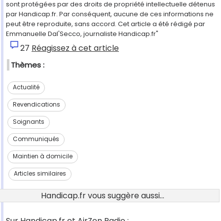
sont protégées par des droits de propriété intellectuelle détenus
par Handicap.fr. Par conséquent, aucune de ces informations ne
peut être reproduite, sans accord. Cet article a été rédigé par
Emmanuelle Dal'Secco, journaliste Handicap.fr"
27
Réagissez à cet article
Thèmes :
Actualité
Revendications
Soignants
Communiqués
Maintien à domicile
Articles similaires
Handicap.fr vous suggère aussi...
Sur Handicap.fr et AirZen Radio :