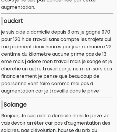
augmentation.
oudart
je suis aide a domicile depuis 3 ans je gagne 970
pour 120 h de travail sans compte les trajets qui
me prennent deux heures par jour remunere 22
centime du kilometre aucune prime pas de 13
eme mois j adore mon travail mais je songe et je
cherche un autre travail car je ne m en sors oas
financierement je pense que beaucoup de
paersonne vont faire comme moi pas d
augmentation car je travaille dans le prive
Solange
Bonjour, Je suis aide à domicile dans le privé. Je
vais devoir arrêter car pas d'augmentation des
salaires, pas d'évolution, hausse du prix du