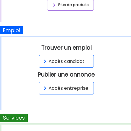
Plus de produits
Emploi
Trouver un emploi
Accès candidat
Publier une annonce
Accès entreprise
Services