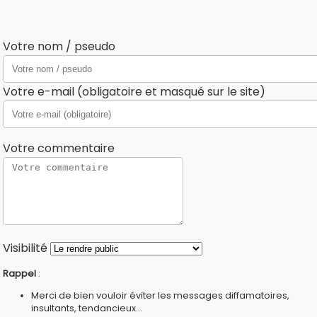
Votre nom / pseudo
Votre e-mail (obligatoire et masqué sur le site)
Votre commentaire
Visibilité
Rappel
:
Merci de bien vouloir éviter les messages diffamatoires,
insultants, tendancieux...