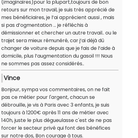
(imaginaires)pour la plupart,toujours de bon
retours sur mon travail, je suis très apprécié de
mes bénéficiaires, je l’ai apprécient aussi , mais
si pas d’ogmentation … je réfléchis à
démissionner et chercher un autre travail.. ou le
trajet sera mieux rémunéré, car j’ai déjà dû
changer de voiture depuis que je fais de l’aide à
domicile, plus l’augmentation du gasoil !!! Nous
ne sommes pas assez considérés..
Vince
Bonjour, sympa vos commentaires, on ne fait
pas ce métier pour l'argent, chacun se
débrouille, je vis à Paris avec 3 enfants, je suis
toujours à 1200€ après 11 ans de métier avec
140h, juste le plus dégueulasse c'est de ne pas
forcer le secteur privé qui font des bénéfices
sur notre dos, Bon courage à tous.