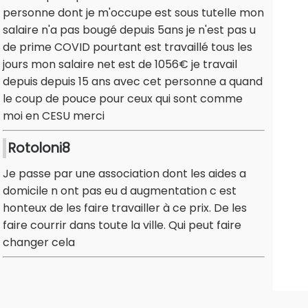
personne dont je m'occupe est sous tutelle mon
salaire n'a pas bougé depuis 5ans je n'est pas u
de prime COVID pourtant est travaillé tous les
jours mon salaire net est de 1056€ je travail
depuis depuis 15 ans avec cet personne a quand
le coup de pouce pour ceux qui sont comme
moi en CESU merci
Rotoloni8
Je passe par une association dont les aides a
domicile n ont pas eu d augmentation c est
honteux de les faire travailler à ce prix. De les
faire courrir dans toute la ville. Qui peut faire
changer cela