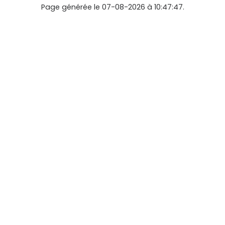
Page générée le 07-08-2026 à 10:47:47.