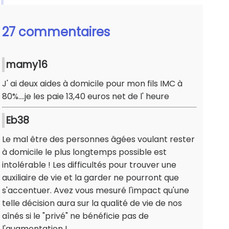
27 commentaires
mamy16
J' ai deux aides à domicile pour mon fils IMC à
80%....je les paie 13,40 euros net de l' heure
Eb38
Le mal être des personnes âgées voulant rester
à domicile le plus longtemps possible est
intolérable ! Les difficultés pour trouver une
auxiliaire de vie et la garder ne pourront que
s'accentuer. Avez vous mesuré l'impact qu'une
telle décision aura sur la qualité de vie de nos
aînés si le "privé" ne bénéficie pas de
l'augmentation !