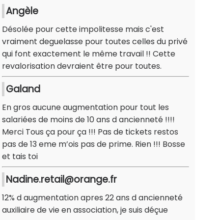
Angèle
Désolée pour cette impolitesse mais c'est
vraiment deguelasse pour toutes celles du privé
qui font exactement le même travail !! Cette
revalorisation devraient être pour toutes.
Galand
En gros aucune augmentation pour tout les
salariées de moins de 10 ans d ancienneté !!!!
Merci Tous ça pour ça !!! Pas de tickets restos
pas de 13 eme m’ois pas de prime. Rien !!! Bosse
et tais toi
Nadine.retail@orange.fr
12% d augmentation apres 22 ans d ancienneté
auxiliaire de vie en association, je suis déçue