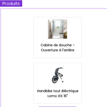
Produits
Cabine de douche -
Ouverture à l'arrière
Handbike tout éléctrique
Lomo GX 16"