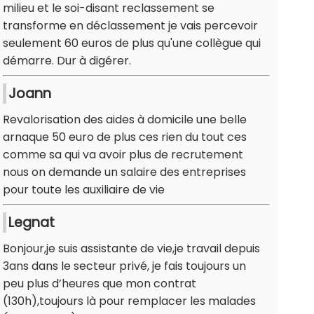
milieu et le soi-disant reclassement se
transforme en déclassement je vais percevoir
seulement 60 euros de plus qu'une collègue qui
démarre. Dur à digérer.
Joann
Revalorisation des aides à domicile une belle
arnaque 50 euro de plus ces rien du tout ces
comme sa qui va avoir plus de recrutement
nous on demande un salaire des entreprises
pour toute les auxiliaire de vie
Legnat
Bonjour,je suis assistante de vie,je travail depuis
3ans dans le secteur privé, je fais toujours un
peu plus d’heures que mon contrat
(130h),toujours là pour remplacer les malades