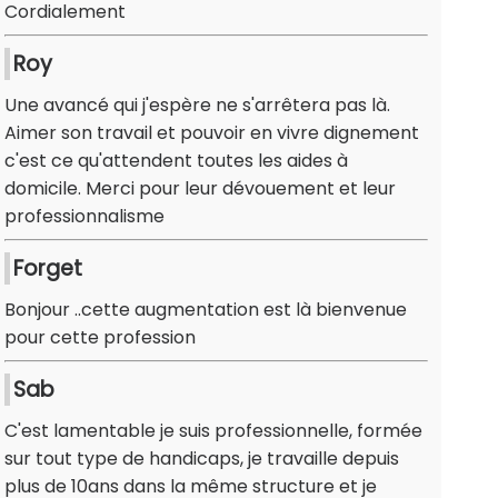
Cordialement
Roy
Une avancé qui j'espère ne s'arrêtera pas là.
Aimer son travail et pouvoir en vivre dignement
c'est ce qu'attendent toutes les aides à
domicile. Merci pour leur dévouement et leur
professionnalisme
Forget
Bonjour ..cette augmentation est là bienvenue
pour cette profession
Sab
C'est lamentable je suis professionnelle, formée
sur tout type de handicaps, je travaille depuis
plus de 10ans dans la même structure et je