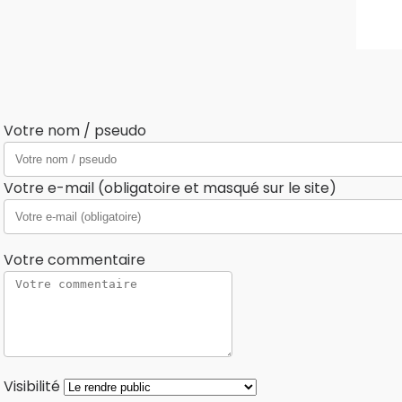
Votre nom / pseudo
Votre e-mail (obligatoire et masqué sur le site)
Votre commentaire
Visibilité