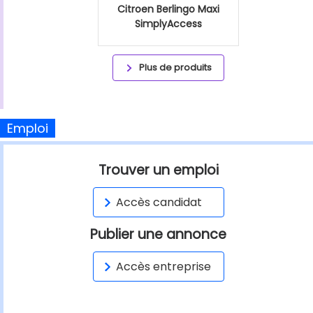
Citroen Berlingo Maxi
SimplyAccess
Plus de produits
Emploi
Trouver un emploi
Accès candidat
Publier une annonce
Accès entreprise