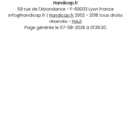
Handicap.fr
59 rue de l'Abondance
-
F-69003
Lyon
France
info@handicap.fr
|
Handicap.fr
2002 - 2018 tous droits
réservés -
Haut
Page générée le 07-08-2026 à 01:39:20.