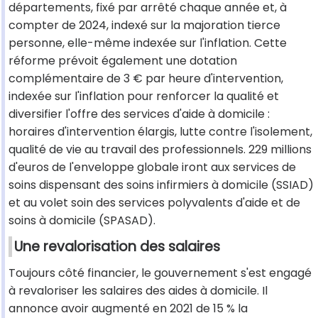
départements, fixé par arrêté chaque année et, à
compter de 2024, indexé sur la majoration tierce
personne, elle-même indexée sur l'inflation. Cette
réforme prévoit également une dotation
complémentaire de 3 € par heure d'intervention,
indexée sur l'inflation pour renforcer la qualité et
diversifier l'offre des services d'aide à domicile :
horaires d'intervention élargis, lutte contre l'isolement,
qualité de vie au travail des professionnels. 229 millions
d'euros de l'enveloppe globale iront aux services de
soins dispensant des soins infirmiers à domicile (SSIAD)
et au volet soin des services polyvalents d'aide et de
soins à domicile (SPASAD).
Une revalorisation des salaires
Toujours côté financier, le gouvernement s'est engagé
à revaloriser les salaires des aides à domicile. Il
annonce avoir augmenté en 2021 de 15 % la