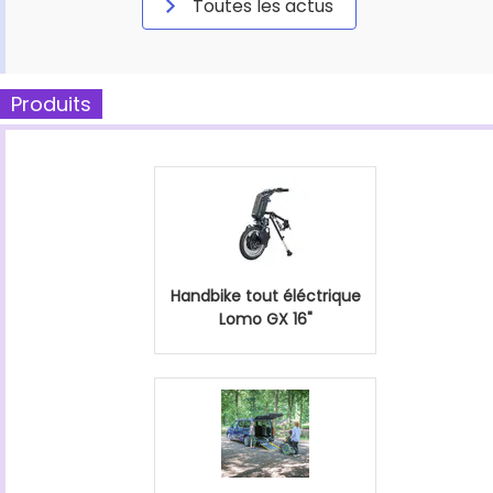
Toutes les actus
Produits
Handbike tout éléctrique
Lomo GX 16"