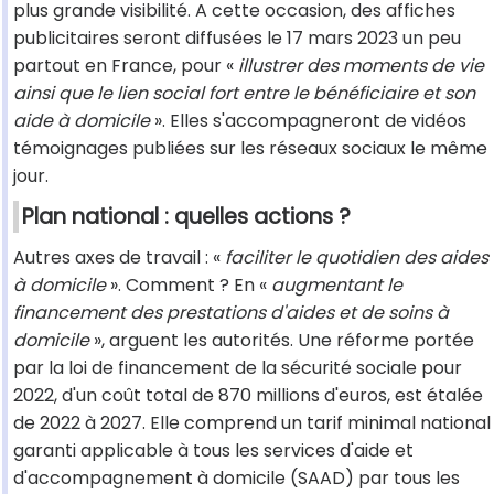
plus grande visibilité. A cette occasion, des affiches
publicitaires seront diffusées le 17 mars 2023 un peu
partout en France, pour «
illustrer des moments de vie
ainsi que le lien social fort entre le bénéficiaire et son
aide à domicile
». Elles s'accompagneront de vidéos
témoignages publiées sur les réseaux sociaux le même
jour.
Plan national : quelles actions ?
Autres axes de travail : «
faciliter le quotidien des aides
à domicile
». Comment ? En «
augmentant le
financement des prestations d'aides et de soins à
domicile
», arguent les autorités. Une réforme portée
par la loi de financement de la sécurité sociale pour
2022, d'un coût total de 870 millions d'euros, est étalée
de 2022 à 2027. Elle comprend un tarif minimal national
garanti applicable à tous les services d'aide et
d'accompagnement à domicile (SAAD) par tous les