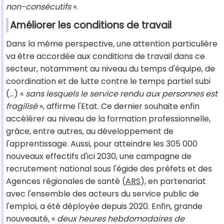
non-consécutifs
».
Améliorer les conditions de travail
Dans la même perspective, une attention particulière
va être accordée aux conditions de travail dans ce
secteur, notamment au niveau du temps d'équipe, de
coordination et de lutte contre le temps partiel subi
(...) «
sans lesquels le service rendu aux personnes est
fragilisé
», affirme l'Etat. Ce dernier souhaite enfin
accélérer au niveau de la formation professionnelle,
grâce, entre autres, au développement de
l'apprentissage. Aussi, pour atteindre les 305 000
nouveaux effectifs d'ici 2030, une campagne de
recrutement national sous l'égide des préfets et des
Agences régionales de santé (
ARS
), en partenariat
avec l'ensemble des acteurs du service public de
l'emploi, a été déployée depuis 2020. Enfin, grande
nouveauté, «
deux heures hebdomadaires de