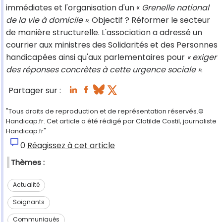
immédiates et l'organisation d'un «
Grenelle national
de la vie à domicile »
. Objectif ? Réformer le secteur
de manière structurelle. L'association a adressé un
courrier aux ministres des Solidarités et des Personnes
handicapées ainsi qu'aux parlementaires pour
« exiger
des réponses concrètes à cette urgence sociale »
.
Partager sur :
"Tous droits de reproduction et de représentation réservés.©
Handicap.fr. Cet article a été rédigé par Clotilde Costil, journaliste
Handicap.fr"
0
Réagissez à cet article
Thèmes :
Actualité
Soignants
Communiqués