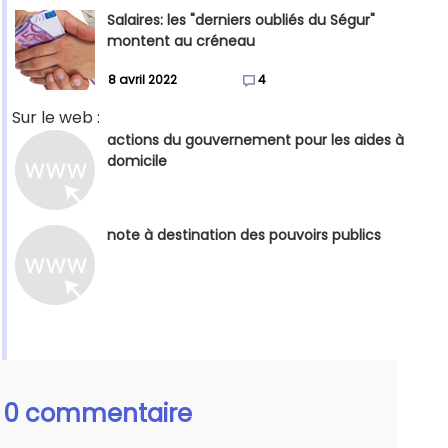
Salaires: les "derniers oubliés du Ségur"
montent au créneau
8 avril 2022
4
Sur le web :
actions du gouvernement pour les aides à
domicile
note à destination des pouvoirs publics
0 commentaire