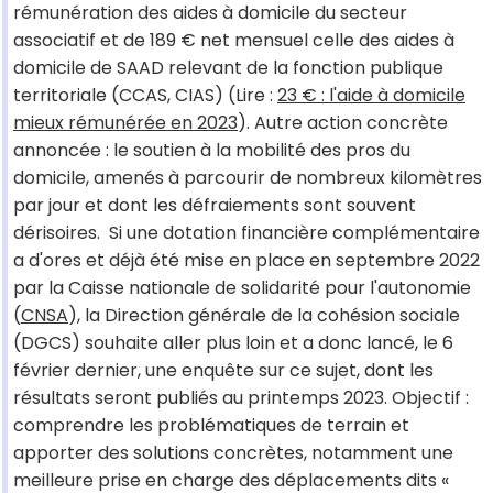
rémunération des aides à domicile du secteur
associatif et de 189 € net mensuel celle des aides à
domicile de SAAD relevant de la fonction publique
territoriale (CCAS, CIAS) (Lire :
23 € : l'aide à domicile
mieux rémunérée en 2023
). Autre action concrète
annoncée : le soutien à la mobilité des pros du
domicile, amenés à parcourir de nombreux kilomètres
par jour et dont les défraiements sont souvent
dérisoires. Si une dotation financière complémentaire
a d'ores et déjà été mise en place en septembre 2022
par la Caisse nationale de solidarité pour l'autonomie
(
CNSA
), la Direction générale de la cohésion sociale
(DGCS) souhaite aller plus loin et a donc lancé, le 6
février dernier, une enquête sur ce sujet, dont les
résultats seront publiés au printemps 2023. Objectif :
comprendre les problématiques de terrain et
apporter des solutions concrètes, notamment une
meilleure prise en charge des déplacements dits «