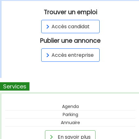
Trouver un emploi
Accès candidat
Publier une annonce
Accès entreprise
Services
Agenda
Parking
Annuaire
En savoir plus