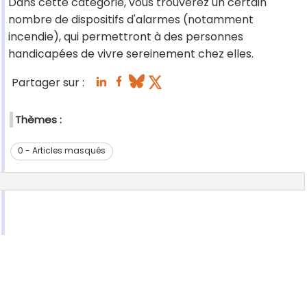
Dans cette catégorie, vous trouverez un certain
nombre de dispositifs d'alarmes (notamment
incendie), qui permettront à des personnes
handicapées de vivre sereinement chez elles.
Partager sur :
Thèmes :
0 - Articles masqués