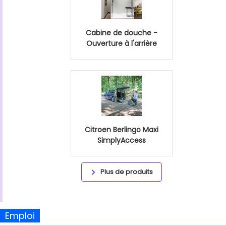
Cabine de douche -
Ouverture à l'arrière
Citroen Berlingo Maxi
SimplyAccess
Plus de produits
Emploi