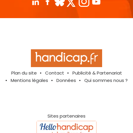
Plan du site
Contact
Publicité & Partenariat
Mentions légales
Données
Qui sommes nous ?
Sites partenaires