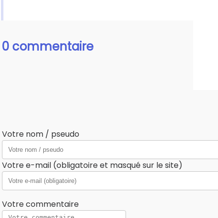
0 commentaire
Votre nom / pseudo
Votre e-mail (obligatoire et masqué sur le site)
Votre commentaire