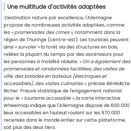
Une multitude d'activités adaptées
Destination nature par excellence, l'Allemagne
propose de nombreuses activités adaptées, comme
les
« promenades des cimes »,
notamment dans la
région de Thuringe (centre-est). Les touristes peuvent
ainsi
« survoler »
la forêt via des structures en bois,
reliées la plupart du temps par des ascenseurs pour
les personnes à mobilité réduite.
« On a également des
promenades et randonnées facilitées, des visites de
ville, des balades en bateaux (électriques et
accessibles), des visites culinaires »,
précise Bénédicte
Richer. Preuve statistique de l'engagement national
pour le
« tourisme accessible »,
la carte interactive
Wheelmap indique que l'Allemagne dispose de 600 000
lieux accessibles en fauteuil roulant sur les 970 000
recensés dans le monde entier sur cette plateforme,
soit plus des deux tiers.