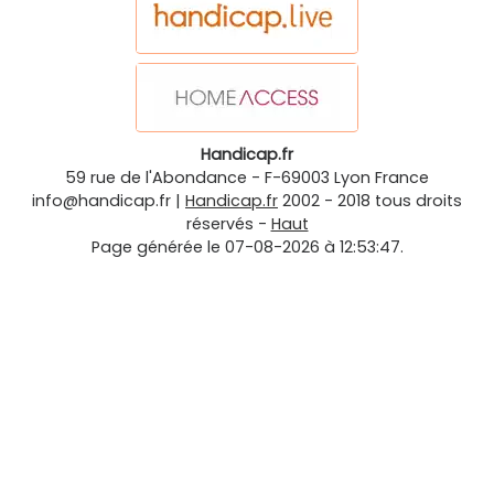
Handicap.fr
59 rue de l'Abondance
-
F-69003
Lyon
France
info@handicap.fr
|
Handicap.fr
2002 - 2018 tous droits
réservés -
Haut
Page générée le 07-08-2026 à 12:53:47.