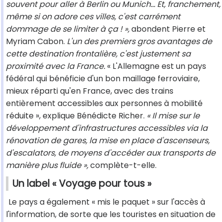
souvent pour aller à Berlin ou Munich… Et, franchement,
même si on adore ces villes, c'est carrément
dommage de se limiter à ça ! »,
abondent Pierre et
Myriam Cabon.
L'un des premiers gros avantages de
cette destination frontalière, c'est justement sa
proximité avec la France.
« L'Allemagne est un pays
fédéral qui bénéficie d'un bon maillage ferroviaire,
mieux réparti qu'en France, avec des trains
entièrement accessibles aux personnes à mobilité
réduite », explique Bénédicte Richer.
« Il mise sur le
développement d'infrastructures accessibles via la
rénovation de gares, la mise en place d'ascenseurs,
d'escalators, de moyens d'accéder aux transports de
manière plus fluide »,
complète-t-elle.
Un label « Voyage pour tous »
Le pays a également « mis le paquet » sur l'accès à
l'information, de sorte que les touristes en situation de