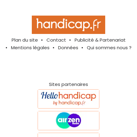
Plan du site
Contact
Publicité & Partenariat
Mentions légales
Données
Qui sommes nous ?
Sites partenaires