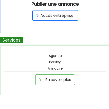
Publier une annonce
Accès entreprise
Services
Agenda
Parking
Annuaire
En savoir plus