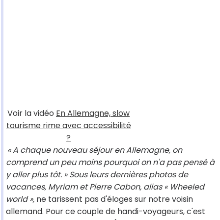
Voir la vidéo
En Allemagne, slow
tourisme rime avec accessibilité
?
« A chaque nouveau séjour en Allemagne, on
comprend un peu moins pourquoi on n'a pas pensé à
y aller plus tôt. » Sous leurs dernières photos de
vacances, Myriam et Pierre Cabon, alias « Wheeled
world »,
ne tarissent pas d'éloges sur notre voisin
allemand. Pour ce couple de handi-voyageurs, c'est