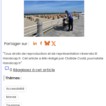
Partager sur :
"Tous droits de reproduction et de représentation réservés.©
Handicap.fr. Cet article a été rédigé par Clotilde Costil, journaliste
Handicap.fr"
0
Réagissez à cet article
Thèmes :
Accessibilité
Monde
Tourisme