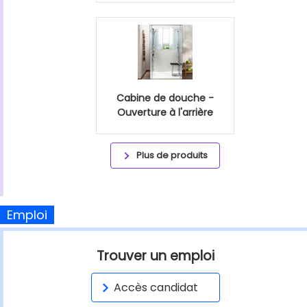
Cabine de douche -
Ouverture à l'arrière
Plus de produits
Emploi
Trouver un emploi
Accès candidat