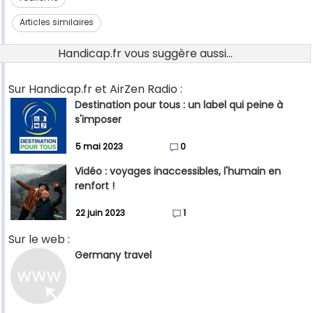
Articles similaires
Handicap.fr vous suggère aussi...
Sur Handicap.fr et AirZen Radio :
Destination pour tous : un label qui peine à
s'imposer
5 mai 2023
0
Vidéo : voyages inaccessibles, l'humain en
renfort !
22 juin 2023
1
Sur le web :
Germany travel