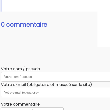
0 commentaire
Votre nom / pseudo
Votre e-mail (obligatoire et masqué sur le site)
Votre commentaire