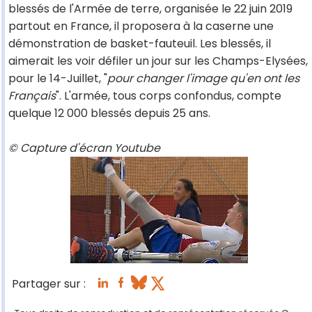
blessés de l'Armée de terre, organisée le 22 juin 2019
partout en France, il proposera à la caserne une
démonstration de basket-fauteuil. Les blessés, il
aimerait les voir défiler un jour sur les Champs-Elysées,
pour le 14-Juillet, "
pour changer l'image qu'en ont les
Français
". L'armée, tous corps confondus, compte
quelque 12 000 blessés depuis 25 ans.
© Capture d'écran Youtube
Partager sur :