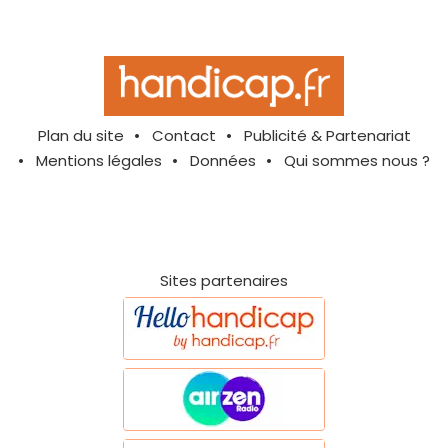
Plan du site
Contact
Publicité & Partenariat
Mentions légales
Données
Qui sommes nous ?
Sites partenaires