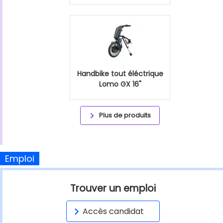
Handbike tout éléctrique
Lomo GX 16"
Plus de produits
Emploi
Trouver un emploi
Accès candidat