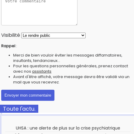
Visibilité
Rappel
:
Merci de bien vouloir éviter les messages diffamatoires,
insultants, tendancieux...
Pour les questions personnelles générales, prenez contact
avec nos
assistants
Avant d'être affiché, votre message devra être validé via un
mail que vous recevrez.
Toute l'actu.
UHSA : une alerte de plus sur la crise psychiatrique