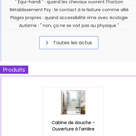
" Équi-handi " : quand les chevaux ouvrent l'horizon
Rétablissement Psy : le contact à la Nature comme allié
Plages propres : quand accessibilité rime avec écologie
Autisme : " non, ça ne se voit pas au physique "
Toutes les actus
Produits
Cabine de douche -
Ouverture à l'arrière