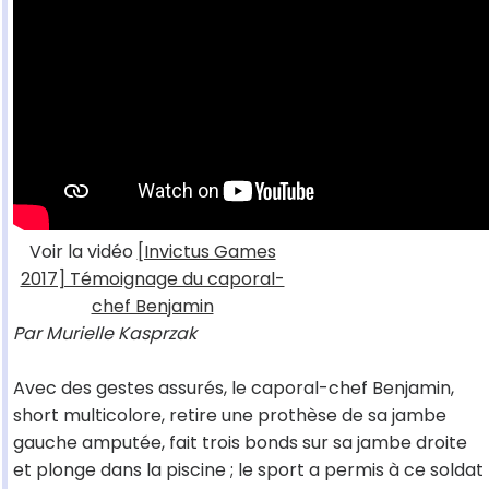
Voir la vidéo
[Invictus Games
2017] Témoignage du caporal-
chef Benjamin
Par Murielle Kasprzak
Avec des gestes assurés, le caporal-chef Benjamin,
short multicolore, retire une prothèse de sa jambe
gauche amputée, fait trois bonds sur sa jambe droite
et plonge dans la piscine ; le sport a permis à ce soldat