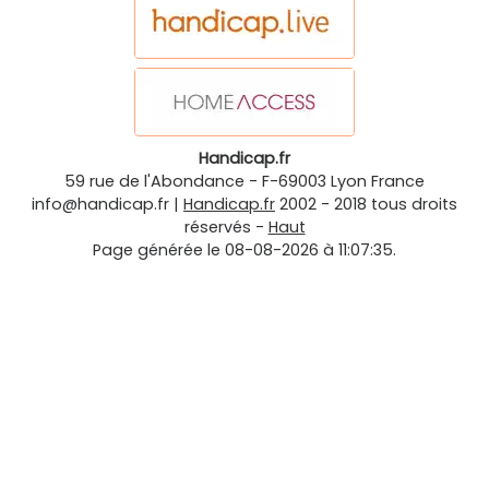
Handicap.fr
59 rue de l'Abondance
-
F-69003
Lyon
France
info@handicap.fr
|
Handicap.fr
2002 - 2018 tous droits
réservés -
Haut
Page générée le 08-08-2026 à 11:07:35.