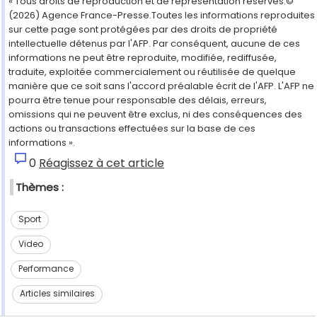
« Tous droits de reproduction et de représentation réservés.©
(2026) Agence France-Presse.Toutes les informations reproduites
sur cette page sont protégées par des droits de propriété
intellectuelle détenus par l'AFP. Par conséquent, aucune de ces
informations ne peut être reproduite, modifiée, rediffusée,
traduite, exploitée commercialement ou réutilisée de quelque
manière que ce soit sans l'accord préalable écrit de l'AFP. L'AFP ne
pourra être tenue pour responsable des délais, erreurs,
omissions qui ne peuvent être exclus, ni des conséquences des
actions ou transactions effectuées sur la base de ces
informations ».
0
Réagissez à cet article
Thèmes :
Sport
Video
Performance
Articles similaires