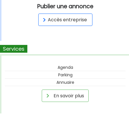
Publier une annonce
Accès entreprise
Services
Agenda
Parking
Annuaire
En savoir plus