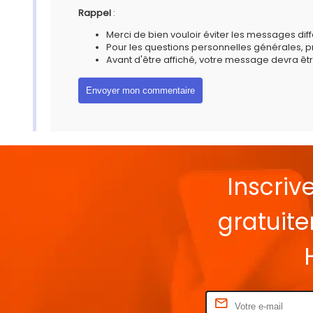
Rappel
:
Merci de bien vouloir éviter les messages diff
Pour les questions personnelles générales, 
Avant d'être affiché, votre message devra êtr
Inscriv
gratuit
Rentrez votre E-mail