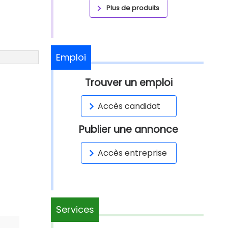
Plus de produits
Emploi
Trouver un emploi
Accès candidat
Publier une annonce
Accès entreprise
Services