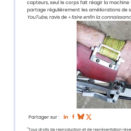
capteurs, seul le corps fait réagir la machine
partage régulièrement les améliorations de 
YouTube
, ravis de
« faire enfin la connaissanc
Partager sur :
"Tous droits de reproduction et de représentation rése