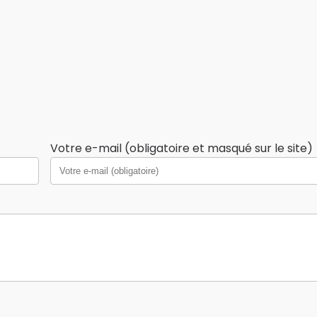
Votre e-mail (obligatoire et masqué sur le site)