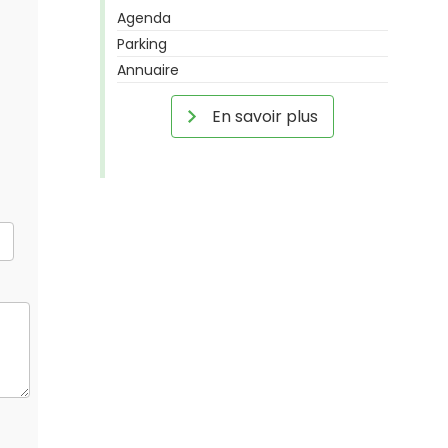
Agenda
Parking
Annuaire
En savoir plus