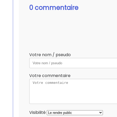
0 commentaire
Votre nom / pseudo
Votre commentaire
Visibilité