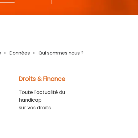
s
Données
Qui sommes nous ?
Droits & Finance
Toute l'actualité du
handicap
sur vos droits