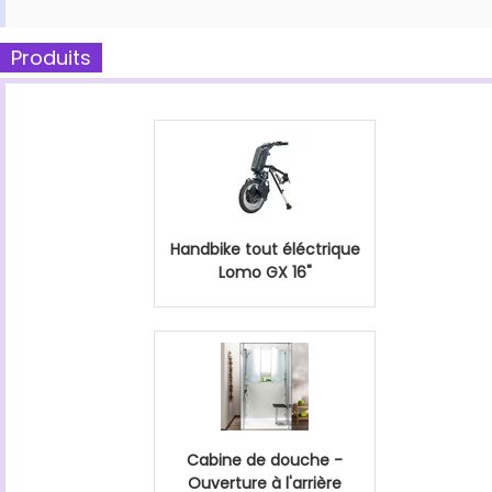
Produits
Handbike tout éléctrique
Lomo GX 16"
Cabine de douche -
Ouverture à l'arrière