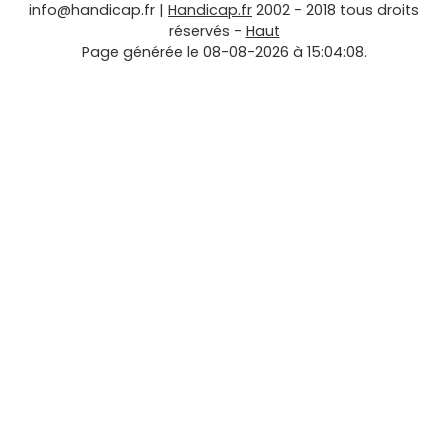
info@handicap.fr
|
Handicap.fr
2002 - 2018 tous droits
réservés -
Haut
Page générée le 08-08-2026 à 15:04:08.