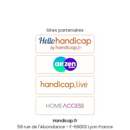
Sites partenaires
Handicap.fr
59 rue de l'Abondance
-
F-69003
Lyon
France