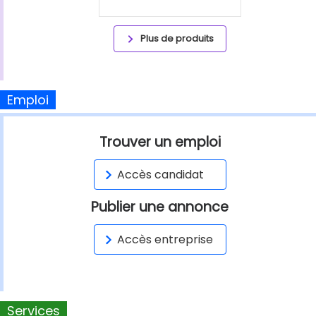
Plus de produits
Emploi
Trouver un emploi
Accès candidat
Publier une annonce
Accès entreprise
Services