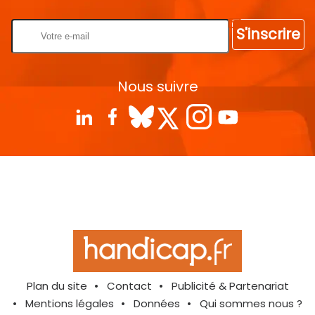
S'inscrire
Nous suivre
Plan du site
Contact
Publicité & Partenariat
Mentions légales
Données
Qui sommes nous ?