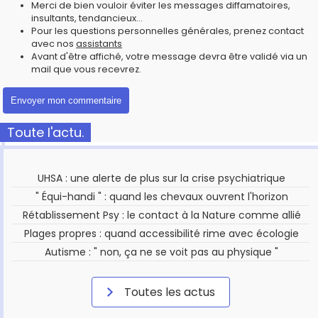
Merci de bien vouloir éviter les messages diffamatoires,
insultants, tendancieux...
Pour les questions personnelles générales, prenez contact
avec nos
assistants
Avant d'être affiché, votre message devra être validé via un
mail que vous recevrez.
Toute l'actu.
UHSA : une alerte de plus sur la crise psychiatrique
" Équi-handi " : quand les chevaux ouvrent l'horizon
Rétablissement Psy : le contact à la Nature comme allié
Plages propres : quand accessibilité rime avec écologie
Autisme : " non, ça ne se voit pas au physique "
Toutes les actus