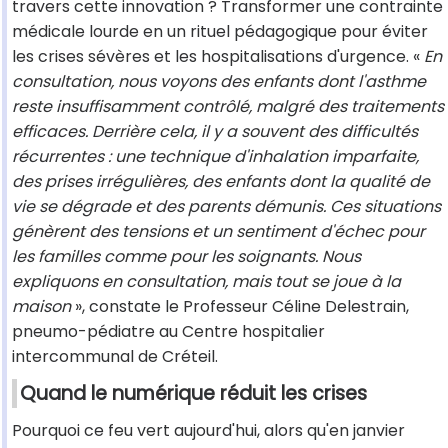
travers cette innovation ? Transformer une contrainte
médicale lourde en un rituel pédagogique pour éviter
les crises sévères et les hospitalisations d'urgence. «
En
consultation, nous voyons des enfants dont l'asthme
reste insuffisamment contrôlé, malgré des traitements
efficaces. Derrière cela, il y a souvent des difficultés
récurrentes : une technique d'inhalation imparfaite,
des prises irrégulières, des enfants dont la qualité de
vie se dégrade et des parents démunis. Ces situations
génèrent des tensions et un sentiment d'échec pour
les familles comme pour les soignants. Nous
expliquons en consultation, mais tout se joue à la
maison
», constate le Professeur Céline Delestrain,
pneumo-pédiatre au Centre hospitalier
intercommunal de Créteil.
Quand le numérique réduit les crises
Pourquoi ce feu vert aujourd'hui, alors qu'en janvier