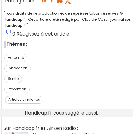
Partager sur :
"Tous droits de reproduction et de représentation réservés.©
Handicap.fr. Cet article a été rédigé par Clotilde Costil, journaliste
Handicap.fr"
0
Réagissez à cet article
Thèmes :
Actualité
Innovation
Santé
Prévention
Articles similaires
Handicap.fr vous suggère aussi...
Sur Handicap.fr et AirZen Radio :