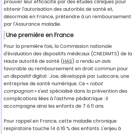
prouver leur efficacité par des études cliniques pour
obtenir l'autorisation des autorités de santé et,
désormais en France, prétendre à un remboursement
par l'Assurance maladie.
Une première en France
Pour la première fois, la Commission nationale
d'évaluation des dispositifs médicaux (CNEDiMTS) de la
Haute autorité de santé (
HAS
) a rendu un avis
favorable au remboursement en droit commun pour
un dispositif digital : Joe, développé par Ludocare, une
entreprise de santé numérique. Ce «
robot
compagnon
» s'est spécialisé dans la prévention des
complications liées à l'asthme pédiatrique : il
accompagne ainsi les enfants de 7 à 11 ans.
Pour rappel en France, cette maladie chronique
respiratoire touche 14 à 16 % des enfants. L'enjeu à