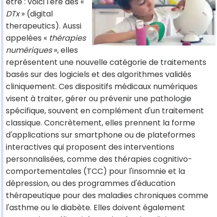
être : voici l'ère des «
DTx
» (digital
therapeutics). Aussi
appelées «
thérapies
numériques
», elles
représentent une nouvelle catégorie de traitements
basés sur des logiciels et des algorithmes validés
cliniquement. Ces dispositifs médicaux numériques
visent à traiter, gérer ou prévenir une pathologie
spécifique, souvent en complément d'un traitement
classique. Concrètement, elles prennent la forme
d'applications sur smartphone ou de plateformes
interactives qui proposent des interventions
personnalisées, comme des thérapies cognitivo-
comportementales (TCC) pour l'insomnie et la
dépression, ou des programmes d'éducation
thérapeutique pour des maladies chroniques comme
l'asthme ou le diabète. Elles doivent également