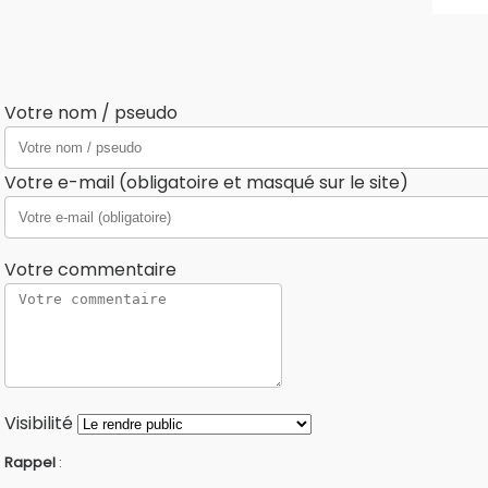
Votre nom / pseudo
Votre e-mail (obligatoire et masqué sur le site)
Votre commentaire
Visibilité
Rappel
: