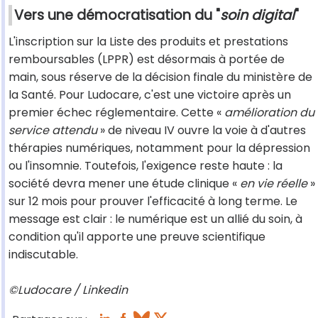
Vers une démocratisation du "
soin digital
"
L'inscription sur la Liste des produits et prestations
remboursables (LPPR) est désormais à portée de
main, sous réserve de la décision finale du ministère de
la Santé. Pour Ludocare, c'est une victoire après un
premier échec réglementaire. Cette «
amélioration du
service attendu
» de niveau IV ouvre la voie à d'autres
thérapies numériques, notamment pour la dépression
ou l'insomnie. Toutefois, l'exigence reste haute : la
société devra mener une étude clinique «
en vie réelle
»
sur 12 mois pour prouver l'efficacité à long terme. Le
message est clair : le numérique est un allié du soin, à
condition qu'il apporte une preuve scientifique
indiscutable.
©Ludocare / Linkedin