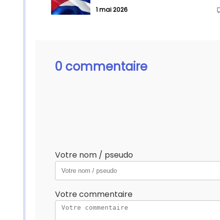
1 mai 2026
0 commentaire
Votre nom / pseudo
Votre commentaire