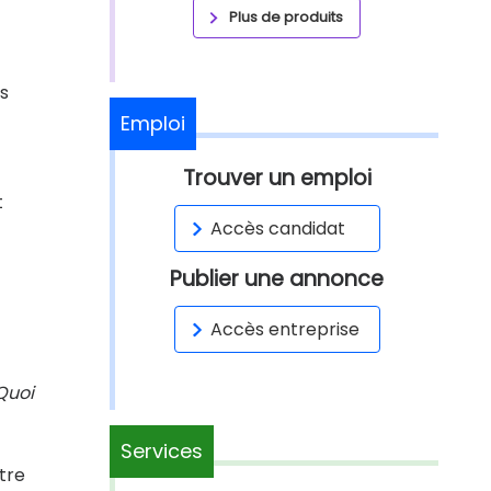
Plus de produits
es
Emploi
Trouver un emploi
t
Accès candidat
Publier une annonce
Accès entreprise
Quoi
Services
tre