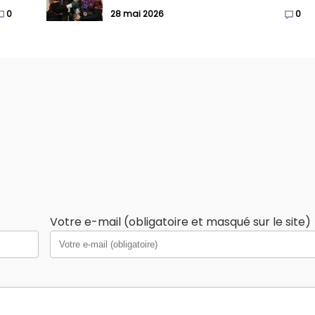
0
28 mai 2026
0
Votre e-mail (obligatoire et masqué sur le site)