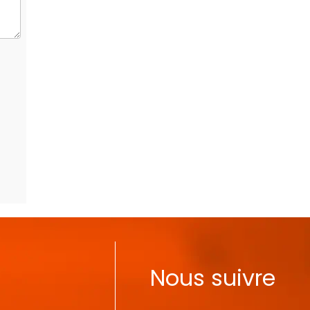
Nous suivre