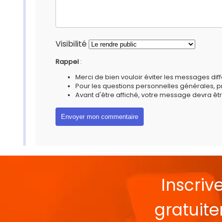
Visibilité
Rappel
:
Merci de bien vouloir éviter les messages diff
Pour les questions personnelles générales, 
Avant d'être affiché, votre message devra êtr
Inscriv
gratuit