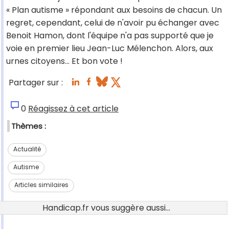
« Plan autisme » répondant aux besoins de chacun. Un
regret, cependant, celui de n'avoir pu échanger avec
Benoit Hamon, dont l'équipe n'a pas supporté que je
voie en premier lieu Jean-Luc Mélenchon. Alors, aux
urnes citoyens… Et bon vote !
Partager sur :
0
Réagissez à cet article
Thèmes :
Actualité
Autisme
Articles similaires
Handicap.fr vous suggère aussi...