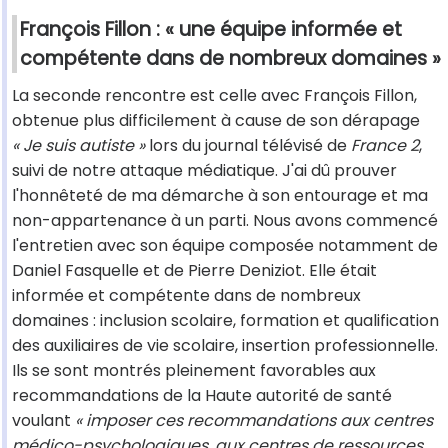
François Fillon : « une équipe informée et
compétente dans de nombreux domaines »
La seconde rencontre est celle avec François Fillon,
obtenue plus difficilement à cause de son dérapage
« Je suis autiste »
lors du journal télévisé de
France 2
,
suivi de notre attaque médiatique. J'ai dû prouver
l'honnêteté de ma démarche à son entourage et ma
non-appartenance à un parti. Nous avons commencé
l'entretien avec son équipe composée notamment de
Daniel Fasquelle et de Pierre Deniziot. Elle était
informée et compétente dans de nombreux
domaines : inclusion scolaire, formation et qualification
des auxiliaires de vie scolaire, insertion professionnelle.
Ils se sont montrés pleinement favorables aux
recommandations de la Haute autorité de santé
voulant
« imposer ces recommandations aux centres
médico-psychologiques, aux centres de ressources