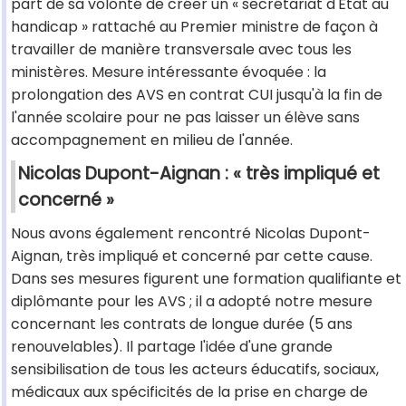
part de sa volonté de créer un « secrétariat d'État au
handicap » rattaché au Premier ministre de façon à
travailler de manière transversale avec tous les
ministères. Mesure intéressante évoquée : la
prolongation des AVS en contrat CUI jusqu'à la fin de
l'année scolaire pour ne pas laisser un élève sans
accompagnement en milieu de l'année.
Nicolas Dupont-Aignan : « très impliqué et
concerné »
Nous avons également rencontré Nicolas Dupont-
Aignan, très impliqué et concerné par cette cause.
Dans ses mesures figurent une formation qualifiante et
diplômante pour les AVS ; il a adopté notre mesure
concernant les contrats de longue durée (5 ans
renouvelables). Il partage l'idée d'une grande
sensibilisation de tous les acteurs éducatifs, sociaux,
médicaux aux spécificités de la prise en charge de