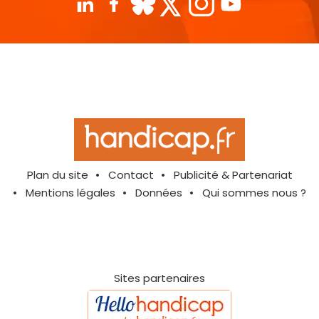
Plan du site
Contact
Publicité & Partenariat
Mentions légales
Données
Qui sommes nous ?
Sites partenaires