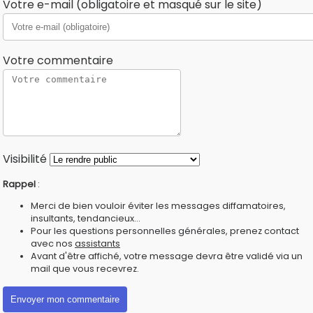
Votre e-mail (obligatoire et masqué sur le site)
Votre commentaire
Visibilité
Rappel
:
Merci de bien vouloir éviter les messages diffamatoires,
insultants, tendancieux...
Pour les questions personnelles générales, prenez contact
avec nos
assistants
Avant d'être affiché, votre message devra être validé via un
mail que vous recevrez.