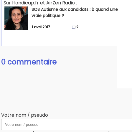
Sur Handicap.fr et AirZen Radio :
SOS Autisme aux candidats : à quand une
vraie politique ?
1 avril 2017
2
0 commentaire
Votre nom / pseudo