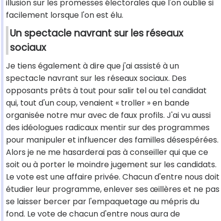
illusion sur les promesses électorales que l'on oublie si
facilement lorsque l'on est élu.
Un spectacle navrant sur les réseaux
sociaux
Je tiens également à dire que j'ai assisté à un
spectacle navrant sur les réseaux sociaux. Des
opposants prêts à tout pour salir tel ou tel candidat
qui, tout d'un coup, venaient « troller » en bande
organisée notre mur avec de faux profils. J'ai vu aussi
des idéologues radicaux mentir sur des programmes
pour manipuler et influencer des familles désespérées.
Alors je ne me hasarderai pas à conseiller qui que ce
soit ou à porter le moindre jugement sur les candidats.
Le vote est une affaire privée. Chacun d'entre nous doit
étudier leur programme, enlever ses œillères et ne pas
se laisser bercer par l'empaquetage au mépris du
fond. Le vote de chacun d'entre nous aura de