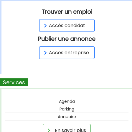
Trouver un emploi
Accès candidat
Publier une annonce
Accès entreprise
Services
Agenda
Parking
Annuaire
En savoir plus