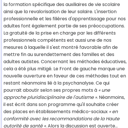
la formation spécifique des auxiliaires de vie scolaire
ainsi que la revalorisation de leur salaire. L'insertion
professionnelle et les filières d'apprentissage pour nos
adultes font également partie de ses préoccupations.
La gratuité de la prise en charge par les différents
professionnels compétents est aussi une de nos
mesures à laquelle il s'est montré favorable afin de
mettre fin au surendettement des familles et des
adultes autistes. Concernant les méthodes éducatives,
cela a été plus mitigé. Le Front de gauche marque une
nouvelle ouverture en faveur de ces méthodes tout en
restant néanmoins lié à la psychanalyse. Ce qui
pourrait aboutir selon ses propres mots à
« une
approche pluridisciplinaire de l'autisme »
. Néanmoins,
il est écrit dans son programme qu'il souhaite créer
des places en établissements médico-sociaux
« en
conformité avec les recommandations de la Haute
autorité de santé »
. Alors la discussion est ouverte…