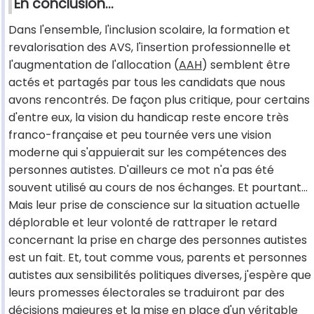
En conclusion…
Dans l'ensemble, l'inclusion scolaire, la formation et
revalorisation des AVS, l'insertion professionnelle et
l'augmentation de l'allocation (
AAH
) semblent être
actés et partagés par tous les candidats que nous
avons rencontrés. De façon plus critique, pour certains
d'entre eux, la vision du handicap reste encore très
franco-française et peu tournée vers une vision
moderne qui s'appuierait sur les compétences des
personnes autistes. D'ailleurs ce mot n'a pas été
souvent utilisé au cours de nos échanges. Et pourtant…
Mais leur prise de conscience sur la situation actuelle
déplorable et leur volonté de rattraper le retard
concernant la prise en charge des personnes autistes
est un fait. Et, tout comme vous, parents et personnes
autistes aux sensibilités politiques diverses, j'espère que
leurs promesses électorales se traduiront par des
décisions majeures et la mise en place d'un véritable