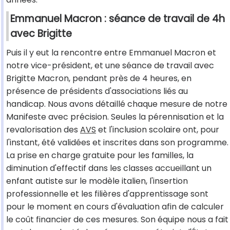
Emmanuel Macron : séance de travail de 4h
avec Brigitte
Puis il y eut la rencontre entre Emmanuel Macron et
notre vice-président, et une séance de travail avec
Brigitte Macron, pendant près de 4 heures, en
présence de présidents d'associations liés au
handicap. Nous avons détaillé chaque mesure de notre
Manifeste avec précision. Seules la pérennisation et la
revalorisation des
AVS
et l'inclusion scolaire ont, pour
l'instant, été validées et inscrites dans son programme.
La prise en charge gratuite pour les familles, la
diminution d'effectif dans les classes accueillant un
enfant autiste sur le modèle italien, l'insertion
professionnelle et les filières d'apprentissage sont
pour le moment en cours d'évaluation afin de calculer
le coût financier de ces mesures. Son équipe nous a fait