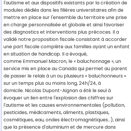
l'autisme et aux dispositifs existants par la création de
modules dédiés dans les filières universitaires afin de
mettre en place sur l'ensemble du territoire une prise
en charge personnalisée et globale et ainsi favoriser
des diagnostics et interventions plus précoces. Il a
validé notre proposition fiscale consistant à accorder
une part fiscale complète aux familles ayant un enfant
en situation de handicap. Il a évoqué,
comme Emmanuel Macron, le « baluchonnage », un
service mis en place au Canada qui permet au parent
de passer le relais à un ou plusieurs « baluchonneurs »
sur un temps plus ou moins long, 24h/24, à
domicile. Nicolas Dupont-Aignan a été le seul à
évoquer un lien entre l'explosion des chiffres sur
l'autisme et les causes environnementales (pollution,
pesticides, médicaments, aliments, plastiques,
cosmétiques, eau, ondes électromagnétiques…), ainsi
que la présence d'aluminium et de mercure dans