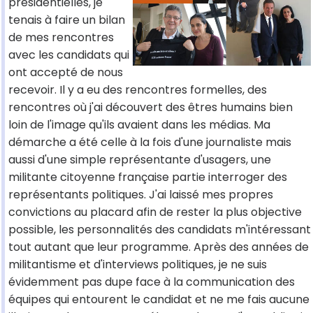
présidentielles, je
tenais à faire un bilan
de mes rencontres
avec les candidats qui
ont accepté de nous
recevoir. Il y a eu des rencontres formelles, des
rencontres où j'ai découvert des êtres humains bien
loin de l'image qu'ils avaient dans les médias. Ma
démarche a été celle à la fois d'une journaliste mais
aussi d'une simple représentante d'usagers, une
militante citoyenne française partie interroger des
représentants politiques. J'ai laissé mes propres
convictions au placard afin de rester la plus objective
possible, les personnalités des candidats m'intéressant
tout autant que leur programme. Après des années de
militantisme et d'interviews politiques, je ne suis
évidemment pas dupe face à la communication des
équipes qui entourent le candidat et ne me fais aucune