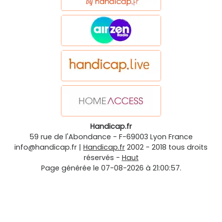
Handicap.fr
59 rue de l'Abondance
-
F-69003
Lyon
France
info@handicap.fr
|
Handicap.fr
2002 - 2018 tous droits
réservés -
Haut
Page générée le 07-08-2026 à 21:00:57.