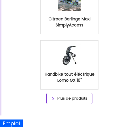
Citroen Berlingo Maxi
SimplyAccess
Handbike tout éléctrique
Lomo GX 16"
Plus de produits
Emploi