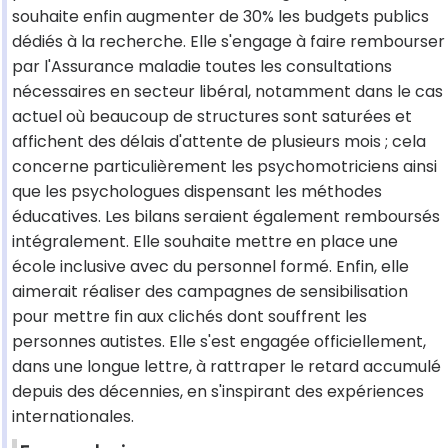
souhaite enfin augmenter de 30% les budgets publics
dédiés à la recherche. Elle s'engage à faire rembourser
par l'Assurance maladie toutes les consultations
nécessaires en secteur libéral, notamment dans le cas
actuel où beaucoup de structures sont saturées et
affichent des délais d'attente de plusieurs mois ; cela
concerne particulièrement les psychomotriciens ainsi
que les psychologues dispensant les méthodes
éducatives. Les bilans seraient également remboursés
intégralement. Elle souhaite mettre en place une
école inclusive avec du personnel formé. Enfin, elle
aimerait réaliser des campagnes de sensibilisation
pour mettre fin aux clichés dont souffrent les
personnes autistes. Elle s'est engagée officiellement,
dans une longue lettre, à rattraper le retard accumulé
depuis des décennies, en s'inspirant des expériences
internationales.