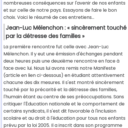
nombreuses conséquences sur l'avenir de nos enfants
et sur celle de notre pays. Essayons de faire le bon
choix. Voici le résumé de ces entretiens…
Jean-Luc Mélenchon : « sincèrement touché
par la détresse des familles »
La première rencontre fut celle avec Jean-Luc
Mélenchon. Il y eut une émission d'échanges pendant
deux heures puis une deuxième rencontre en face à
face avec lui. Nous lui avons remis notre Manifeste
(article en lien ci-dessous) en étudiant attentivement
chacune des dix mesures. Il s'est montré sincèrement
touché par la précarité et la détresse des familles,
l'humain étant au centre de ses préoccupations. Sans
critiquer l'Éducation nationale et le comportement de
certains syndicats, il s'est dit favorable à l'inclusion
scolaire et au droit à l'éducation pour tous nos enfants
prévu par la loi 2005. Il a inscrit dans son programme