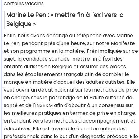
certains vaccins.
Marine Le Pen : « mettre fin à l'exil vers la
Belgique »
Enfin, nous avons échangé au téléphone avec Marine
Le Pen, pendant près d'une heure, sur notre Manifeste
et son programme en la matière. Très impliquée sur ce
sujet, la candidate souhaite mettre fin à l'exil des
enfants autistes en Belgique et assurer des places
dans les établissements français afin de combler le
manque en matière d'accueil des adultes autistes. Elle
veut ouvrir un débat national sur les méthodes de prise
en charge, sous le patronage de la Haute autorité de
santé et de l'INSERM afin d'aboutir à un consensus sur
les meilleures pratiques en termes de prise en charge,
en tendant vers les méthodes d'accompagnement et
éducatives. Elle est favorable à une formation des
professionnels dans le but d'un diagnostic précoce. Elle