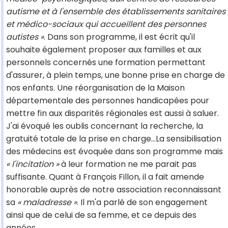
autisme et à l'ensemble des établissements sanitaires
et médico-sociaux qui accueillent des personnes
autistes »
. Dans son programme, il est écrit qu'il
souhaite également proposer aux familles et aux
personnels concernés une formation permettant
d'assurer, à plein temps, une bonne prise en charge de
nos enfants. Une réorganisation de la Maison
départementale des personnes handicapées pour
mettre fin aux disparités régionales est aussi à saluer.
J'ai évoqué les oublis concernant la recherche, la
gratuité totale de la prise en charge…La sensibilisation
des médecins est évoquée dans son programme mais
« l'incitation »
à leur formation ne me parait pas
suffisante. Quant à François Fillon, il a fait amende
honorable auprès de notre association reconnaissant
sa
« maladresse »
. Il m'a parlé de son engagement
ainsi que de celui de sa femme, et ce depuis des
années.