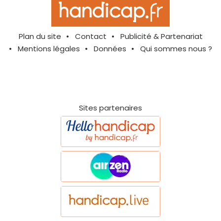
Plan du site
Contact
Publicité & Partenariat
Mentions légales
Données
Qui sommes nous ?
Sites partenaires