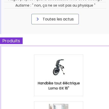
Autisme : " non, ça ne se voit pas au physique "
Toutes les actus
Produits
Handbike tout éléctrique
Lomo GX 16"