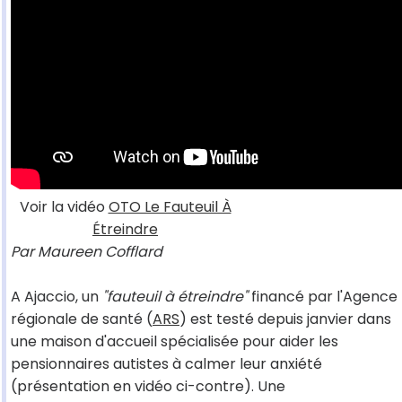
Voir la vidéo
OTO Le Fauteuil À
Étreindre
Par Maureen Cofflard
A Ajaccio, un
"fauteuil à étreindre"
financé par l'Agence
régionale de santé (
ARS
) est testé depuis janvier dans
une maison d'accueil spécialisée pour aider les
pensionnaires autistes à calmer leur anxiété
(présentation en vidéo ci-contre). Une