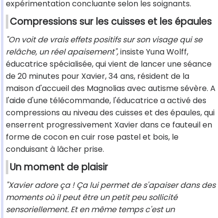
expérimentation concluante selon les soignants.
Compressions sur les cuisses et les épaules
"On voit de vrais effets positifs sur son visage qui se
relâche, un réel apaisement",
insiste Yuna Wolff,
éducatrice spécialisée, qui vient de lancer une séance
de 20 minutes pour Xavier, 34 ans, résident de la
maison d'accueil des Magnolias avec autisme sévère. A
l'aide d'une télécommande, l'éducatrice a activé des
compressions au niveau des cuisses et des épaules, qui
enserrent progressivement Xavier dans ce fauteuil en
forme de cocon en cuir rose pastel et bois, le
conduisant à lâcher prise.
Un moment de plaisir
"Xavier adore ça ! Ça lui permet de s'apaiser dans des
moments où il peut être un petit peu sollicité
sensoriellement. Et en même temps c'est un