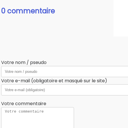
0 commentaire
Votre nom / pseudo
Votre e-mail (obligatoire et masqué sur le site)
Votre commentaire