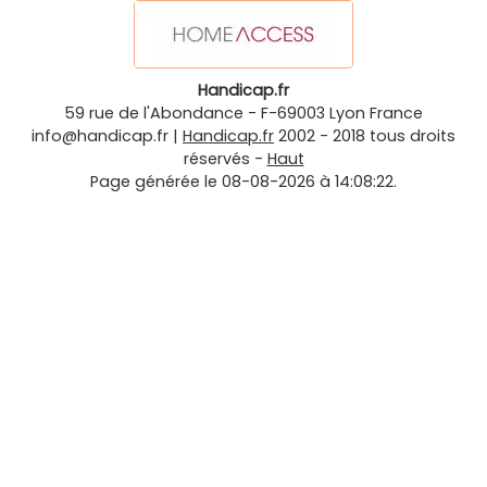
Handicap.fr
59 rue de l'Abondance
-
F-69003
Lyon
France
info@handicap.fr
|
Handicap.fr
2002 - 2018 tous droits
réservés -
Haut
Page générée le 08-08-2026 à 14:08:22.