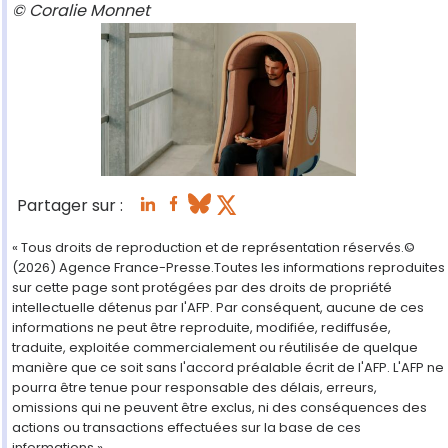
© Coralie Monnet
Partager sur :
« Tous droits de reproduction et de représentation réservés.©
(2026) Agence France-Presse.Toutes les informations reproduites
sur cette page sont protégées par des droits de propriété
intellectuelle détenus par l'AFP. Par conséquent, aucune de ces
informations ne peut être reproduite, modifiée, rediffusée,
traduite, exploitée commercialement ou réutilisée de quelque
manière que ce soit sans l'accord préalable écrit de l'AFP. L'AFP ne
pourra être tenue pour responsable des délais, erreurs,
omissions qui ne peuvent être exclus, ni des conséquences des
actions ou transactions effectuées sur la base de ces
informations ».