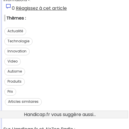
0
Réagissez à cet article
Thèmes :
Actualité
Technologie
Innovation
Video
Autisme
Produits
Prix
Articles similaires
Handicap.fr vous suggère aussi...