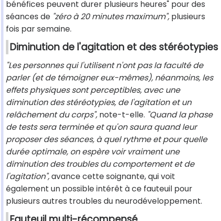
bénéfices peuvent durer plusieurs heures" pour des
séances de
"zéro à 20 minutes maximum",
plusieurs
fois par semaine.
Diminution de l'agitation et des stéréotypies
"Les personnes qui l'utilisent n'ont pas la faculté de
parler (et de témoigner eux-mêmes), néanmoins, les
effets physiques sont perceptibles, avec une
diminution des stéréotypies, de l'agitation et un
relâchement du corps",
note-t-elle.
"Quand la phase
de tests sera terminée et qu'on saura quand leur
proposer des séances, à quel rythme et pour quelle
durée optimale, on espère voir vraiment une
diminution des troubles du comportement et de
l'agitation",
avance cette soignante, qui voit
également un possible intérêt à ce fauteuil pour
plusieurs autres troubles du neurodéveloppement.
Fauteuil multi-récompensé