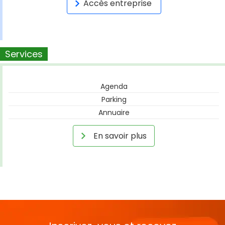
Accès entreprise
Services
Agenda
Parking
Annuaire
En savoir plus