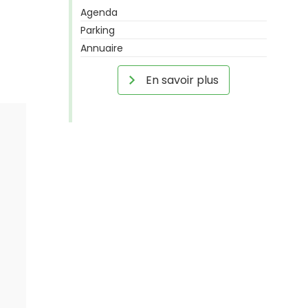
Agenda
Parking
Annuaire
En savoir plus