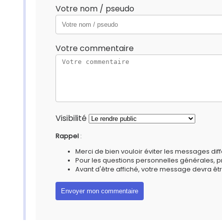
Votre nom / pseudo
Votre commentaire
Visibilité
Rappel
:
Merci de bien vouloir éviter les messages diff
Pour les questions personnelles générales, 
Avant d'être affiché, votre message devra êtr