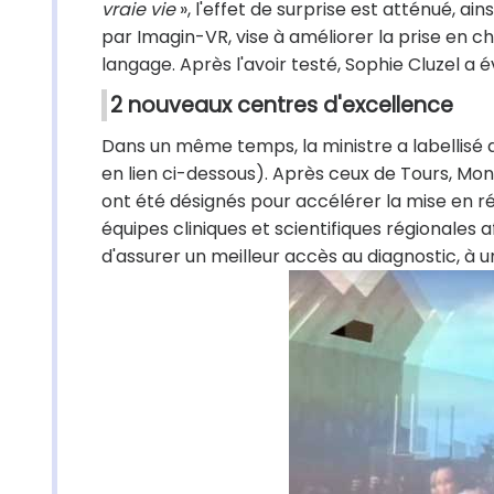
vraie vie
», l'effet de surprise est atténué, ain
par Imagin-VR, vise à améliorer la prise en c
langage. Après l'avoir testé, Sophie Cluzel a 
2 nouveaux centres d'excellence
Dans un même temps, la ministre a labellisé
en lien ci-dessous). Après ceux de Tours, Mont
ont été désignés pour accélérer la mise en ré
équipes cliniques et scientifiques régionales 
d'assurer un meilleur accès au diagnostic, à