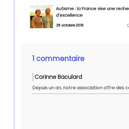
Autisme : la France vise une rech
d'excellence
26 octobre 2019
1 commentaire
Corinne Baculard
Depuis un an, notre association offre des c