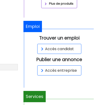
Plus de produits
Emploi
Trouver un emploi
Accès candidat
Publier une annonce
Accès entreprise
Services