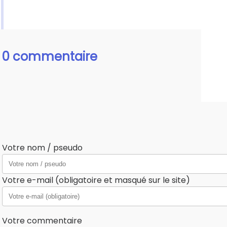
0 commentaire
Votre nom / pseudo
Votre e-mail (obligatoire et masqué sur le site)
Votre commentaire