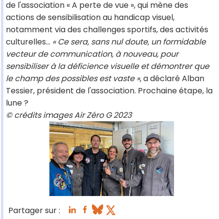
de l'association « A perte de vue », qui mène des
actions de sensibilisation au handicap visuel,
notamment via des challenges sportifs, des activités
culturelles...
« Ce sera, sans nul doute, un formidable
vecteur de communication, à nouveau, pour
sensibiliser à la déficience visuelle et démontrer que
le champ des possibles est vaste »
, a déclaré Alban
Tessier, président de l'association. Prochaine étape, la
lune ?
©️ crédits images Air Zéro G 2023
Partager sur :