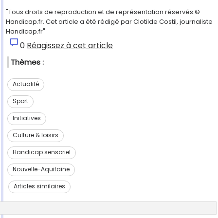
"Tous droits de reproduction et de représentation réservés.©
Handicap.fr. Cet article a été rédigé par Clotilde Costil, journaliste
Handicap.fr"
0
Réagissez à cet article
Thèmes :
Actualité
Sport
Initiatives
Culture & loisirs
Handicap sensoriel
Nouvelle-Aquitaine
Articles similaires