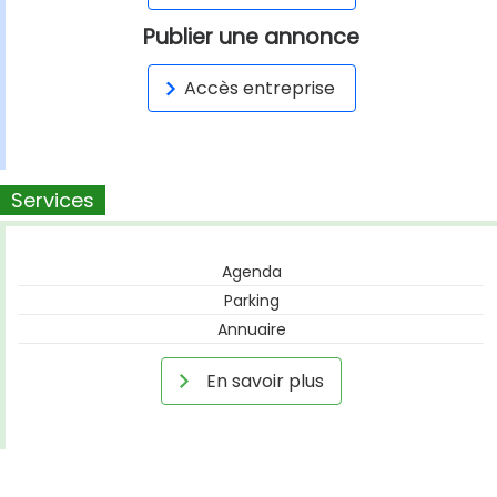
Publier une annonce
Accès entreprise
Services
Agenda
Parking
Annuaire
En savoir plus