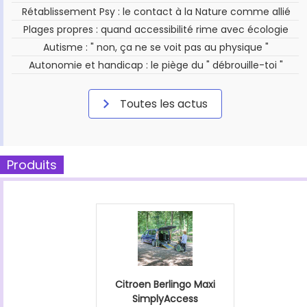
Rétablissement Psy : le contact à la Nature comme allié
Plages propres : quand accessibilité rime avec écologie
Autisme : " non, ça ne se voit pas au physique "
Autonomie et handicap : le piège du " débrouille-toi "
Toutes les actus
Produits
Citroen Berlingo Maxi
SimplyAccess