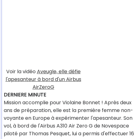
Voir la vidéo
Aveugle, elle défie
l'apesanteur à bord d'un Airbus
AirZeroG
DERNIERE MINUTE
Mission accomplie pour Violaine Bonnet ! Après deux
ans de préparation, elle est la première femme non-
voyante en Europe à expérimenter l'apesanteur. Son
vol, à bord de l'Airbus A310 Air Zero G de Novespace
piloté par Thomas Pesquet, lui a permis d'effectuer 16