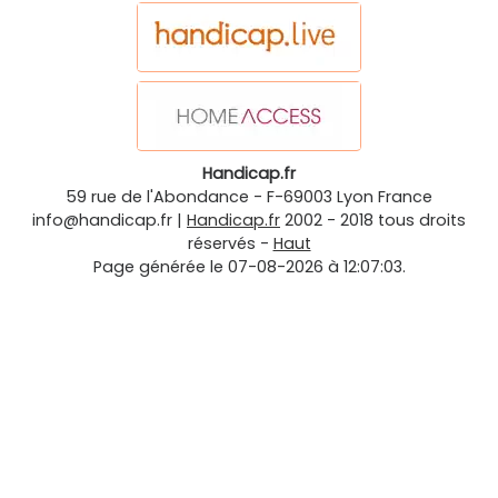
Handicap.fr
59 rue de l'Abondance
-
F-69003
Lyon
France
info@handicap.fr
|
Handicap.fr
2002 - 2018 tous droits
réservés -
Haut
Page générée le 07-08-2026 à 12:07:03.