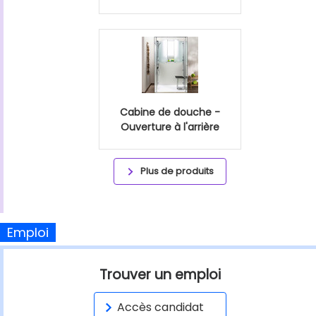
Cabine de douche -
Ouverture à l'arrière
Plus de produits
Emploi
Trouver un emploi
Accès candidat