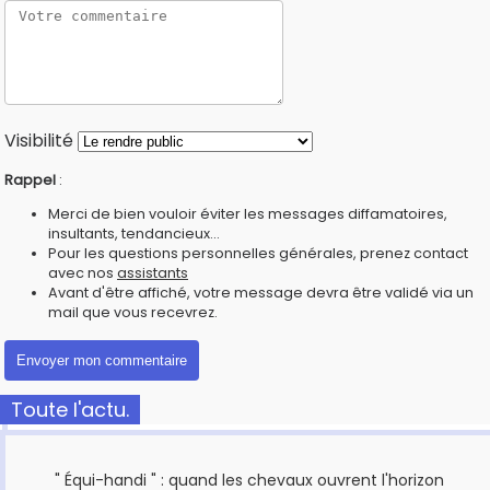
Visibilité
Rappel
:
Merci de bien vouloir éviter les messages diffamatoires,
insultants, tendancieux...
Pour les questions personnelles générales, prenez contact
avec nos
assistants
Avant d'être affiché, votre message devra être validé via un
mail que vous recevrez.
Toute l'actu.
" Équi-handi " : quand les chevaux ouvrent l'horizon