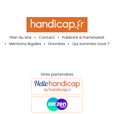
Plan du site
Contact
Publicité & Partenariat
Mentions légales
Données
Qui sommes nous ?
Sites partenaires