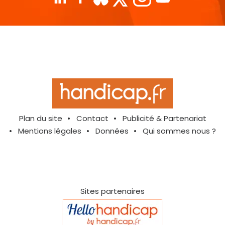
Plan du site
Contact
Publicité & Partenariat
Mentions légales
Données
Qui sommes nous ?
Sites partenaires