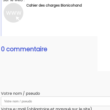
Cahier des charges Bionicohand
0 commentaire
Votre nom / pseudo
Votre e-mail (obligatoire et masqué sur le site)