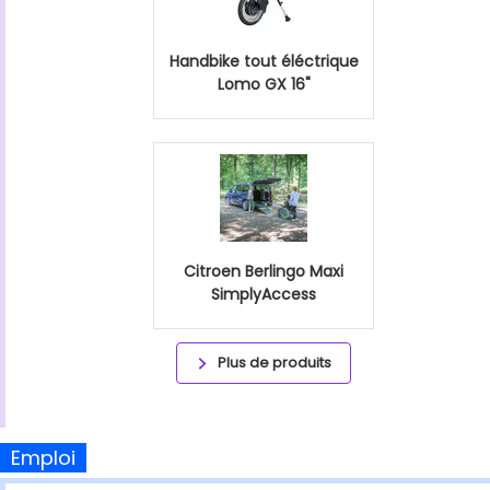
Handbike tout éléctrique
Lomo GX 16"
Citroen Berlingo Maxi
SimplyAccess
Plus de produits
Emploi