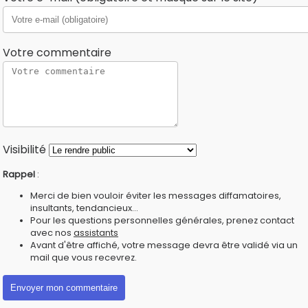
Votre commentaire
Visibilité
Rappel
:
Merci de bien vouloir éviter les messages diffamatoires,
insultants, tendancieux...
Pour les questions personnelles générales, prenez contact
avec nos
assistants
Avant d'être affiché, votre message devra être validé via un
mail que vous recevrez.