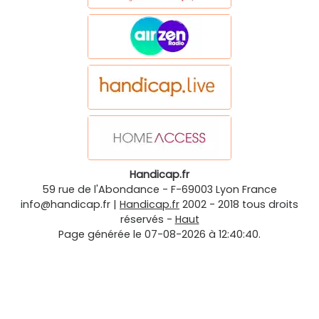
Handicap.fr
59 rue de l'Abondance
-
F-69003
Lyon
France
info@handicap.fr
|
Handicap.fr
2002 - 2018 tous droits
réservés -
Haut
Page générée le 07-08-2026 à 12:40:40.