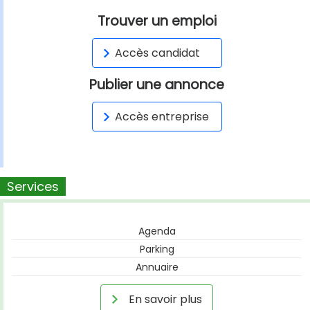
Trouver un emploi
Accès candidat
Publier une annonce
Accès entreprise
Services
Agenda
Parking
Annuaire
En savoir plus