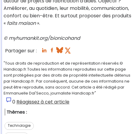
autour de projets de fabrication d'aides. Objectif ?
Améliorer, au quotidien, leur mobilité, communication,
confort ou bien-être. Et surtout proposer des produits
«
faits maison
».
© myhumankit.org/bionicohand
Partager sur :
"Tous droits de reproduction et de représentation réservés.©
Handicap.fr.Toutes les informations reproduites sur cette page
sont protégées par des droits de propriété intellectuelle détenus
par Handicap.fr. Par conséquent, aucune de ces informations ne
peut être reproduite, sans accord. Cet article a été rédigé par
Emmanuelle Dal'Secco, journaliste Handicap.fr"
0
Réagissez à cet article
Thèmes :
Technologie