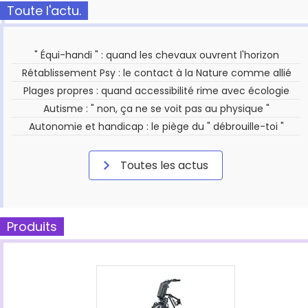
Toute l'actu.
" Équi-handi " : quand les chevaux ouvrent l'horizon
Rétablissement Psy : le contact à la Nature comme allié
Plages propres : quand accessibilité rime avec écologie
Autisme : " non, ça ne se voit pas au physique "
Autonomie et handicap : le piège du " débrouille-toi "
Toutes les actus
Produits