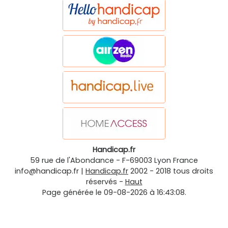
Handicap.fr
59 rue de l'Abondance
-
F-69003
Lyon
France
info@handicap.fr
|
Handicap.fr
2002 - 2018 tous droits
réservés -
Haut
Page générée le 09-08-2026 à 16:43:08.