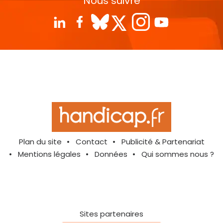
Nous suivre
Plan du site
Contact
Publicité & Partenariat
Mentions légales
Données
Qui sommes nous ?
Sites partenaires