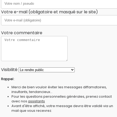
Votre e-mail (obligatoire et masqué sur le site)
Votre commentaire
Visibilité
Rappel
:
Merci de bien vouloir éviter les messages diffamatoires,
insultants, tendancieux...
Pour les questions personnelles générales, prenez contact
avec nos
assistants
Avant d'être affiché, votre message devra être validé via un
mail que vous recevrez.