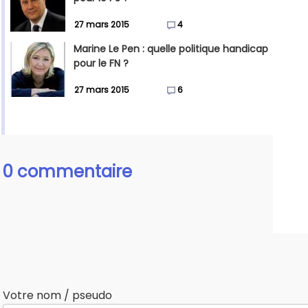
27 mars 2015
4
Marine Le Pen : quelle politique handicap
pour le FN ?
27 mars 2015
6
0 commentaire
Votre nom / pseudo