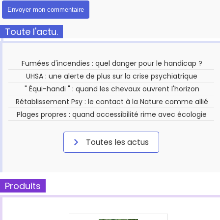
Toute l'actu.
Fumées d'incendies : quel danger pour le handicap ?
UHSA : une alerte de plus sur la crise psychiatrique
" Équi-handi " : quand les chevaux ouvrent l'horizon
Rétablissement Psy : le contact à la Nature comme allié
Plages propres : quand accessibilité rime avec écologie
Toutes les actus
Produits