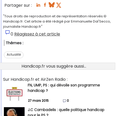
Partager sur :
"Tous droits de reproduction et de représentation réservés.©
Handicap.fr. Cet article a été rédigé par Emmanuelle Dal'Secco,
journaliste Handicap.fr"
0
Réagissez à cet article
Thèmes :
Actualité
Handicap.fr vous suggère aussi...
Sur Handicap.fr et AirZen Radio :
FN, UMP, PS : qui dévoile son programme
handicap ?
27 mars 2015
0
J.C Cambadelis : quelle politique handicap
pour le PS ?