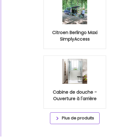
Citroen Berlingo Maxi
SimplyAccess
Cabine de douche -
Ouverture à l'arrière
Plus de produits