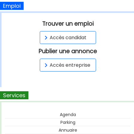
Emploi
Trouver un emploi
Accès candidat
Publier une annonce
Accès entreprise
Services
Agenda
Parking
Annuaire