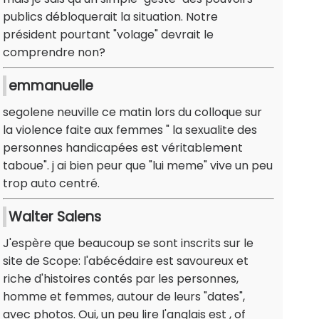
publics débloquerait la situation. Notre
président pourtant "volage" devrait le
comprendre non?
emmanuelle
segolene neuville ce matin lors du colloque sur
la violence faite aux femmes " la sexualite des
personnes handicapées est véritablement
taboue". j ai bien peur que "lui meme" vive un peu
trop auto centré.
Walter Salens
J'espère que beaucoup se sont inscrits sur le
site de Scope: l'abécédaire est savoureux et
riche d'histoires contés par les personnes,
homme et femmes, autour de leurs "dates",
avec photos. Oui, un peu lire l'anglais est , of