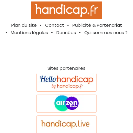
Plan du site
Contact
Publicité & Partenariat
Mentions légales
Données
Qui sommes nous ?
Sites partenaires