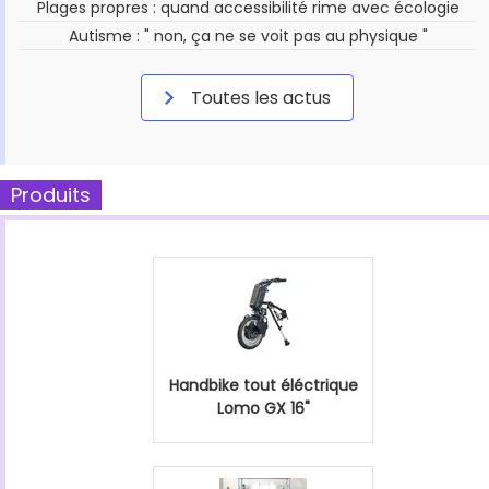
Plages propres : quand accessibilité rime avec écologie
Autisme : " non, ça ne se voit pas au physique "
Toutes les actus
Produits
Handbike tout éléctrique
Lomo GX 16"