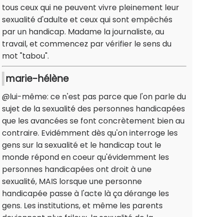
tous ceux qui ne peuvent vivre pleinement leur
sexualité d'adulte et ceux qui sont empêchés
par un handicap. Madame la journaliste, au
travail, et commencez par vérifier le sens du
mot "tabou".
marie-hélène
@lui-même: ce n'est pas parce que l'on parle du
sujet de la sexualité des personnes handicapées
que les avancées se font concrètement bien au
contraire. Evidémment dès qu'on interroge les
gens sur la sexualité et le handicap tout le
monde répond en coeur qu'évidemment les
personnes handicapées ont droit à une
sexualité, MAIS lorsque une personne
handicapée passe à l'acte là ça dérange les
gens. Les institutions, et même les parents