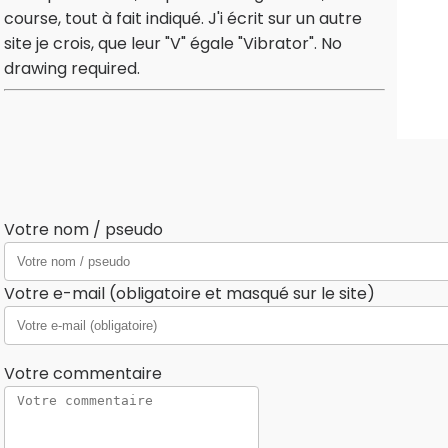
course, tout à fait indiqué. J'i écrit sur un autre
site je crois, que leur "V" égale "Vibrator". No
drawing required.
Votre nom / pseudo
Votre e-mail (obligatoire et masqué sur le site)
Votre commentaire