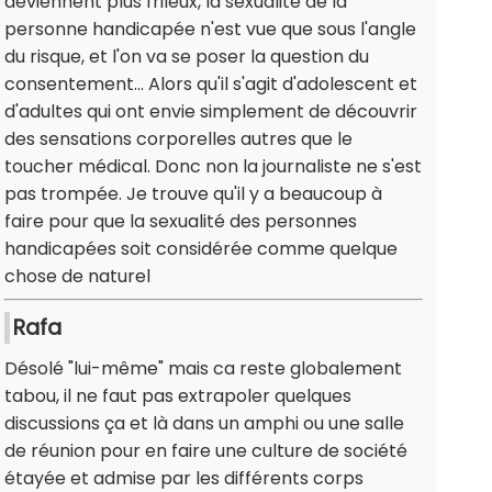
deviennent plus frileux, la sexualité de la
personne handicapée n'est vue que sous l'angle
du risque, et l'on va se poser la question du
consentement... Alors qu'il s'agit d'adolescent et
d'adultes qui ont envie simplement de découvrir
des sensations corporelles autres que le
toucher médical. Donc non la journaliste ne s'est
pas trompée. Je trouve qu'il y a beaucoup à
faire pour que la sexualité des personnes
handicapées soit considérée comme quelque
chose de naturel
Rafa
Désolé "lui-même" mais ca reste globalement
tabou, il ne faut pas extrapoler quelques
discussions ça et là dans un amphi ou une salle
de réunion pour en faire une culture de société
étayée et admise par les différents corps