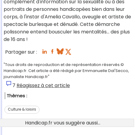
complément d'information sur la sexualité ou à des
portraits de personnes handicapées bien dans leur
corps, à l'instar d'Amelia Cavallo, aveugle et artiste de
spectacle burlesque et dénudé. Cette démarche
polissonne entend bousculer les mentalités… des plus
de 16 ans !
Partager sur :
"Tous droits de reproduction et de représentation réservés.©
Handicap.fr. Cet article a été rédigé par Emmanuelle Dal'Secco,
journaliste Handicap.fr"
7
Réagissez à cet article
Thèmes :
Culture & loisirs
Handicap.fr vous suggère aussi...