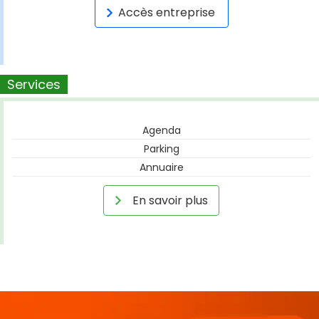
Accès entreprise
Services
Agenda
Parking
Annuaire
En savoir plus