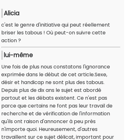
Alicia
c'est le genre d'initiative qui peut réellement
briser les tabous ! Où peut-on suivre cette
action ?
lui-même
Une fois de plus nous constatons l'ignorance
exprimée dans le début de cet article.Sexe,
désir et handicap ne sont plus des tabous.
Depuis plus de dix ans le sujet est abordé
partout et les débats existent. Ce n'est pas
parce que certains ne font pas leur travail de
recherche et de vérification de l'information
qu'ils ont raison d'annoncer à peu près
n'importe quoi. Heureusement, d'autres
travaillent sur ce sujet délicat, important pour