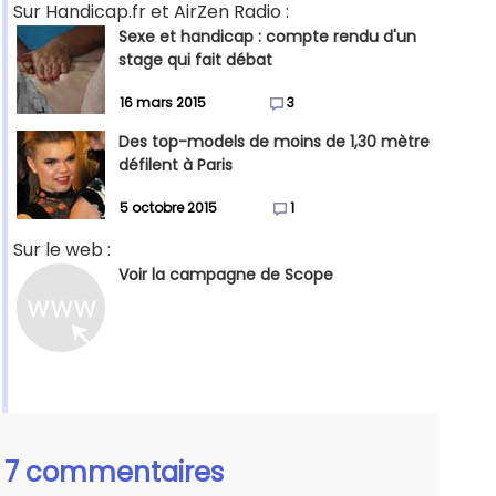
Sur Handicap.fr et AirZen Radio :
Sexe et handicap : compte rendu d'un
stage qui fait débat
16 mars 2015
3
Des top-models de moins de 1,30 mètre
défilent à Paris
5 octobre 2015
1
Sur le web :
Voir la campagne de Scope
7 commentaires