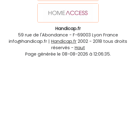
Handicap.fr
59 rue de l'Abondance
-
F-69003
Lyon
France
info@handicap.fr
|
Handicap.fr
2002 - 2018 tous droits
réservés -
Haut
Page générée le 08-08-2026 à 12:06:35.