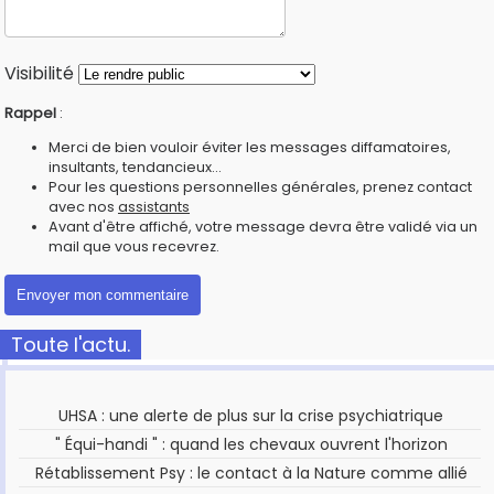
Visibilité
Rappel
:
Merci de bien vouloir éviter les messages diffamatoires,
insultants, tendancieux...
Pour les questions personnelles générales, prenez contact
avec nos
assistants
Avant d'être affiché, votre message devra être validé via un
mail que vous recevrez.
Toute l'actu.
UHSA : une alerte de plus sur la crise psychiatrique
" Équi-handi " : quand les chevaux ouvrent l'horizon
Rétablissement Psy : le contact à la Nature comme allié