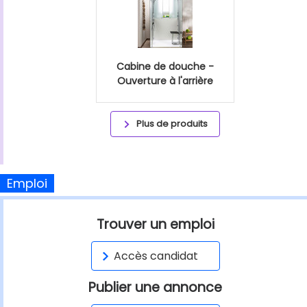
Cabine de douche -
Ouverture à l'arrière
Plus de produits
Emploi
Trouver un emploi
Accès candidat
Publier une annonce