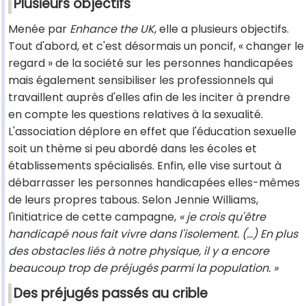
Plusieurs objectifs
Menée par
Enhance the UK
, elle a plusieurs objectifs.
Tout d'abord, et c'est désormais un poncif, « changer le
regard » de la société sur les personnes handicapées
mais également sensibiliser les professionnels qui
travaillent auprès d'elles afin de les inciter à prendre
en compte les questions relatives à la sexualité.
L'association déplore en effet que l'éducation sexuelle
soit un thème si peu abordé dans les écoles et
établissements spécialisés. Enfin, elle vise surtout à
débarrasser les personnes handicapées elles-mêmes
de leurs propres tabous. Selon Jennie Williams,
l'initiatrice de cette campagne,
« je crois qu'être
handicapé nous fait vivre dans l'isolement. (...) En plus
des obstacles liés à notre physique, il y a encore
beaucoup trop de préjugés parmi la population. »
Des préjugés passés au crible