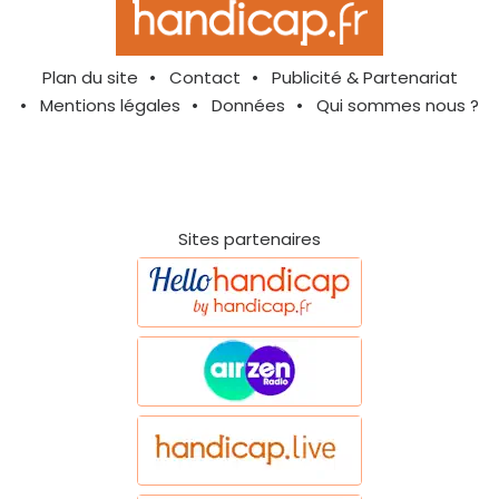
Plan du site
Contact
Publicité & Partenariat
Mentions légales
Données
Qui sommes nous ?
Sites partenaires