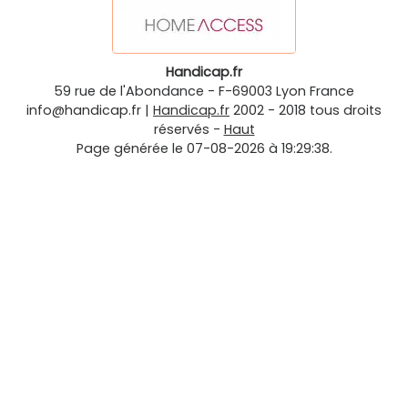
Handicap.fr
59 rue de l'Abondance
-
F-69003
Lyon
France
info@handicap.fr
|
Handicap.fr
2002 - 2018 tous droits
réservés -
Haut
Page générée le 07-08-2026 à 19:29:38.