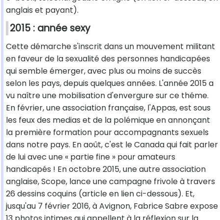
anglais et payant).
2015 : année sexy
Cette démarche s'inscrit dans un mouvement militant
en faveur de la sexualité des personnes handicapées
qui semble émerger, avec plus ou moins de succès
selon les pays, depuis quelques années. L'année 2015 a
vu naître une mobilisation d'envergure sur ce théme.
En février, une association française, l'Appas, est sous
les feux des medias et de la polémique en annonçant
la première formation pour accompagnants sexuels
dans notre pays. En août, c'est le Canada qui fait parler
de lui avec une « partie fine » pour amateurs
handicapés ! En octobre 2015, une autre association
anglaise, Scope, lance une campagne frivole à travers
26 dessins coquins (article en lien ci-dessous). Et,
jusqu'au 7 février 2016, à Avignon, Fabrice Sabre expose
13 photos intimes qui appellent à la réflexion sur la