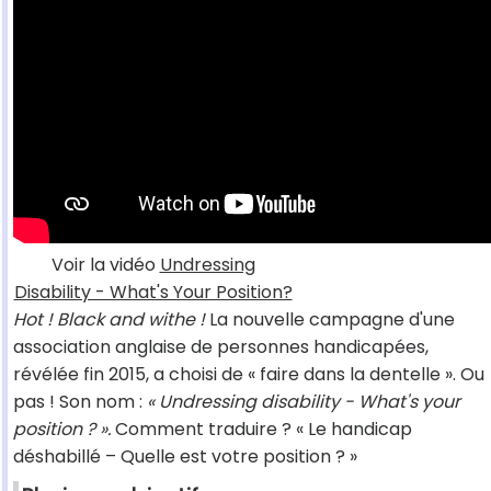
Voir la vidéo
Undressing
Disability - What's Your Position?
Hot ! Black and withe !
La nouvelle campagne d'une
association anglaise de personnes handicapées,
révélée fin 2015, a choisi de « faire dans la dentelle ». Ou
pas ! Son nom :
« Undressing disability - What's your
position ? ».
Comment traduire ? « Le handicap
déshabillé – Quelle est votre position ? »