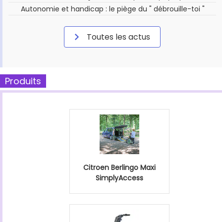
Autonomie et handicap : le piège du " débrouille-toi "
Toutes les actus
Produits
Citroen Berlingo Maxi
SimplyAccess