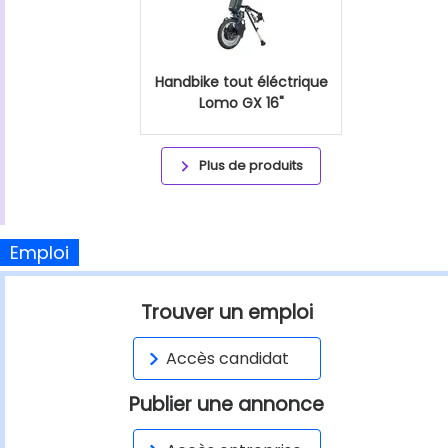
Handbike tout éléctrique
Lomo GX 16"
Plus de produits
Emploi
Trouver un emploi
Accès candidat
Publier une annonce