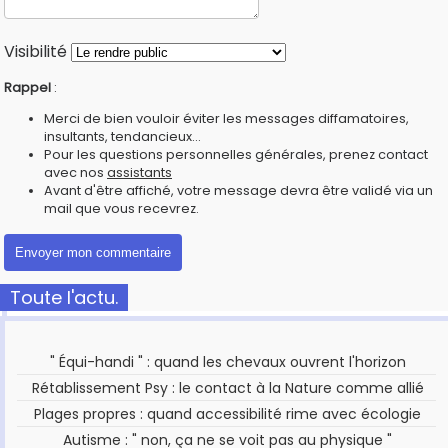
Visibilité
Rappel
:
Merci de bien vouloir éviter les messages diffamatoires,
insultants, tendancieux...
Pour les questions personnelles générales, prenez contact
avec nos
assistants
Avant d'être affiché, votre message devra être validé via un
mail que vous recevrez.
Toute l'actu.
" Équi-handi " : quand les chevaux ouvrent l'horizon
Rétablissement Psy : le contact à la Nature comme allié
Plages propres : quand accessibilité rime avec écologie
Autisme : " non, ça ne se voit pas au physique "