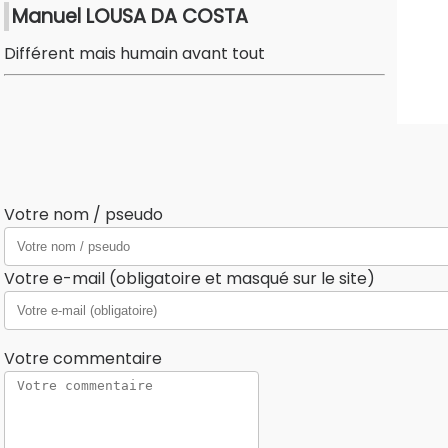
Manuel LOUSA DA COSTA
Différent mais humain avant tout
Votre nom / pseudo
Votre e-mail (obligatoire et masqué sur le site)
Votre commentaire