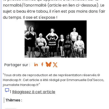
normalité/l'anormalité (article en lien ci-dessous). Le
sujet a beau être tabou, il n'en est pas moins dans l'air
du temps. Il ose et s'expose !
Partager sur :
"Tous droits de reproduction et de représentation réservés.©
Handicap.fr. Cet article a été rédigé par Emmanuelle Dal'Secco,
journaliste Handicap.fr"
1
Réagissez à cet article
Thèmes :