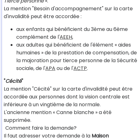
Tierce personne
».
La mention "Besoin d'accompagnement" sur la carte
d'invalidité peut être accordée :
aux enfants qui bénéficient du 3ème au 6ème
complément de l'
AEEH
,
aux adultes qui bénéficient de l'élément « aides
humaines » de la prestation de compensation, de
la majoration pour tierce personne de la Sécurité
sociale, de l'
APA
ou de l'
ACTP
.
"
Cécité
"
La mention "Cécité" sur la carte d'invalidité peut être
accordée aux personnes dont la vision centrale est
inférieure à un vingtième de la normale.
L'ancienne mention « Canne blanche » a été
supprimée.
Comment faire la demande?
Il faut adresser votre demande à la
Maison