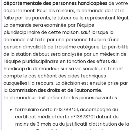
départementale des personnes handicapées
de votre
département. Pour les mineurs, la demande doit être
faite par les parents, le tuteur ou le représentant légal.
La demande sera examinée par l'équipe
pluridisciplinaire de cette maison, sauf lorsque la
demande est faite par une personne titulaire d'une
pension d'invalidité de troisième catégorie. La pénibilité
de la station debout sera analysée par un médecin de
l'équipe pluridisciplinaire en fonction des effets du
handicap du demandeur sur sa vie sociale, en tenant
compte le cas échéant des aides techniques
auxquelles il a recours. La décision est ensuite prise par
la
Commission des droits et de l'autonomie
.
Le demandeur doit présenter les pièces suivantes :
formulaire cerfa n°13788*01, accompagné du
certificat médical cerfa n°13878*01 datant de
moins de 3 mois ou du justificatif d'attribution de la