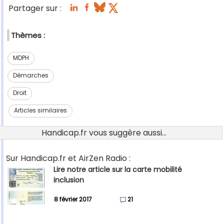
Partager sur :
Thèmes :
MDPH
Démarches
Droit
Articles similaires
Handicap.fr vous suggère aussi...
Sur Handicap.fr et AirZen Radio :
Lire notre article sur la carte mobilité
inclusion
8 février 2017
21