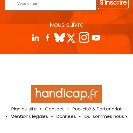
S'inscrire
Nous suivre
Plan du site
Contact
Publicité & Partenariat
Mentions légales
Données
Qui sommes nous ?