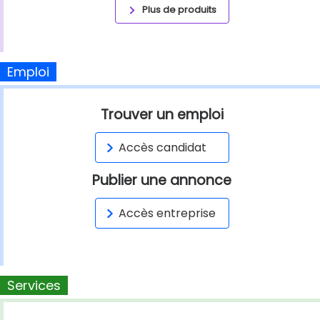
Plus de produits
Emploi
Trouver un emploi
Accès candidat
Publier une annonce
Accès entreprise
Services