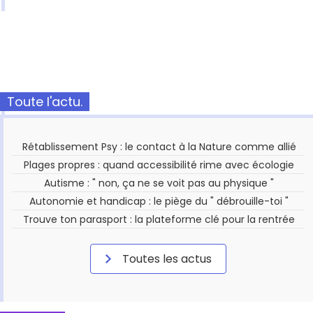
Toute l'actu.
Rétablissement Psy : le contact à la Nature comme allié
Plages propres : quand accessibilité rime avec écologie
Autisme : " non, ça ne se voit pas au physique "
Autonomie et handicap : le piège du " débrouille-toi "
Trouve ton parasport : la plateforme clé pour la rentrée
Toutes les actus