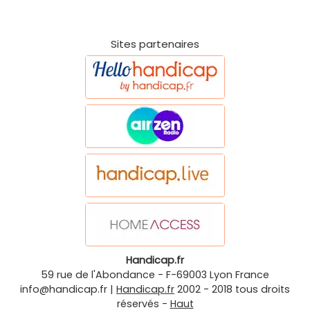
Sites partenaires
Handicap.fr
59 rue de l'Abondance
-
F-69003
Lyon
France
info@handicap.fr
|
Handicap.fr
2002 - 2018 tous droits
réservés -
Haut