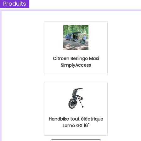
Produits
Citroen Berlingo Maxi
SimplyAccess
Handbike tout éléctrique
Lomo GX 16"