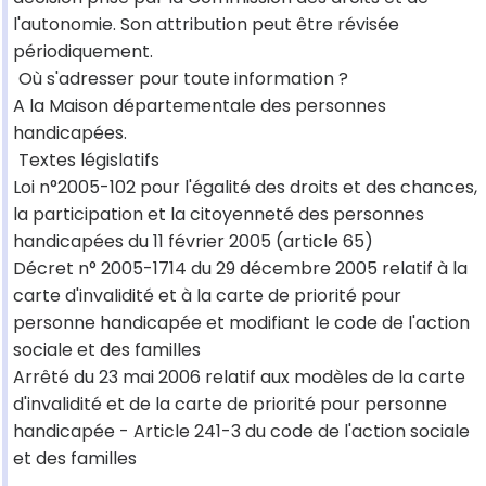
l'autonomie. Son attribution peut être révisée
périodiquement.
Où s'adresser pour toute information ?
A la Maison départementale des personnes
handicapées.
Textes législatifs
Loi n°2005-102 pour l'égalité des droits et des chances,
la participation et la citoyenneté des personnes
handicapées du 11 février 2005 (article 65)
Décret n° 2005-1714 du 29 décembre 2005 relatif à la
carte d'invalidité et à la carte de priorité pour
personne handicapée et modifiant le code de l'action
sociale et des familles
Arrêté du 23 mai 2006 relatif aux modèles de la carte
d'invalidité et de la carte de priorité pour personne
handicapée - Article 241-3 du code de l'action sociale
et des familles