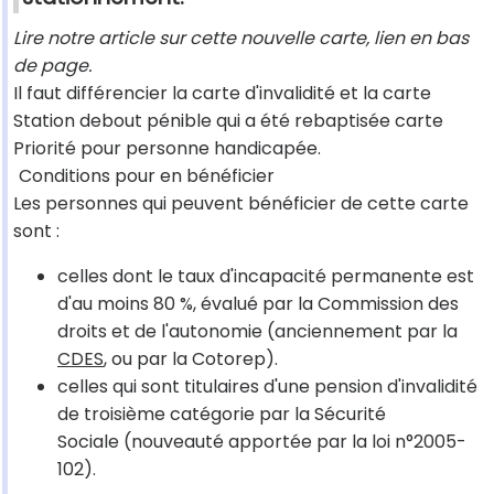
Lire notre article sur cette nouvelle carte, lien en bas
de page.
Il faut différencier la carte d'invalidité et la carte
Station debout pénible qui a été rebaptisée carte
Priorité pour personne handicapée.
Conditions pour en bénéficier
Les personnes qui peuvent bénéficier de cette carte
sont :
celles dont le taux d'incapacité permanente est
d'au moins 80 %, évalué par la Commission des
droits et de l'autonomie (anciennement par la
CDES
, ou par la Cotorep).
celles qui sont titulaires d'une pension d'invalidité
de troisième catégorie par la Sécurité
Sociale (nouveauté apportée par la loi n°2005-
102).