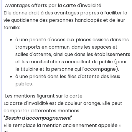
Avantages offerts par la carte d'invalidité
Elle donne droit à des avantages propres à faciliter la
vie quotidienne des personnes handicapés et de leur
famille:
à une priorité d'accès aux places assises dans les
transports en commun, dans les espaces et
salles d'attente, ainsi que dans les établissements
et les manifestations accueillant du public (pour
le titulaire et la personne qui l'accompagne),
à une priorité dans les files d'attente des lieux
publics.
Les mentions figurant sur la carte
La carte d'invalidité est de couleur orange. Elle peut
comporter différentes mentions :
"
Besoin d'accompagnement
"
Elle remplace la mention anciennement appelée «