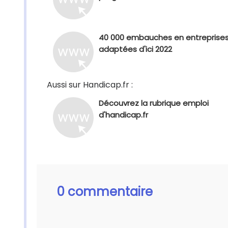
40 000 embauches en entreprise
adaptées d'ici 2022
Aussi sur Handicap.fr :
Découvrez la rubrique emploi
d'handicap.fr
0 commentaire