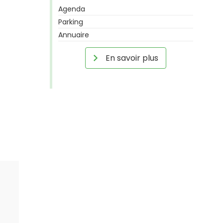
Agenda
Parking
Annuaire
En savoir plus