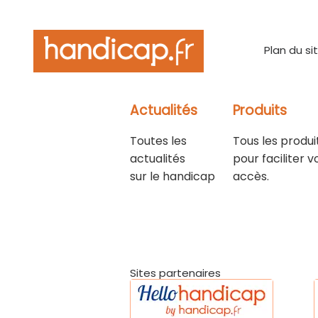
Plan du si
Actualités
Produits
Toutes les
Tous les produi
actualités
pour faciliter v
sur le handicap
accès.
Sites partenaires