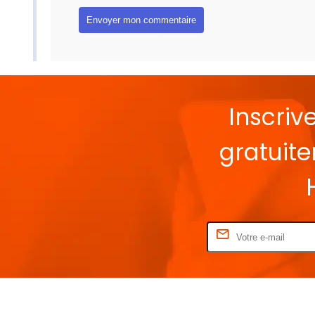
Inscriv
gratuit
Rentrez votre E-mail