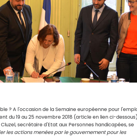
mble ? A l'occasion de la Semaine européenne pour l'empl
nt du 19 au 25 novembre 2018 (article en lien ci-dessous)
e Cluzel, secrétaire d'Etat aux Personnes handicapées, se
er les actions menées par le gouvernement pour les