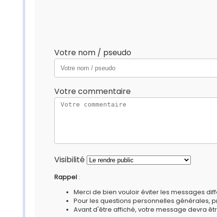
Votre nom / pseudo
Votre commentaire
Visibilité
Rappel
:
Merci de bien vouloir éviter les messages diff
Pour les questions personnelles générales, 
Avant d'être affiché, votre message devra êtr