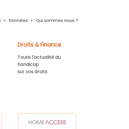
s
Données
Qui sommes nous ?
Droits & Finance
Toute l'actualité du
handicap
sur vos droits