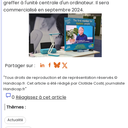
greffer à l'unité centrale d'un ordinateur. Il sera
commercialisé en septembre 2024.
Partager sur :
"Tous droits de reproduction et de représentation réservés.©
Handicap.fr. Cet article a été rédigé par Clotilde Costil, journaliste
Handicap.fr"
0
Réagissez à cet article
Thèmes :
Actualité