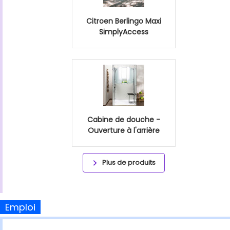
Citroen Berlingo Maxi
SimplyAccess
Cabine de douche -
Ouverture à l'arrière
Plus de produits
Emploi