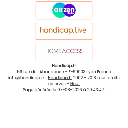
Handicap.fr
59 rue de l'Abondance
-
F-69003
Lyon
France
info@handicap.fr
|
Handicap.fr
2002 - 2018 tous droits
réservés -
Haut
Page générée le 07-08-2026 à 20:43:47.