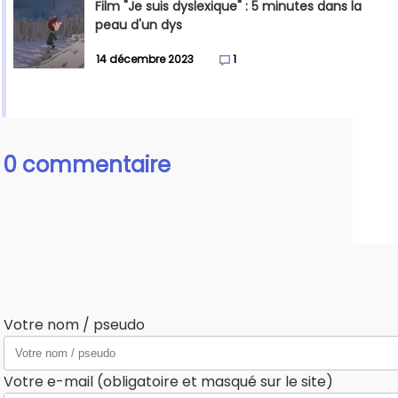
Film "Je suis dyslexique" : 5 minutes dans la
peau d'un dys
14 décembre 2023
1
0 commentaire
Votre nom / pseudo
Votre e-mail (obligatoire et masqué sur le site)