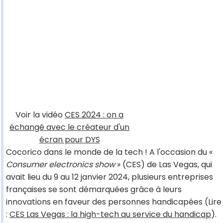
Voir la vidéo
CES 2024 : on a
échangé avec le créateur d'un
écran pour DYS
Cocorico dans le monde de la tech ! A l'occasion du «
Consumer electronics show
» (CES) de Las Vegas, qui
avait lieu du 9 au 12 janvier 2024, plusieurs entreprises
françaises se sont démarquées grâce à leurs
innovations en faveur des personnes handicapées (Lire
:
CES Las Vegas : la high-tech au service du handicap
).