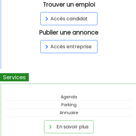
Trouver un emploi
Accès candidat
Publier une annonce
Accès entreprise
Services
Agenda
Parking
Annuaire
En savoir plus