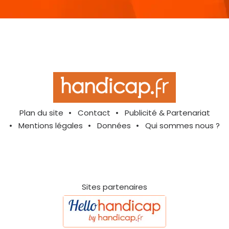
Plan du site
Contact
Publicité & Partenariat
Mentions légales
Données
Qui sommes nous ?
Sites partenaires