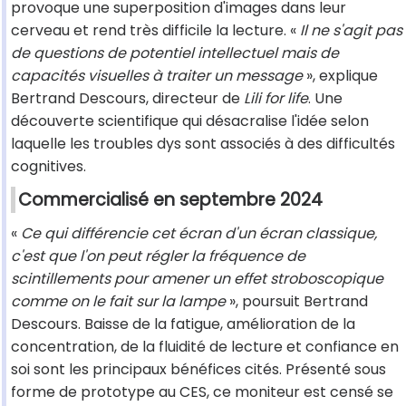
provoque une superposition d'images dans leur
cerveau et rend très difficile la lecture. «
Il ne s'agit pas
de questions de potentiel intellectuel mais de
capacités visuelles à traiter un message
», explique
Bertrand Descours, directeur de
Lili for life
. Une
découverte scientifique qui désacralise l'idée selon
laquelle les troubles dys sont associés à des difficultés
cognitives.
Commercialisé en septembre 2024
«
Ce qui différencie cet écran d'un écran classique,
c'est que l'on peut régler la fréquence de
scintillements pour amener un effet stroboscopique
comme on le fait sur la lampe
», poursuit Bertrand
Descours. Baisse de la fatigue, amélioration de la
concentration, de la fluidité de lecture et confiance en
soi sont les principaux bénéfices cités. Présenté sous
forme de prototype au CES, ce moniteur est censé se