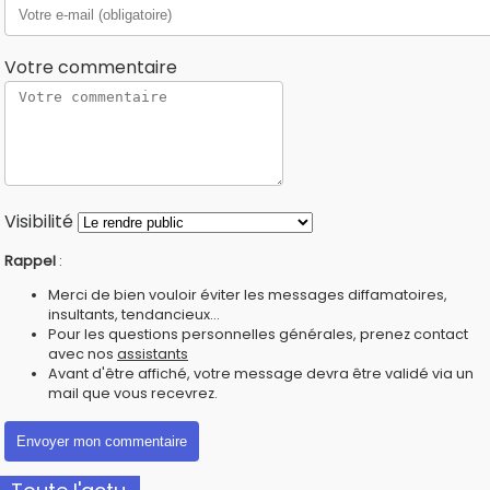
Votre commentaire
Visibilité
Rappel
:
Merci de bien vouloir éviter les messages diffamatoires,
insultants, tendancieux...
Pour les questions personnelles générales, prenez contact
avec nos
assistants
Avant d'être affiché, votre message devra être validé via un
mail que vous recevrez.