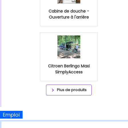
Cabine de douche -
Ouverture à l'arrière
Citroen Berlingo Maxi
SimplyAccess
Plus de produits
Emploi