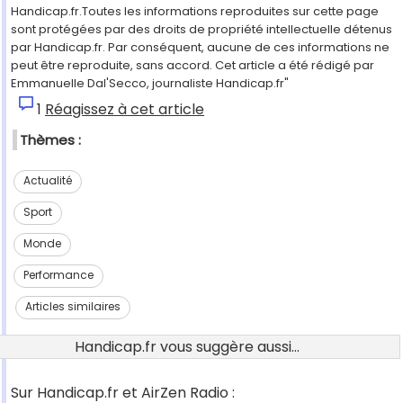
Handicap.fr.Toutes les informations reproduites sur cette page
sont protégées par des droits de propriété intellectuelle détenus
par Handicap.fr. Par conséquent, aucune de ces informations ne
peut être reproduite, sans accord. Cet article a été rédigé par
Emmanuelle Dal'Secco, journaliste Handicap.fr"
1
Réagissez à cet article
Thèmes :
Actualité
Sport
Monde
Performance
Articles similaires
Handicap.fr vous suggère aussi...
Sur Handicap.fr et AirZen Radio :