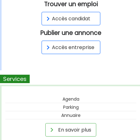
Trouver un emploi
Accès candidat
Publier une annonce
Accès entreprise
Services
Agenda
Parking
Annuaire
En savoir plus