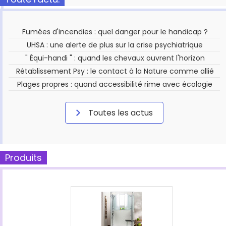
Fumées d'incendies : quel danger pour le handicap ?
UHSA : une alerte de plus sur la crise psychiatrique
" Équi-handi " : quand les chevaux ouvrent l'horizon
Rétablissement Psy : le contact à la Nature comme allié
Plages propres : quand accessibilité rime avec écologie
Toutes les actus
Produits