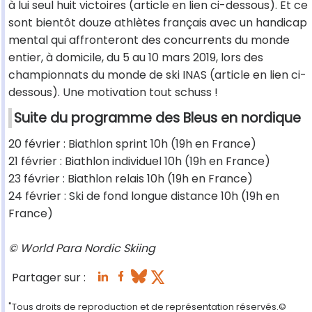
à lui seul huit victoires (article en lien ci-dessous). Et ce
sont bientôt douze athlètes français avec un handicap
mental qui affronteront des concurrents du monde
entier, à domicile, du 5 au 10 mars 2019, lors des
championnats du monde de ski INAS (article en lien ci-
dessous). Une motivation tout schuss !
Suite du programme des Bleus en nordique
20 février : Biathlon sprint 10h (19h en France)
21 février : Biathlon individuel 10h (19h en France)
23 février : Biathlon relais 10h (19h en France)
24 février : Ski de fond longue distance 10h (19h en
France)
© World Para Nordic Skiing
Partager sur :
"Tous droits de reproduction et de représentation réservés.©