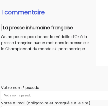
1 commentaire
La presse inhumaine française
On ne pourra pas donner la médaille d'Or à la
presse française aucun mot dans la presse sur
le Championnat du monde ski para nordique
Votre nom / pseudo
Votre e-mail (obligatoire et masqué sur le site)