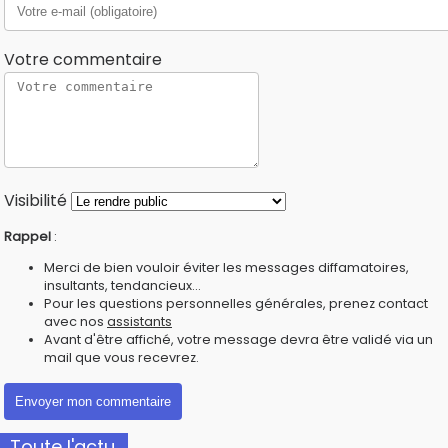
Votre commentaire
Visibilité
Rappel
:
Merci de bien vouloir éviter les messages diffamatoires,
insultants, tendancieux...
Pour les questions personnelles générales, prenez contact
avec nos
assistants
Avant d'être affiché, votre message devra être validé via un
mail que vous recevrez.
Toute l'actu.