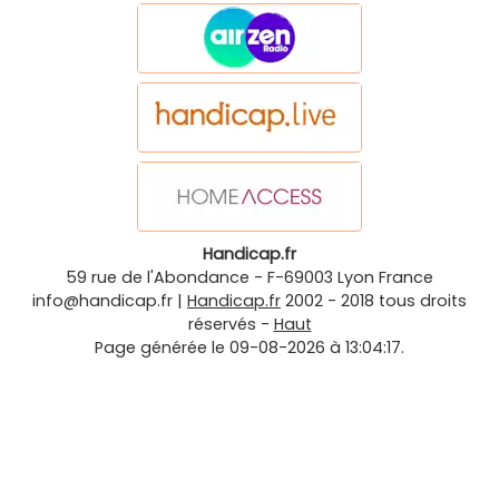
Handicap.fr
59 rue de l'Abondance
-
F-69003
Lyon
France
info@handicap.fr
|
Handicap.fr
2002 - 2018 tous droits
réservés -
Haut
Page générée le 09-08-2026 à 13:04:17.