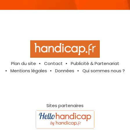
Plan du site
Contact
Publicité & Partenariat
Mentions légales
Données
Qui sommes nous ?
Sites partenaires