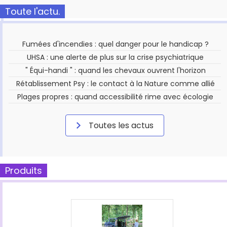
Toute l'actu.
Fumées d'incendies : quel danger pour le handicap ?
UHSA : une alerte de plus sur la crise psychiatrique
" Équi-handi " : quand les chevaux ouvrent l'horizon
Rétablissement Psy : le contact à la Nature comme allié
Plages propres : quand accessibilité rime avec écologie
Toutes les actus
Produits