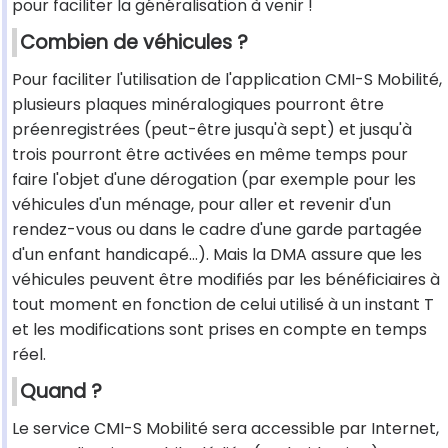
pour faciliter la généralisation à venir !
Combien de véhicules ?
Pour faciliter l'utilisation de l'application CMI-S Mobilité,
plusieurs plaques minéralogiques pourront être
préenregistrées (peut-être jusqu'à sept) et jusqu'à
trois pourront être activées en même temps pour
faire l'objet d'une dérogation (par exemple pour les
véhicules d'un ménage, pour aller et revenir d'un
rendez-vous ou dans le cadre d'une garde partagée
d'un enfant handicapé…). Mais la DMA assure que les
véhicules peuvent être modifiés par les bénéficiaires à
tout moment en fonction de celui utilisé à un instant T
et les modifications sont prises en compte en temps
réel.
Quand ?
Le service CMI-S Mobilité sera accessible par Internet,