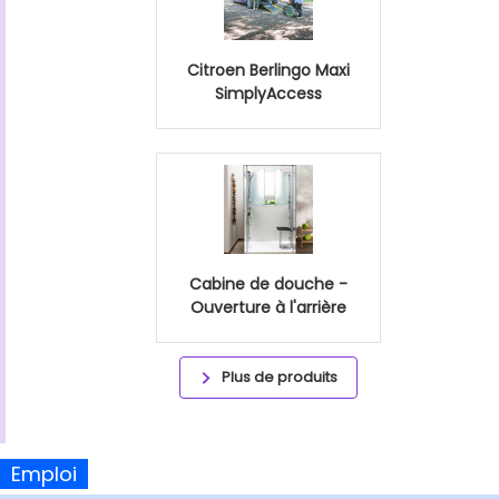
Citroen Berlingo Maxi
SimplyAccess
Cabine de douche -
Ouverture à l'arrière
Plus de produits
Emploi