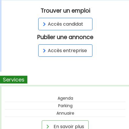
Trouver un emploi
Accès candidat
Publier une annonce
Accès entreprise
Services
Agenda
Parking
Annuaire
En savoir plus