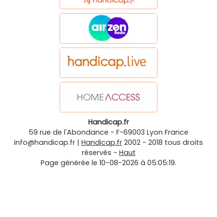
Handicap.fr
59 rue de l'Abondance
-
F-69003
Lyon
France
info@handicap.fr
|
Handicap.fr
2002 - 2018 tous droits
réservés -
Haut
Page générée le 10-08-2026 à 05:05:19.