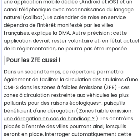
une application mobile dédiée (Android et iOS) et un
canal téléphonique avec reconnaissance du langage
naturel (callbot). Le calendrier de mise en service
dépendra de l'intérêt manifesté par les villes
françaises, explique la DMA. Autre précision : cette
application devrait rester volontaire et, en l'état actuel
de la réglementation, ne pourra pas être imposée.
Pour les ZFE aussi !
Dans un second temps, ce répertoire permettra
également de faciliter la circulation des titulaires d'une
CMI-S dans les zones à faibles émissions (ZFE) -ces
zones à circulation restreinte aux véhicules les plus
polluants pour des raisons écologiques-, puisqu'ils
bénéficient d'une dérogation (
Zones faible émission :
une dérogation en cas de handicap ?
). Les contrôles
placés à l'entrée des villes pourront ainsi, lorsqu'ils
seront en place, interroger automatiquement cette