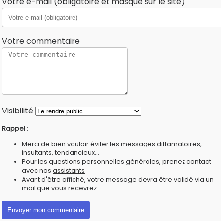
Votre e-mail (obligatoire et masqué sur le site)
Votre commentaire
Visibilité
Rappel
:
Merci de bien vouloir éviter les messages diffamatoires,
insultants, tendancieux...
Pour les questions personnelles générales, prenez contact
avec nos
assistants
Avant d'être affiché, votre message devra être validé via un
mail que vous recevrez.