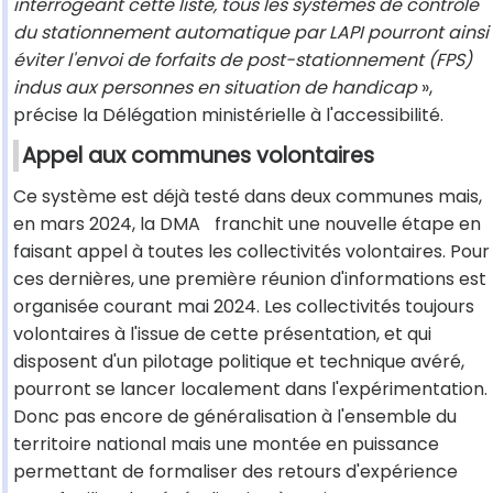
interrogeant cette liste, tous les systèmes de contrôle
du stationnement automatique par LAPI pourront ainsi
éviter l'envoi de forfaits de post-stationnement (FPS)
indus aux personnes en situation de handicap
»,
précise la Délégation ministérielle à l'accessibilité.
Appel aux communes volontaires
Ce système est déjà testé dans deux communes mais,
en mars 2024, la DMA
franchit une nouvelle étape en
faisant appel à toutes les collectivités volontaires. Pour
ces dernières, une première réunion d'informations est
organisée courant mai 2024. Les collectivités toujours
volontaires à l'issue de cette présentation, et qui
disposent d'un pilotage politique et technique avéré,
pourront se lancer localement dans l'expérimentation.
Donc pas encore de généralisation à l'ensemble du
territoire national mais une montée en puissance
permettant de formaliser des retours d'expérience