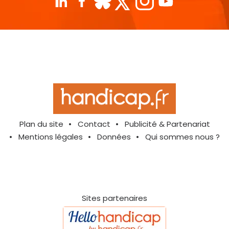
Plan du site
Contact
Publicité & Partenariat
Mentions légales
Données
Qui sommes nous ?
Sites partenaires