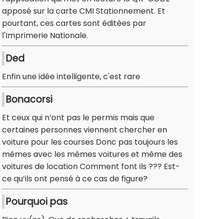
apposé sur la carte CMI Stationnement. Et
pourtant, ces cartes sont éditées par
l'Imprimerie Nationale.
Ded
Enfin une idée intelligente, c'est rare
Bonacorsi
Et ceux qui n’ont pas le permis mais que
certaines personnes viennent chercher en
voiture pour les courses Donc pas toujours les
mêmes avec les mêmes voitures et même des
voitures de location Comment font ils ??? Est-
ce qu’ils ont pensé à ce cas de figure?
Pourquoi pas