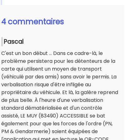
4 commentaires
Pascal
C'est un bon début ... Dans ce cadre-là, le
problème persistera pour les détenteurs de la
carte qui utilisent un moyen de transport
(véhiculé par des amis) sans avoir le permis. La
verbalisation risque d'être infligée au
propriétaire du véhicule. Et là, la galère reprend
de plus belle. À l'heure d'une verbalisation
standard dématérialisée et d'un contrôle
assisté, LE MUY (83490) ACCESSIBLE se bat
également pour que les forces de l'ordre (PN,
PM & Gendarmerie) soient équipées de
l'application qui met en lecture le QR-CODE