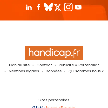
Plan du site
Contact
Publicité & Partenariat
Mentions légales
Données
Qui sommes nous ?
Sites partenaires