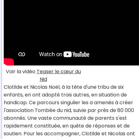
Voir la vidéo
Teaser le cœur du
Nid
Clotilde et Nicolas Noël, à la tête d'une tribu de six
enfants, en ont adopté trois autres, en situation de
handicap. Ce parcours singulier les a amenés à créer
l'association Tombée du nid, suivie par près de 80 000
abonnés. Une vaste communauté de parents s'est
rapidement constituée, en quête de réponses et de
soutien. Pour les accompagner, Clotilde et Nicolas ont