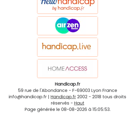
Handicap.fr
59 rue de l'Abondance
-
F-69003
Lyon
France
info@handicap.fr
|
Handicap.fr
2002 - 2018 tous droits
réservés -
Haut
Page générée le 08-08-2026 à 15:05:53.