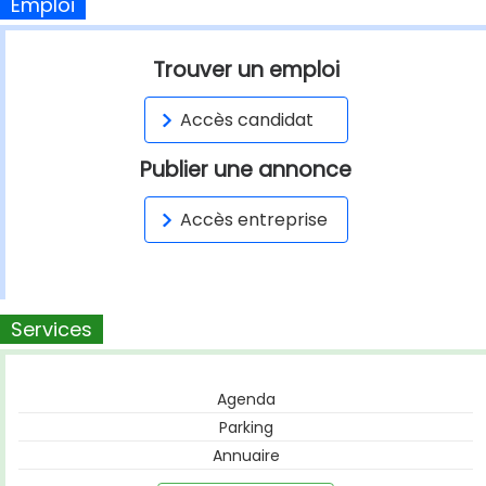
Emploi
Trouver un emploi
Accès candidat
Publier une annonce
Accès entreprise
Services
Agenda
Parking
Annuaire