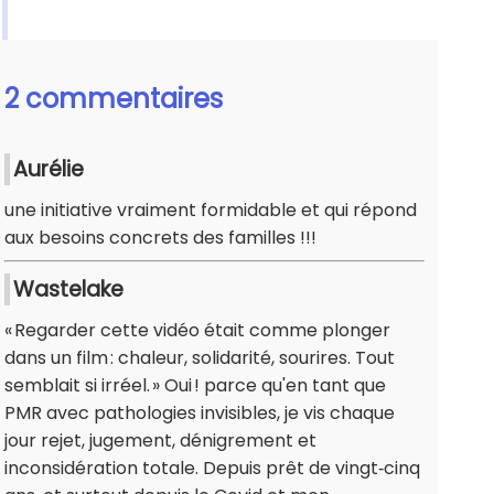
2 commentaires
Aurélie
une initiative vraiment formidable et qui répond
aux besoins concrets des familles !!!
Wastelake
« Regarder cette vidéo était comme plonger
dans un film : chaleur, solidarité, sourires. Tout
semblait si irréel. » Oui ! parce qu'en tant que
PMR avec pathologies invisibles, je vis chaque
jour rejet, jugement, dénigrement et
inconsidération totale. Depuis prêt de vingt‑cinq