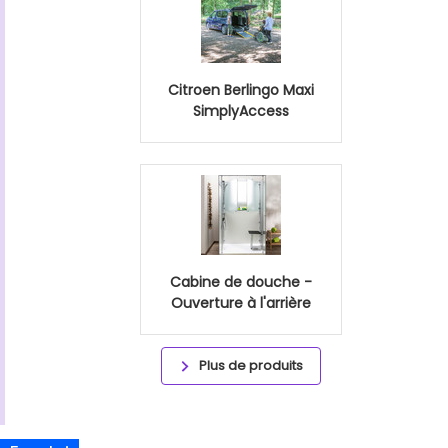
Citroen Berlingo Maxi
SimplyAccess
Cabine de douche -
Ouverture à l'arrière
Plus de produits