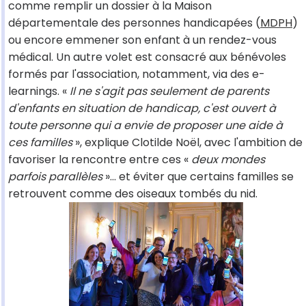
comme remplir un dossier à la Maison
départementale des personnes handicapées (
MDPH
)
ou encore emmener son enfant à un rendez-vous
médical. Un autre volet est consacré aux bénévoles
formés par l'association, notamment, via des e-
learnings. «
Il ne s'agit pas seulement de parents
d'enfants en situation de handicap, c'est ouvert à
toute personne qui a envie de proposer une aide à
ces familles
», explique Clotilde Noël, avec l'ambition de
favoriser la rencontre entre ces «
deux mondes
parfois parallèles
»... et éviter que certains familles se
retrouvent comme des oiseaux tombés du nid.