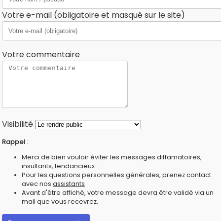
Votre e-mail (obligatoire et masqué sur le site)
Votre commentaire
Visibilité
Rappel
:
Merci de bien vouloir éviter les messages diffamatoires,
insultants, tendancieux...
Pour les questions personnelles générales, prenez contact
avec nos
assistants
Avant d'être affiché, votre message devra être validé via un
mail que vous recevrez.