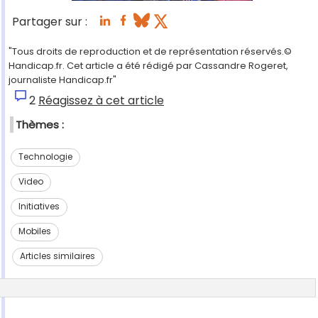
Partager sur :
"Tous droits de reproduction et de représentation réservés.©
Handicap.fr. Cet article a été rédigé par Cassandre Rogeret,
journaliste Handicap.fr"
2
Réagissez à cet article
Thèmes :
Technologie
Video
Initiatives
Mobiles
Articles similaires