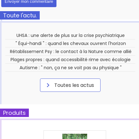
Toute l'actu.
UHSA : une alerte de plus sur la crise psychiatrique
" Équi-handi " : quand les chevaux ouvrent l'horizon
Rétablissement Psy : le contact à la Nature comme allié
Plages propres : quand accessibilité rime avec écologie
Autisme : " non, ça ne se voit pas au physique "
Toutes les actus
Produits