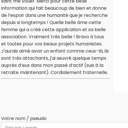
saint me vouer. Merci pour cette belle
information qui fait beaucoup de bien et donne
de l’espoir dans une humanité que je recherche
depuis si longtemps ! Quelle belle âme cette
femme qui a créé cette application et sa belle
association. Vraiment très belle ! Bravo à tous
et toutes pour vos beaux projets humanistes.
J'aurais aimé avoir un enfant comme ceux-là, ils
sont très attachants, j'ai œuvré quelque temps
auprès d’eux dans mon passé d’actif (suis à la
retraite maintenant). Cordialement fraternelle.
Votre nom / pseudo