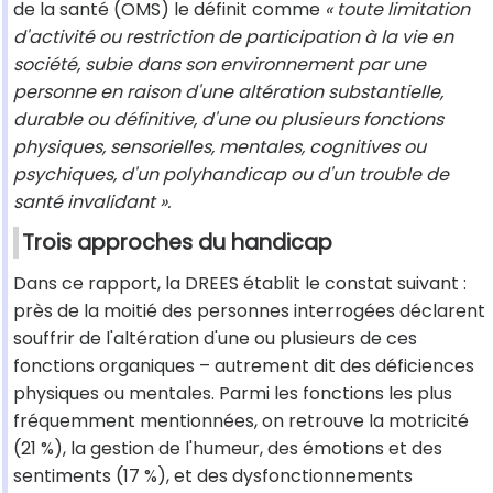
de la santé (OMS) le définit comme
« toute limitation
d'activité ou restriction de participation à la vie en
société, subie dans son environnement par une
personne en raison d'une altération substantielle,
durable ou définitive, d'une ou plusieurs fonctions
physiques, sensorielles, mentales, cognitives ou
psychiques, d'un polyhandicap ou d'un trouble de
santé invalidant ».
Trois approches du handicap
Dans ce rapport, la DREES établit le constat suivant :
près de la moitié des personnes interrogées déclarent
souffrir de l'altération d'une ou plusieurs de ces
fonctions organiques – autrement dit des déficiences
physiques ou mentales. Parmi les fonctions les plus
fréquemment mentionnées, on retrouve la motricité
(21 %), la gestion de l'humeur, des émotions et des
sentiments (17 %), et des dysfonctionnements