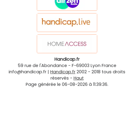
Handicap.fr
59 rue de l'Abondance
-
F-69003
Lyon
France
info@handicap.fr
|
Handicap.fr
2002 - 2018 tous droits
réservés -
Haut
Page générée le 06-08-2026 à 11:39:36.