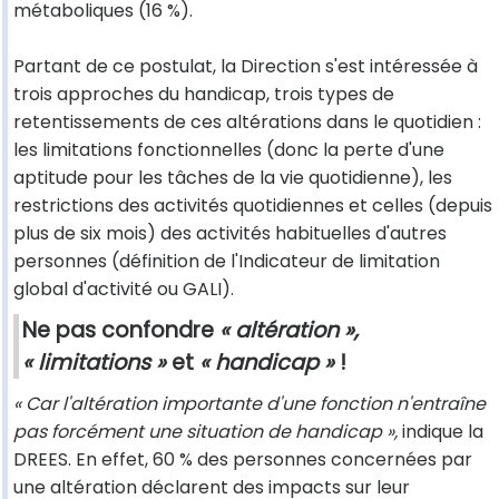
métaboliques (16 %).
Partant de ce postulat, la Direction s'est intéressée à
trois approches du handicap, trois types de
retentissements de ces altérations dans le quotidien :
les limitations fonctionnelles (donc la perte d'une
aptitude pour les tâches de la vie quotidienne), les
restrictions des activités quotidiennes et celles (depuis
plus de six mois) des activités habituelles d'autres
personnes (définition de l'Indicateur de limitation
global d'activité ou GALI).
Ne pas confondre
« altération »,
« limitations »
et
« handicap »
!
« Car l'altération importante d'une fonction n'entraîne
pas forcément une situation de handicap »,
indique la
DREES. En effet, 60 % des personnes concernées par
une altération déclarent des impacts sur leur