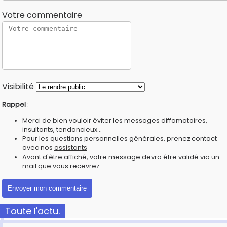
Votre commentaire
Visibilité
Rappel
:
Merci de bien vouloir éviter les messages diffamatoires,
insultants, tendancieux...
Pour les questions personnelles générales, prenez contact
avec nos
assistants
Avant d'être affiché, votre message devra être validé via un
mail que vous recevrez.
Toute l'actu.