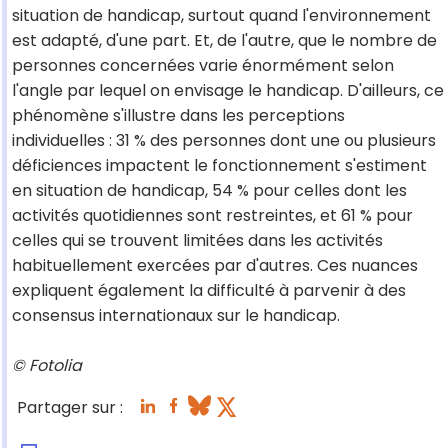
situation de handicap, surtout quand l'environnement
est adapté, d'une part. Et, de l'autre, que le nombre de
personnes concernées varie énormément selon
l'angle par lequel on envisage le handicap. D'ailleurs, ce
phénomène s'illustre dans les perceptions
individuelles : 31 % des personnes dont une ou plusieurs
déficiences impactent le fonctionnement s'estiment
en situation de handicap, 54 % pour celles dont les
activités quotidiennes sont restreintes, et 61 % pour
celles qui se trouvent limitées dans les activités
habituellement exercées par d'autres. Ces nuances
expliquent également la difficulté à parvenir à des
consensus internationaux sur le handicap.
© Fotolia
Partager sur :