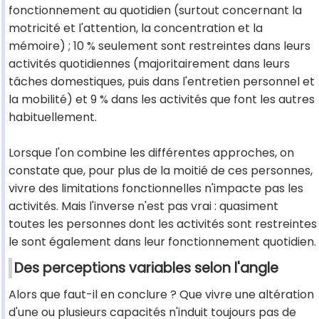
fonctionnement au quotidien (surtout concernant la
motricité et l'attention, la concentration et la
mémoire) ; 10 % seulement sont restreintes dans leurs
activités quotidiennes (majoritairement dans leurs
tâches domestiques, puis dans l'entretien personnel et
la mobilité) et 9 % dans les activités que font les autres
habituellement.
Lorsque l'on combine les différentes approches, on
constate que, pour plus de la moitié de ces personnes,
vivre des limitations fonctionnelles n'impacte pas les
activités. Mais l'inverse n'est pas vrai : quasiment
toutes les personnes dont les activités sont restreintes
le sont également dans leur fonctionnement quotidien.
Des perceptions variables selon l'angle
Alors que faut-il en conclure ? Que vivre une altération
d'une ou plusieurs capacités n'induit toujours pas de