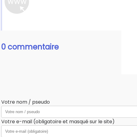
0 commentaire
Votre nom / pseudo
Votre e-mail (obligatoire et masqué sur le site)