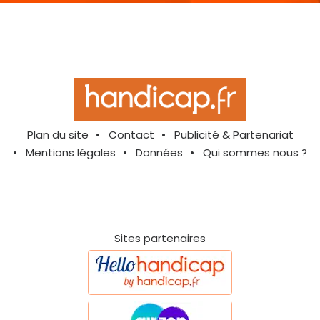
Plan du site
Contact
Publicité & Partenariat
Mentions légales
Données
Qui sommes nous ?
Sites partenaires