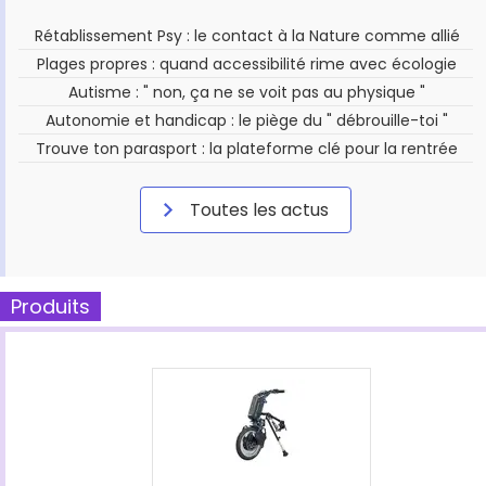
Rétablissement Psy : le contact à la Nature comme allié
Plages propres : quand accessibilité rime avec écologie
Autisme : " non, ça ne se voit pas au physique "
Autonomie et handicap : le piège du " débrouille-toi "
Trouve ton parasport : la plateforme clé pour la rentrée
Toutes les actus
Produits