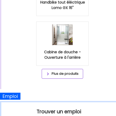
Handbike tout éléctrique
Lomo GX 16"
Cabine de douche -
Ouverture à l'arrière
Plus de produits
Emploi
Trouver un emploi