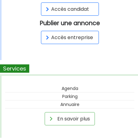
Accès candidat
Publier une annonce
Accès entreprise
Services
Agenda
Parking
Annuaire
En savoir plus