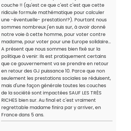
couche !! (qu'est ce que c'est c'est que cette
ridicule formule mathématique pour calculer
une -éventuelle- prestation!?). Pourtant nous
sommes nombreux j'en suis sur, à avoir donné
notre voie à cette homme, pour voter contre
madame, pour voter pour une Europe solidaire...
A présent que nous sommes bien fixé sur la
politique à venir: Ils est pratiquement certains
que ce gouvernement va se prendre en retour
en retour des GJ puissance 10. Parce que non
seulement les prestations sociales se réduisent,
mais d'une façon générale toutes les couches
de la société sont impactées SAUF LES TRÈS
RICHES bien sur. Au final et c'est vraiment
regrettable madame finira par y arriver, en
France dans 5 ans.