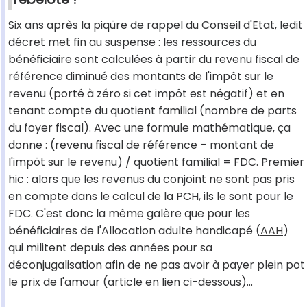
Six ans après la piqûre de rappel du Conseil d'Etat, ledit
décret met fin au suspense : les ressources du
bénéficiaire sont calculées à partir du revenu fiscal de
référence diminué des montants de l'impôt sur le
revenu (porté à zéro si cet impôt est négatif) et en
tenant compte du quotient familial (nombre de parts
du foyer fiscal). Avec une formule mathématique, ça
donne : (revenu fiscal de référence – montant de
l'impôt sur le revenu) / quotient familial = FDC. Premier
hic : alors que les revenus du conjoint ne sont pas pris
en compte dans le calcul de la PCH, ils le sont pour le
FDC. C'est donc la même galère que pour les
bénéficiaires de l'Allocation adulte handicapé (
AAH
)
qui militent depuis des années pour sa
déconjugalisation afin de ne pas avoir à payer plein pot
le prix de l'amour (article en lien ci-dessous)...