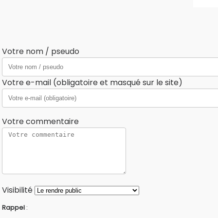
Votre nom / pseudo
Votre e-mail (obligatoire et masqué sur le site)
Votre commentaire
Visibilité
Rappel
: