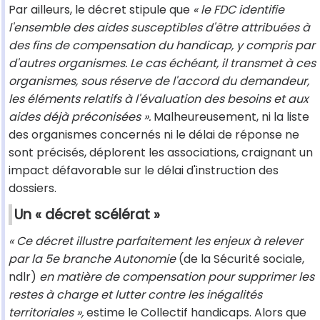
Par ailleurs, le décret stipule que
« le FDC identifie
l'ensemble des aides susceptibles d'être attribuées à
des fins de compensation du handicap, y compris par
d'autres organismes. Le cas échéant, il transmet à ces
organismes, sous réserve de l'accord du demandeur,
les éléments relatifs à l'évaluation des besoins et aux
aides déjà préconisées ».
Malheureusement, ni la liste
des organismes concernés ni le délai de réponse ne
sont précisés, déplorent les associations, craignant un
impact défavorable sur le délai d'instruction des
dossiers.
Un « décret scélérat »
« Ce décret illustre parfaitement les enjeux à relever
par la 5e branche Autonomie
(de la Sécurité sociale,
ndlr)
en matière de compensation pour supprimer les
restes à charge et lutter contre les inégalités
territoriales »,
estime le Collectif handicaps. Alors que