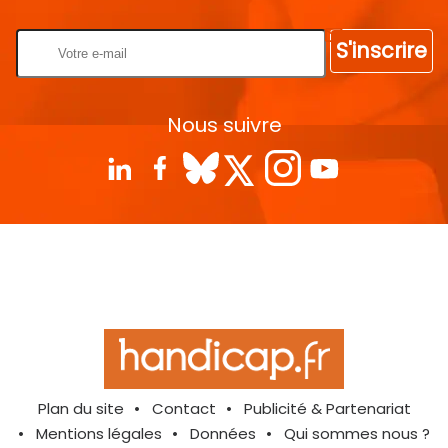
S'inscrire
Nous suivre
Plan du site
Contact
Publicité & Partenariat
Mentions légales
Données
Qui sommes nous ?