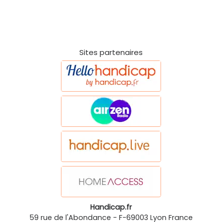
Sites partenaires
Handicap.fr
59 rue de l'Abondance
-
F-69003
Lyon
France