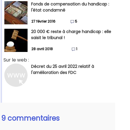
Fonds de compensation du handicap :
l'état condamné
27 février 2016
5
20 000 € reste à charge handicap : elle
saisit le tribunal !
28 avril 2018
1
Sur le web :
Décret du 25 avril 2022 relatif à
l'amélioration des FDC
9 commentaires