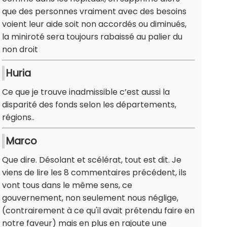
que des personnes vraiment avec des besoins
voient leur aide soit non accordés ou diminués,
la miniroté sera toujours rabaissé au palier du
non droit
Huria
Ce que je trouve inadmissible c’est aussi la
disparité des fonds selon les départements,
régions..
Marco
Que dire. Désolant et scélérat, tout est dit. Je
viens de lire les 8 commentaires précédent, ils
vont tous dans le même sens, ce
gouvernement, non seulement nous néglige,
(contrairement à ce qu'il avait prétendu faire en
notre faveur) mais en plus en rajoute une