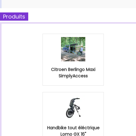
Produits
Citroen Berlingo Maxi
SimplyAccess
Handbike tout éléctrique
Lomo GX 16"