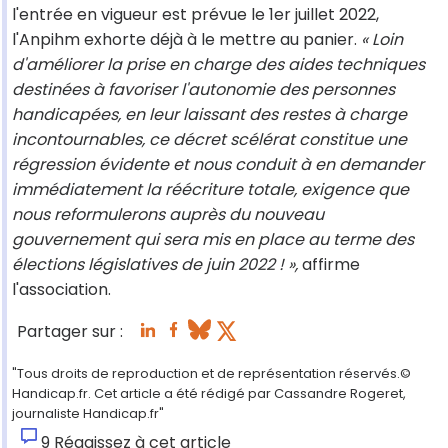
l'entrée en vigueur est prévue le 1er juillet 2022,
l'Anpihm exhorte déjà à le mettre au panier.
« Loin
d'améliorer la prise en charge des aides techniques
destinées à favoriser l'autonomie des personnes
handicapées, en leur laissant des restes à charge
incontournables, ce décret scélérat constitue une
régression évidente et nous conduit à en demander
immédiatement la réécriture totale, exigence que
nous reformulerons auprès du nouveau
gouvernement qui sera mis en place au terme des
élections législatives de juin 2022 ! »,
affirme
l'association.
Partager sur :
"Tous droits de reproduction et de représentation réservés.©
Handicap.fr. Cet article a été rédigé par Cassandre Rogeret,
journaliste Handicap.fr"
9
Réagissez à cet article