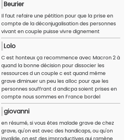
Beurier
Il faut refaire une pétition pour que la prise en
compte de la déconjugalisation des personnes
vivant en couple puisse vivre dignement
Lolo
C est honteux ça recommence avec Macron 2 à
quand la bonne décision pour dissocier les
ressources d un couple c est quand même
grave diminuer un peu les alloc pour que les
personnes souffrant d andicpa soient prises en
compte nous sommes en France bordel
giovanni
en résumé, si vous êtes malade grave de chez
grave, qu'on est avec des handicaps, ou qu'on
invalide, on est des improductives qui ramène