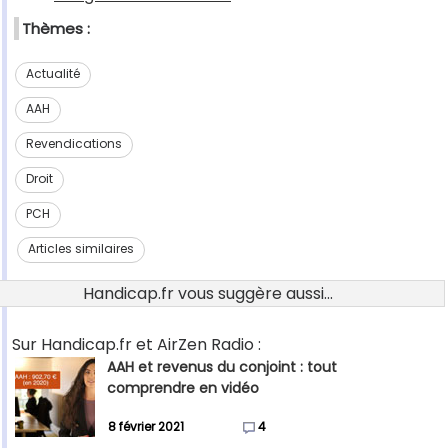
Thèmes :
Actualité
AAH
Revendications
Droit
PCH
Articles similaires
Handicap.fr vous suggère aussi...
Sur Handicap.fr et AirZen Radio :
AAH et revenus du conjoint : tout
comprendre en vidéo
8 février 2021
4