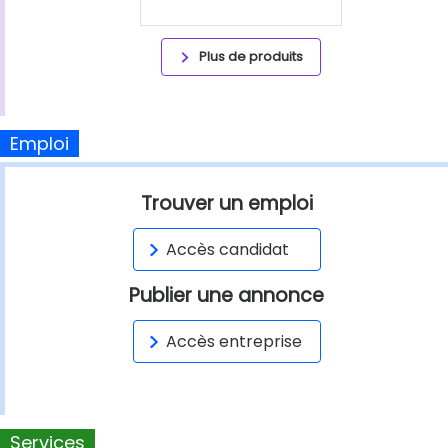
Plus de produits
Emploi
Trouver un emploi
Accès candidat
Publier une annonce
Accès entreprise
Services