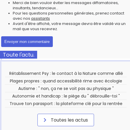
Merci de bien vouloir éviter les messages diffamatoires,
insultants, tendancieux...
Pour les questions personnelles générales, prenez contact
avec nos
assistants
Avant d'être affiché, votre message devra être validé via un
mail que vous recevrez.
Toute l'actu.
Rétablissement Psy : le contact à la Nature comme allié
Plages propres : quand accessibilité rime avec écologie
Autisme : " non, ça ne se voit pas au physique "
Autonomie et handicap : le piège du " débrouille-toi "
Trouve ton parasport : la plateforme clé pour la rentrée
Toutes les actus