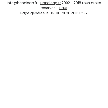
info@handicap.fr
|
Handicap.fr
2002 - 2018 tous droits
réservés -
Haut
Page générée le 06-08-2026 à 11:38:56.