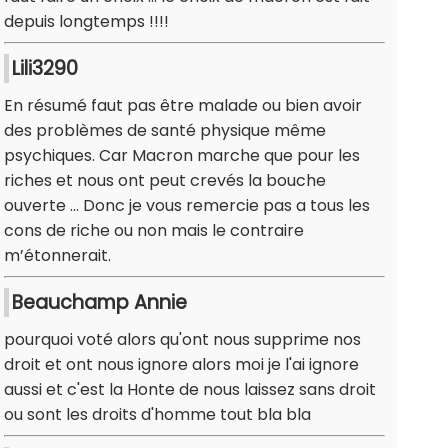
depuis longtemps !!!!
Lili3290
En résumé faut pas être malade ou bien avoir
des problèmes de santé physique même
psychiques. Car Macron marche que pour les
riches et nous ont peut crevés la bouche
ouverte … Donc je vous remercie pas a tous les
cons de riche ou non mais le contraire
m’étonnerait.
Beauchamp Annie
pourquoi voté alors qu'ont nous supprime nos
droit et ont nous ignore alors moi je l'ai ignore
aussi et c'est la Honte de nous laissez sans droit
ou sont les droits d'homme tout bla bla