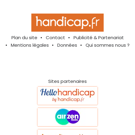
Plan du site
Contact
Publicité & Partenariat
Mentions légales
Données
Qui sommes nous ?
Sites partenaires