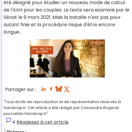
été désigné pour étudier un nouveau mode de calcul
de l'AAH pour les couples. Le texte sera examiné par le
Sénat le 9 mars 2021. Mais la bataille n'est pas pour
autant finie et la procédure risque d'être encore
longue...
Partager sur :
"Tous droits de reproduction et de représentation réservés.©
Handicap.fr. Cet article a été rédigé par Cassandre Rogeret,
journaliste Handicap.fr"
4
Réagissez à cet article