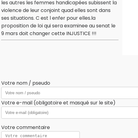
les autres les femmes handicapées subissent la
violence de leur conjoint quad elles sont dans
ses situations. C est l enfer pour elles.la
proposition de loi qui sera examinee au senat le
9 mars doit changer cette INJUSTICE !!!
Votre nom / pseudo
Votre e-mail (obligatoire et masqué sur le site)
Votre commentaire