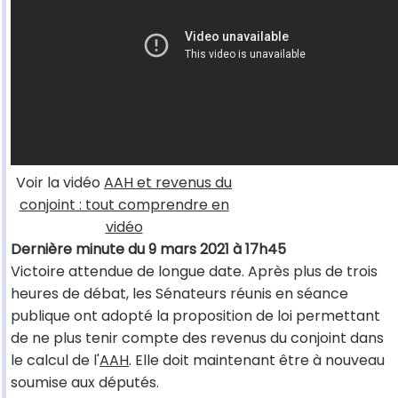
Voir la vidéo
AAH et revenus du
conjoint : tout comprendre en
vidéo
Dernière minute du 9 mars 2021 à 17h45
Victoire attendue de longue date. Après plus de trois
heures de débat, les Sénateurs réunis en séance
publique ont adopté la proposition de loi permettant
de ne plus tenir compte des revenus du conjoint dans
le calcul de l'
AAH
. Elle doit maintenant être à nouveau
soumise aux députés.