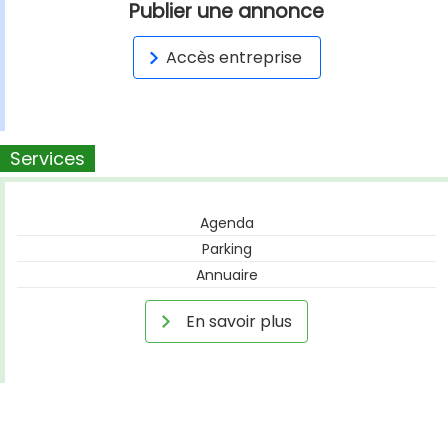
Publier une annonce
Accès entreprise
Services
Agenda
Parking
Annuaire
En savoir plus