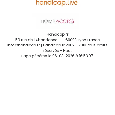
Handicap.fr
59 rue de l'Abondance
-
F-69003
Lyon
France
info@handicap.fr
|
Handicap.fr
2002 - 2018 tous droits
réservés -
Haut
Page générée le 06-08-2026 à 16:53:07.