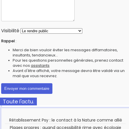
Visibilité
Rappel
:
Merci de bien vouloir éviter les messages diffamatoires,
insultants, tendancieux...
Pour les questions personnelles générales, prenez contact
avec nos
assistants
Avant d'être affiché, votre message devra être validé via un
mail que vous recevrez.
Toute l'actu.
Rétablissement Psy : le contact à la Nature comme allié
Plages propres : quand accessibilité rime avec écologie