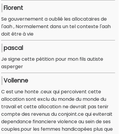
Florent
Se gouvernement a oublié les allocataires de
l'aah , Normalement dans un tel contexte l'aah
doit être à vie
pascal
Je signe cette pétition pour mon fils autiste
asperger
Vollenne
C est une honte .ceux qui percoivent cette
allocation sont exclu du monde du monde du
travail et cette allocation ne devrait pas tenir
compte des revenus du conjoint.ce qui eviterait
dependance financiere violence au sein de ses
couples.pour les femmes handicapées plus que