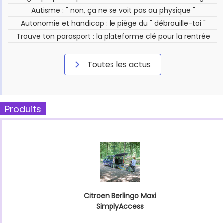
Autisme : " non, ça ne se voit pas au physique "
Autonomie et handicap : le piège du " débrouille-toi "
Trouve ton parasport : la plateforme clé pour la rentrée
Toutes les actus
Produits
Citroen Berlingo Maxi
SimplyAccess