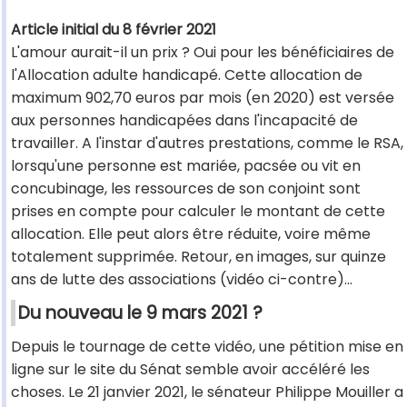
Article initial du 8 février 2021
L'amour aurait-il un prix ? Oui pour les bénéficiaires de
l'Allocation adulte handicapé. Cette allocation de
maximum 902,70 euros par mois (en 2020) est versée
aux personnes handicapées dans l'incapacité de
travailler. A l'instar d'autres prestations, comme le RSA,
lorsqu'une personne est mariée, pacsée ou vit en
concubinage, les ressources de son conjoint sont
prises en compte pour calculer le montant de cette
allocation. Elle peut alors être réduite, voire même
totalement supprimée. Retour, en images, sur quinze
ans de lutte des associations (vidéo ci-contre)...
Du nouveau le 9 mars 2021 ?
Depuis le tournage de cette vidéo, une pétition mise en
ligne sur le site du Sénat semble avoir accéléré les
choses. Le 21 janvier 2021, le sénateur Philippe Mouiller a