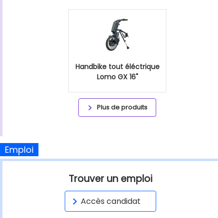
Handbike tout éléctrique
Lomo GX 16"
Plus de produits
Emploi
Trouver un emploi
Accès candidat