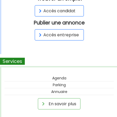
Accès candidat
Publier une annonce
Accès entreprise
Services
Agenda
Parking
Annuaire
En savoir plus