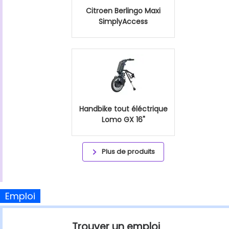
Citroen Berlingo Maxi
SimplyAccess
Handbike tout éléctrique
Lomo GX 16"
Plus de produits
Emploi
Trouver un emploi