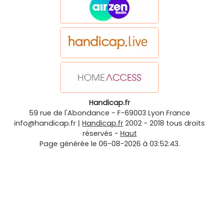
Handicap.fr
59 rue de l'Abondance
-
F-69003
Lyon
France
info@handicap.fr
|
Handicap.fr
2002 - 2018 tous droits
réservés -
Haut
Page générée le 06-08-2026 à 03:52:43.