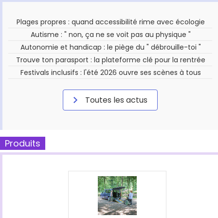
Plages propres : quand accessibilité rime avec écologie
Autisme : " non, ça ne se voit pas au physique "
Autonomie et handicap : le piège du " débrouille-toi "
Trouve ton parasport : la plateforme clé pour la rentrée
Festivals inclusifs : l'été 2026 ouvre ses scènes à tous
Toutes les actus
Produits