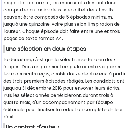
respecter ce format, les manuscrits devront donc
comporter au moins deux scenarii et deux fins. Ils
peuvent être composés de 5 épisodes minimum,
jusqu'à une quinzaine, voire plus selon l'inspiration de
l'auteur. Chaque épisode doit faire entre une et trois
pages de texte format A4.
Une sélection en deux étapes
La deuxième, c'est que la sélection se fera en deux
étapes. Dans un premier temps, le comité va, parmi
les manuscrits reçus, choisir douze d'entre eux, à partir
des trois premiers épisodes rédigés. Les candidats ont
jusqu'au 31 décembre 2018 pour envoyer leurs écrits.
Puis les sélectionnés bénéficieront, durant trois à
quatre mois, d'un accompagnement par l'équipe
éditoriale pour finaliser la rédaction complète de leur
récit.
Un contrat d'auteur