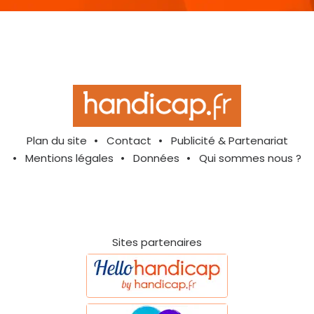
Plan du site
Contact
Publicité & Partenariat
Mentions légales
Données
Qui sommes nous ?
Sites partenaires