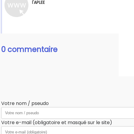
l'APLEE
0 commentaire
Votre nom / pseudo
Votre e-mail (obligatoire et masqué sur le site)