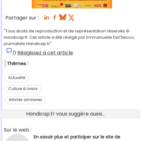
Partager sur :
"Tous droits de reproduction et de représentation réservés.©
Handicap.fr. Cet article a été rédigé par Emmanuelle Dal'Secco,
journaliste Handicap.fr"
0
Réagissez à cet article
Thèmes :
Actualité
Culture & loisirs
Articles similaires
Handicap.fr vous suggère aussi...
Sur le web :
En savoir plus et participer sur le site de