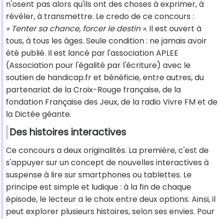
n'osent pas alors qu'ils ont des choses à exprimer, à
révéler, à transmettre. Le credo de ce concours :
« Tenter sa chance, forcer le destin »
. Il est ouvert à
tous, à tous les âges. Seule condition : ne jamais avoir
été publié. Il est lancé par l'association APLEE
(Association pour l'égalité par l'écriture) avec le
soutien de handicap.fr et bénéficie, entre autres, du
partenariat de la Croix-Rouge française, de la
fondation Française des Jeux, de la radio Vivre FM et de
la Dictée géante.
Des histoires interactives
Ce concours a deux originalités. La première, c'est de
s'appuyer sur un concept de nouvelles interactives à
suspense à lire sur smartphones ou tablettes. Le
principe est simple et ludique : à la fin de chaque
épisode, le lecteur a le choix entre deux options. Ainsi, il
peut explorer plusieurs histoires, selon ses envies. Pour