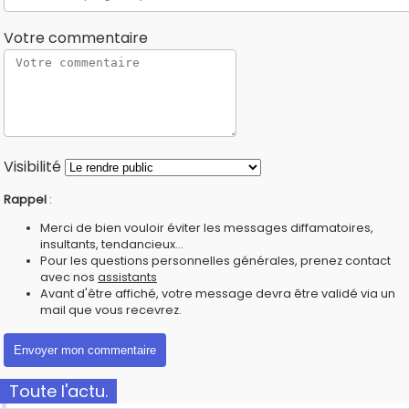
Votre commentaire
Visibilité
Rappel
:
Merci de bien vouloir éviter les messages diffamatoires,
insultants, tendancieux...
Pour les questions personnelles générales, prenez contact
avec nos
assistants
Avant d'être affiché, votre message devra être validé via un
mail que vous recevrez.
Toute l'actu.