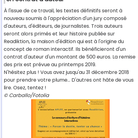
À l'issue de ce travail, les textes définitifs seront à
nouveau soumis à l'appréciation d'un jury composé
d'auteurs, d'éditeurs, de journalistes. Trois auteurs
seront alors primés et leur histoire publiée sur
Readiktion, la maison d'édition qui est à l'origine du
concept de roman interactif. Ils bénéficieront d'un
contrat d'auteur d'un montant de 500 euros. La remise
des prix est prévue au printemps 2019.
N'hésitez plus ! Vous avez jusqu'au 31 décembre 2018
pour prendre votre plume… D'autres ont hâte de vous
lire. Osez, tentez !
© Carballo/Fotolia