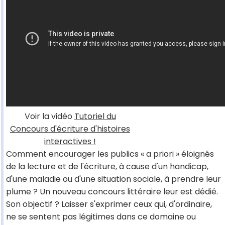
Voir la vidéo
Tutoriel du
Concours d'écriture d'histoires
interactives !
Comment encourager les publics « a priori » éloignés
de la lecture et de l'écriture, à cause d'un handicap,
d'une maladie ou d'une situation sociale, à prendre leur
plume ? Un nouveau concours littéraire leur est dédié.
Son objectif ? Laisser s'exprimer ceux qui, d'ordinaire,
ne se sentent pas légitimes dans ce domaine ou