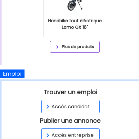
Handbike tout éléctrique
Lomo GX 16"
Plus de produits
Emploi
Trouver un emploi
Accès candidat
Publier une annonce
Accès entreprise