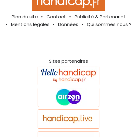
Plan du site
Contact
Publicité & Partenariat
Mentions légales
Données
Qui sommes nous ?
Sites partenaires