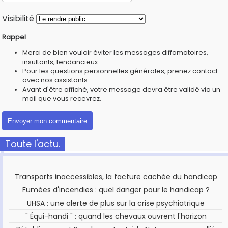
Visibilité
Rappel
:
Merci de bien vouloir éviter les messages diffamatoires,
insultants, tendancieux...
Pour les questions personnelles générales, prenez contact
avec nos
assistants
Avant d'être affiché, votre message devra être validé via un
mail que vous recevrez.
Toute l'actu.
Transports inaccessibles, la facture cachée du handicap
Fumées d'incendies : quel danger pour le handicap ?
UHSA : une alerte de plus sur la crise psychiatrique
" Équi-handi " : quand les chevaux ouvrent l'horizon