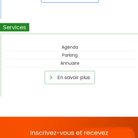
Services
Agenda
Parking
Annuaire
En savoir plus
Inscrivez-vous et recevez