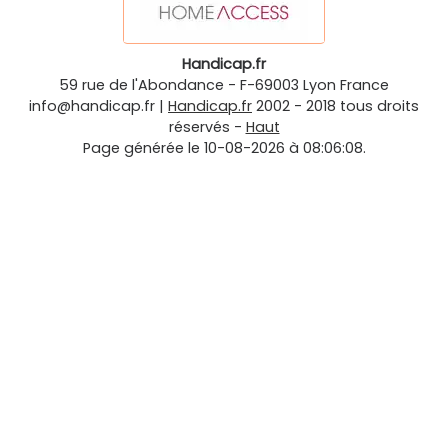
Handicap.fr
59 rue de l'Abondance
-
F-69003
Lyon
France
info@handicap.fr
|
Handicap.fr
2002 - 2018 tous droits
réservés -
Haut
Page générée le 10-08-2026 à 08:06:08.