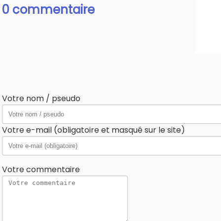
0 commentaire
Votre nom / pseudo
Votre e-mail (obligatoire et masqué sur le site)
Votre commentaire