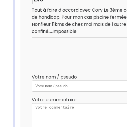
Tout à faire d accord avec Cory Le 3ème c
de handicap. Pour mon cas piscine fermée d
Honfleur 11kms de chez moi mais de l autre
confiné.....impossible
Votre nom / pseudo
Votre commentaire