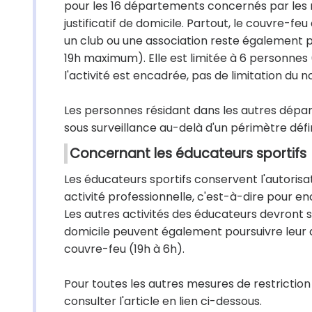
pour les 16 départements concernés par les 
justificatif de domicile. Partout, le couvre-f
un club ou une association reste également p
19h maximum). Elle est limitée à 6 personnes 
l'activité est encadrée, pas de limitation du 
Les personnes résidant dans les autres dép
sous surveillance au-delà d'un périmètre défi
Concernant les éducateurs sportifs
Les éducateurs sportifs conservent l'autorisa
activité professionnelle, c'est-à-dire pour en
Les autres activités des éducateurs devront 
domicile peuvent également poursuivre leur a
couvre-feu (19h à 6h).
Pour toutes les autres mesures de restrictio
consulter l'article en lien ci-dessous.