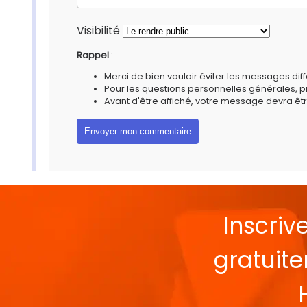
Visibilité
Rappel
:
Merci de bien vouloir éviter les messages diff
Pour les questions personnelles générales, 
Avant d'être affiché, votre message devra êtr
Inscriv
gratuit