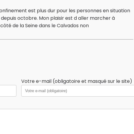
onfinement est plus dur pour les personnes en situation
epuis octobre. Mon plaisir est d aller marcher à
 côté de la Seine dans le Calvados non
Votre e-mail (obligatoire et masqué sur le site)