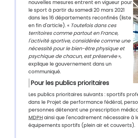
nouvelles mesures entrent en vigueur pour
le sport à partir du samedi 20 mars 2021
dans les 16 départements reconfinés (liste
en fin d'article). «
Toutefois dans ces
territoires comme partout en France,
l'activité sportive, considérée comme une
nécessité pour le bien-être physique et
psychique de chacun, est préservée
»,
explique le gouvernement dans un
communiqué.
Pour les publics prioritaires
Les publics prioritaires suivants : sportifs pro
dans le Projet de performance fédéral, person
personnes détenant une prescription médic
MDPH
ainsi que l'encadrement nécessaire à l
équipements sportifs (plein air et couverts).