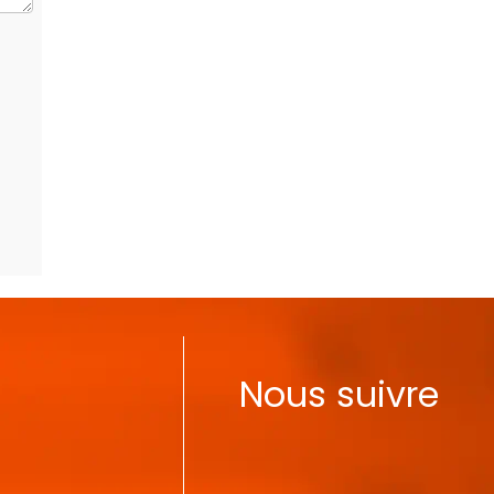
Nous suivre