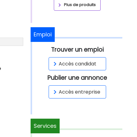
Plus de produits
Emploi
Trouver un emploi
Accès candidat
é
Publier une annonce
Accès entreprise
Services