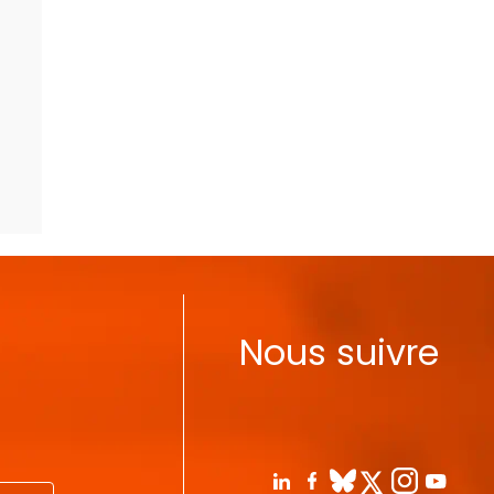
Nous suivre