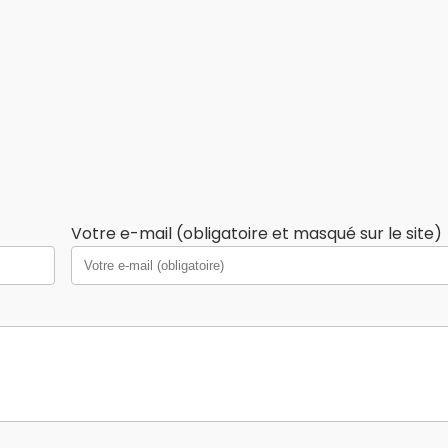
Votre e-mail (obligatoire et masqué sur le site)