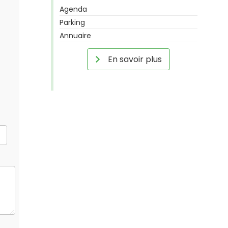
Agenda
Parking
Annuaire
En savoir plus