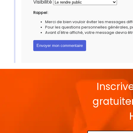
Visibilité
Rappel
:
Merci de bien vouloir éviter les messages diff
Pour les questions personnelles générales, 
Avant d'être affiché, votre message devra êtr
Inscriv
gratuit