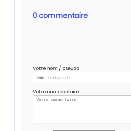
0 commentaire
Votre nom / pseudo
Votre commentaire