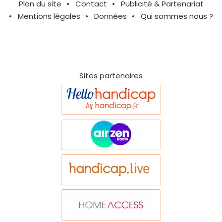
Plan du site
Contact
Publicité & Partenariat
Mentions légales
Données
Qui sommes nous ?
Sites partenaires