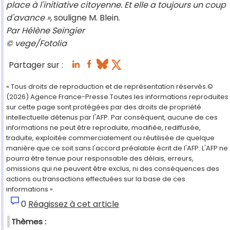
place à l'initiative citoyenne. Et elle a toujours un coup
d'avance »
, souligne M. Blein.
Par Hélène Seingier
© vege/Fotolia
Partager sur :
« Tous droits de reproduction et de représentation réservés.©
(2026) Agence France-Presse.Toutes les informations reproduites
sur cette page sont protégées par des droits de propriété
intellectuelle détenus par l'AFP. Par conséquent, aucune de ces
informations ne peut être reproduite, modifiée, rediffusée,
traduite, exploitée commercialement ou réutilisée de quelque
manière que ce soit sans l'accord préalable écrit de l'AFP. L'AFP ne
pourra être tenue pour responsable des délais, erreurs,
omissions qui ne peuvent être exclus, ni des conséquences des
actions ou transactions effectuées sur la base de ces
informations ».
0
Réagissez à cet article
Thèmes :