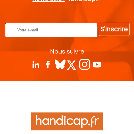
Rentrez votre E-mail
S'inscrire
Nous suivre