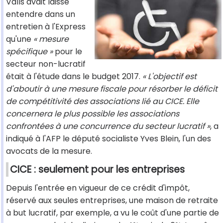
Valls avait laissé
entendre dans un
entretien à l'Express
qu'une
« mesure
spécifique »
pour le
secteur non-lucratif
était à l'étude dans le budget 2017.
« L'objectif est
d'aboutir à une mesure fiscale pour résorber le déficit
de compétitivité des associations lié au CICE. Elle
concernera le plus possible les associations
confrontées à une concurrence du secteur lucratif »
, a
indiqué à l'AFP le député socialiste Yves Blein, l'un des
avocats de la mesure.
CICE : seulement pour les entreprises
Depuis l'entrée en vigueur de ce crédit d'impôt,
réservé aux seules entreprises, une maison de retraite
à but lucratif, par exemple, a vu le coût d'une partie de