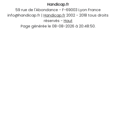
Handicap.fr
59 rue de l'Abondance
-
F-69003
Lyon
France
info@handicap.fr
|
Handicap.fr
2002 - 2018 tous droits
réservés -
Haut
Page générée le 08-08-2026 à 20:48:50.