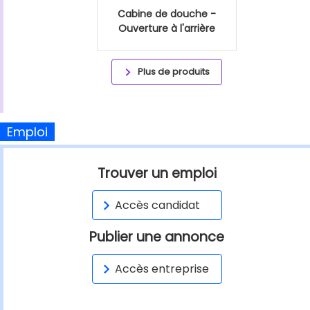
Cabine de douche -
Ouverture à l'arrière
Plus de produits
Emploi
Trouver un emploi
Accès candidat
Publier une annonce
Accès entreprise