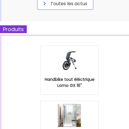
Toutes les actus
Produits
Handbike tout éléctrique
Lomo GX 16"