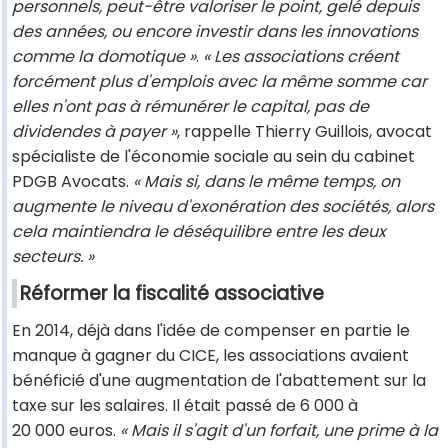
personnels, peut-être valoriser le point, gelé depuis
des années, ou encore investir dans les innovations
comme la domotique »
.
« Les associations créent
forcément plus d'emplois avec la même somme car
elles n'ont pas à rémunérer le capital, pas de
dividendes à payer »
, rappelle Thierry Guillois, avocat
spécialiste de l'économie sociale au sein du cabinet
PDGB Avocats.
« Mais si, dans le même temps, on
augmente le niveau d'exonération des sociétés, alors
cela maintiendra le déséquilibre entre les deux
secteurs. »
Réformer la fiscalité associative
En 2014, déjà dans l'idée de compenser en partie le
manque à gagner du CICE, les associations avaient
bénéficié d'une augmentation de l'abattement sur la
taxe sur les salaires. Il était passé de 6 000 à
20 000 euros.
« Mais il s'agit d'un forfait, une prime à la