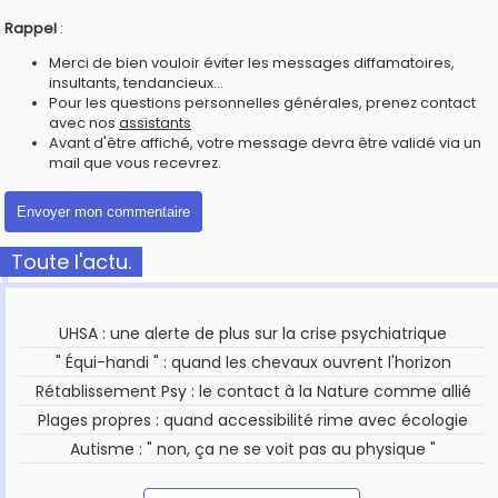
Rappel
:
Merci de bien vouloir éviter les messages diffamatoires,
insultants, tendancieux...
Pour les questions personnelles générales, prenez contact
avec nos
assistants
Avant d'être affiché, votre message devra être validé via un
mail que vous recevrez.
Toute l'actu.
UHSA : une alerte de plus sur la crise psychiatrique
" Équi-handi " : quand les chevaux ouvrent l'horizon
Rétablissement Psy : le contact à la Nature comme allié
Plages propres : quand accessibilité rime avec écologie
Autisme : " non, ça ne se voit pas au physique "